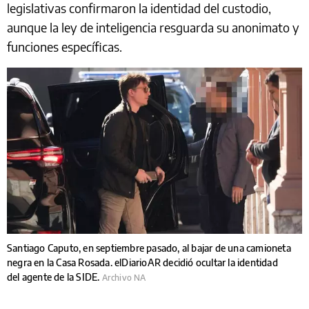
legislativas confirmaron la identidad del custodio,
aunque la ley de inteligencia resguarda su anonimato y
funciones específicas.
Santiago Caputo, en septiembre pasado, al bajar de una camioneta
negra en la Casa Rosada. elDiarioAR decidió ocultar la identidad
del agente de la SIDE.
Archivo NA