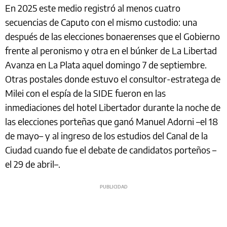
En 2025 este medio registró al menos cuatro
secuencias de Caputo con el mismo custodio: una
después de las elecciones bonaerenses que el Gobierno
frente al peronismo y otra en el búnker de La Libertad
Avanza en La Plata aquel domingo 7 de septiembre.
Otras postales donde estuvo el consultor-estratega de
Milei con el espía de la SIDE fueron en las
inmediaciones del hotel Libertador durante la noche de
las elecciones porteñas que ganó Manuel Adorni –el 18
de mayo– y al ingreso de los estudios del Canal de la
Ciudad cuando fue el debate de candidatos porteños –
el 29 de abril–.