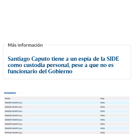
Santiago Caputo tiene a un espía de la SIDE
como custodia personal, pese a que no es
funcionario del Gobierno