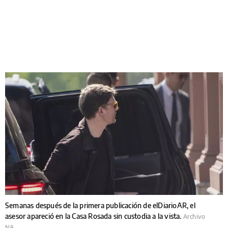
Semanas después de la primera publicación de elDiarioAR, el
asesor apareció en la Casa Rosada sin custodia a la vista.
Archivo
NA