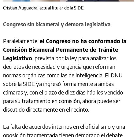
Cristian Auguadra, actual titular de la SIDE.
Congreso sin bicameral y demora legislativa
Paralelamente,
el Congreso no ha conformado la
Comisión Bicameral Permanente de Trámite
Legislativo
, prevista por la ley para analizar los
decretos de necesidad y urgencia que reforman
normas orgánicas como las de inteligencia. El DNU
sobre la SIDE ya ingresó formalmente a ambas
cámaras y, con el plazo de diez días hábiles vencido
para su tratamiento en comisión, ahora puede ser
discutido directamente en el recinto.
La falta de acuerdos internos en el oficialismo y una
oposición fragmentada tienen demorado el debate