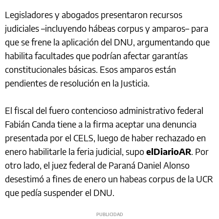
Legisladores y abogados presentaron recursos
judiciales –incluyendo hábeas corpus y amparos– para
que se frene la aplicación del DNU, argumentando que
habilita facultades que podrían afectar garantías
constitucionales básicas. Esos amparos están
pendientes de resolución en la Justicia.
El fiscal del fuero contencioso administrativo federal
Fabián Canda tiene a la firma aceptar una denuncia
presentada por el CELS, luego de haber rechazado en
enero habilitarle la feria judicial, supo
elDiarioAR
. Por
otro lado, el juez federal de Paraná Daniel Alonso
desestimó a fines de enero un habeas corpus de la UCR
que pedía suspender el DNU.