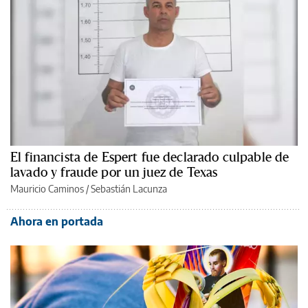
El financista de Espert fue declarado culpable de
lavado y fraude por un juez de Texas
Mauricio Caminos
/
Sebastián Lacunza
Ahora en portada