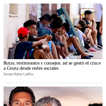
Rutas, testimonios y consejos: así se gestó el cruce
a Ceuta desde redes sociales
Soraya Aybar Laafou