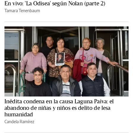
En vivo: 'La Odisea' según Nolan (parte 2)
Tamara Tenenbaum
Inédita condena en la causa Laguna Paiva: el
abandono de niñas y niños es delito de lesa
humanidad
Candela Ramírez