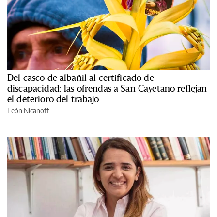
Del casco de albañil al certificado de
discapacidad: las ofrendas a San Cayetano reflejan
el deterioro del trabajo
León Nicanoff