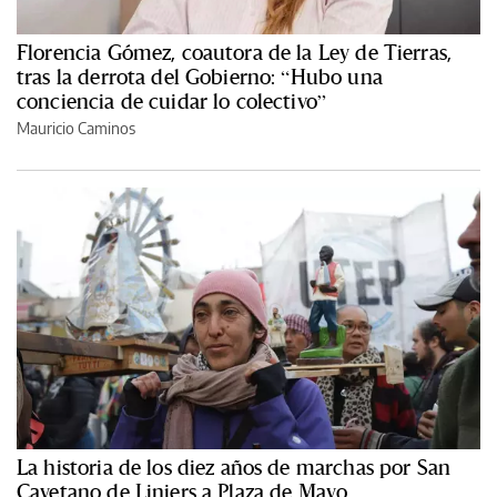
Florencia Gómez, coautora de la Ley de Tierras,
tras la derrota del Gobierno: “Hubo una
conciencia de cuidar lo colectivo”
Mauricio Caminos
La historia de los diez años de marchas por San
Cayetano de Liniers a Plaza de Mayo