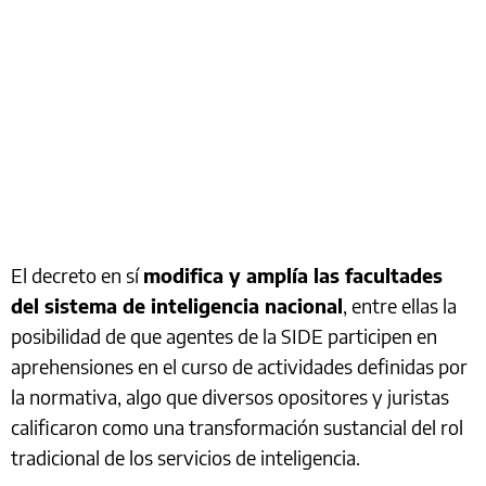
El decreto en sí
modifica y amplía las facultades
del sistema de inteligencia nacional
, entre ellas la
posibilidad de que agentes de la SIDE participen en
aprehensiones en el curso de actividades definidas por
la normativa, algo que diversos opositores y juristas
calificaron como una transformación sustancial del rol
tradicional de los servicios de inteligencia.