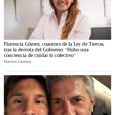
Florencia Gómez, coautora de la Ley de Tierras,
tras la derrota del Gobierno: “Hubo una
conciencia de cuidar lo colectivo”
Mauricio Caminos