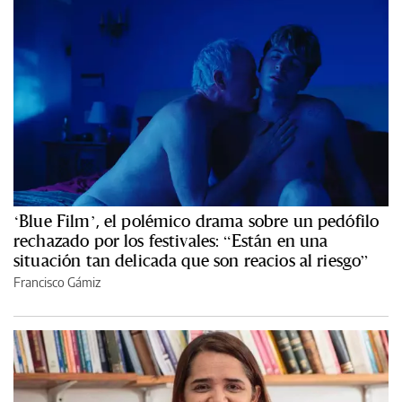
‘Blue Film’, el polémico drama sobre un pedófilo
rechazado por los festivales: “Están en una
situación tan delicada que son reacios al riesgo”
Francisco Gámiz