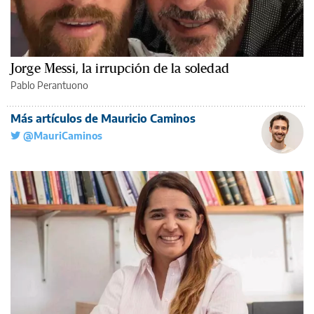
Jorge Messi, la irrupción de la soledad
Pablo Perantuono
Más artículos de Mauricio Caminos
@MauriCaminos