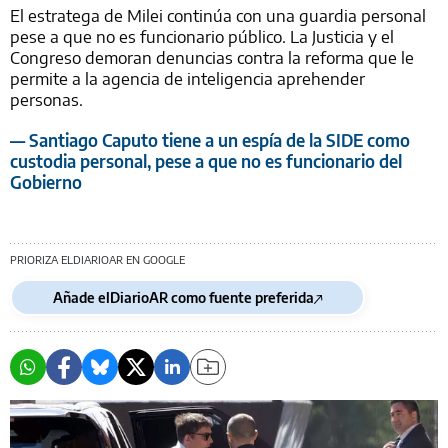
El estratega de Milei continúa con una guardia personal
pese a que no es funcionario público. La Justicia y el
Congreso demoran denuncias contra la reforma que le
permite a la agencia de inteligencia aprehender
personas.
— Santiago Caputo tiene a un espía de la SIDE como
custodia personal, pese a que no es funcionario del
Gobierno
PRIORIZA ELDIARIOAR EN GOOGLE
Añade elDiarioAR como fuente preferida