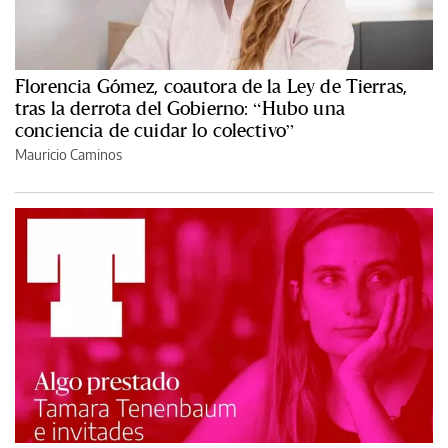
Florencia Gómez, coautora de la Ley de Tierras,
tras la derrota del Gobierno: “Hubo una
conciencia de cuidar lo colectivo”
Mauricio Caminos