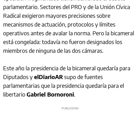
parlamentario. Sectores del PRO y de la Unión Cívica
Radical exigieron mayores precisiones sobre
mecanismos de actuación, protocolos y límites
operativos antes de avalar la norma. Pero la bicameral
está congelada: todavía no fueron designados los
miembros de ninguna de las dos cámaras.
Este año la presidencia de la bicameral quedaría para
Diputados y
elDiarioAR
supo de fuentes
parlamentarias que la presidencia quedaría para el
libertario
Gabriel Bornoroni
.