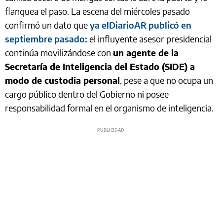
flanquea el paso. La escena del miércoles pasado
confirmó un dato que
ya elDiarioAR publicó en
septiembre pasado:
el influyente asesor presidencial
continúa movilizándose con
un agente de la
Secretaría de Inteligencia del Estado (SIDE) a
modo de custodia personal
, pese a que no ocupa un
cargo público dentro del Gobierno ni posee
responsabilidad formal en el organismo de inteligencia.