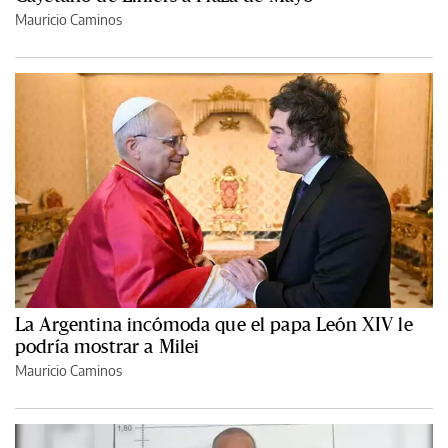
Mauricio Caminos
La Argentina incómoda que el papa León XIV le
podría mostrar a Milei
Mauricio Caminos