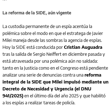
La reforma de la SIDE, aún vigente
La custodia permanente de un espía acentúa la
polémica sobre el modo en que el estratega de Javier
Milei maneja desde las sombras la agencia de espías.
Hoy la SIDE está conducida por
Cristian Auguadra
tras la salida de Sergio Neiffert en diciembre pasada y
está atravesada por una polémica aún no saldada:
tanto en la Justicia como en el Congreso está pendiente
analizar una serie de denuncias contra una
reforma
integral de la SIDE que Milei impulsó mediante un
Decreto de Necesidad y Urgencia (el DNU
941/2025)
en el último día del año 2025 y que habilitó
a los espías a realizar tareas de policía.