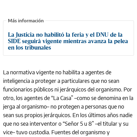
La Justicia no habilitó la feria y el DNU de la
SIDE seguirá vigente mientras avanza la pelea
en los tribunales
La normativa vigente no habilita a agentes de
inteligencia a proteger a particulares que no sean
funcionarios públicos ni jerárquicos del organismo. Por
otro, los agentes de “La Casa” –como se denomina en la
jerga al organismo– no protegen a personas que no
sean sus propios jerárquicos. En los últimos años nadie
que no sea interventor o “Señor 5 u 8” –el titular y su
vice– tuvo custodia. Fuentes del organismo y