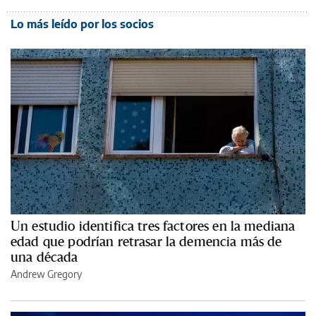
Lo más leído por los socios
Un estudio identifica tres factores en la mediana
edad que podrían retrasar la demencia más de
una década
Andrew Gregory