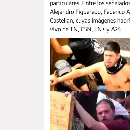
particulares. Entre los señalad
Alejandro Figueredo, Federico A
Castellan, cuyas imágenes habrí
vivo de TN, C5N, LN+ y A24.