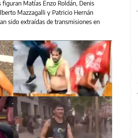
os figuran Matías Enzo Roldán, Denis
lberto Mazzagalli y Patricio Hernán
an sido extraídas de transmisiones en