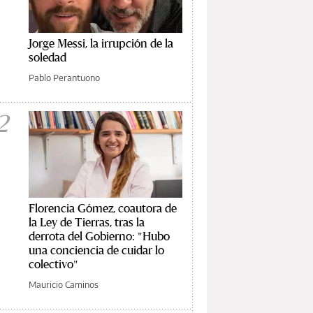
Jorge Messi, la irrupción de la
soledad
Pablo Perantuono
2
Florencia Gómez, coautora de
la Ley de Tierras, tras la
derrota del Gobierno: "Hubo
una conciencia de cuidar lo
colectivo"
Mauricio Caminos