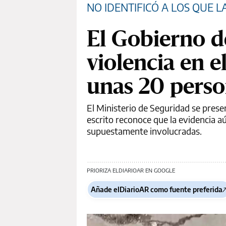
NO IDENTIFICÓ A LOS QUE
El Gobierno d
violencia en e
unas 20 pers
El Ministerio de Seguridad se presen
escrito reconoce que la evidencia a
supuestamente involucradas.
PRIORIZA ELDIARIOAR EN GOOGLE
Añade elDiarioAR como fuente preferida