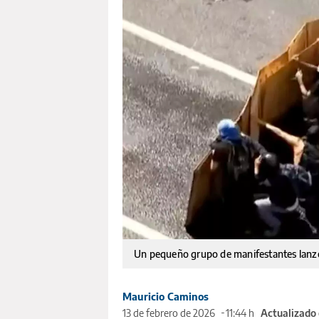
Un pequeño grupo de manifestantes lanzó 
Mauricio Caminos
13 de febrero de 2026
11:44 h
Actualizado 