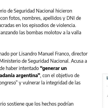
rio de Seguridad Nacional hicieron
con fotos, nombres, apellidos y DNI de
cradas en los episodios de violencia.
anzando las bombas molotov a la valla
irmado por Lisandro Manuel Franco, director
Ministerio de Seguridad Nacional. Acusa a
 de haber intentado
“generar un
dadanía argentina”
, con el objetivo de
ongreso” y vulnerar la integridad de las
nario sostiene que los hechos podrían