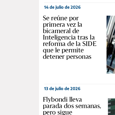
14 de julio de 2026
Se reúne por
primera vez la
bicameral de
Inteligencia tras la
reforma de la SIDE
que le permite
detener personas
13 de julio de 2026
Flybondi lleva
parada dos semanas,
pero sigue