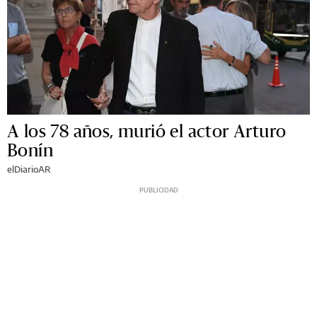
A los 78 años, murió el actor Arturo
Bonín
elDiarioAR