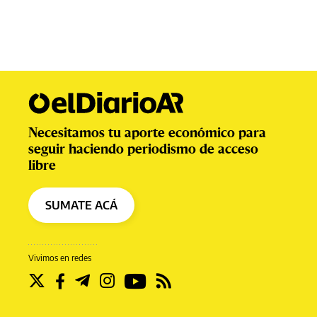
Necesitamos tu aporte económico para
seguir haciendo periodismo de acceso
libre
SUMATE ACÁ
Vivimos en redes