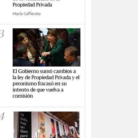
Propiedad Privada
María Cafferata
3
El Gobierno sumó cambios a
la ley de Propiedad Privada y el
peronismo fracasó en su
intento de que vuelva a
comisión
4