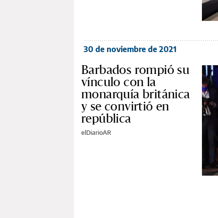
30 de noviembre de 2021
Barbados rompió su
vínculo con la
monarquía británica
y se convirtió en
república
elDiarioAR