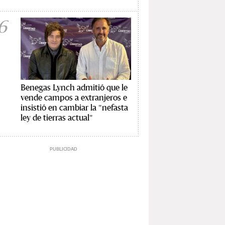
6
Benegas Lynch admitió que le
vende campos a extranjeros e
insistió en cambiar la "nefasta
ley de tierras actual"