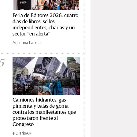
Feria de Editores 2026: cuatro
días de libros, sellos
independientes, charlas y un
sector “en alerta”
Agustina Larrea
5
Camiones hidrantes, gas
pimienta y balas de goma
contra los manifestantes que
protestaron frente al
Congreso
elDiarioAR