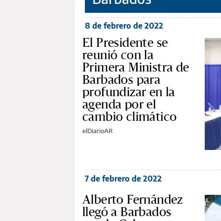
8 de febrero de 2022
El Presidente se
reunió con la
Primera Ministra de
Barbados para
profundizar en la
agenda por el
cambio climático
elDiarioAR
7 de febrero de 2022
Alberto Fernández
llegó a Barbados