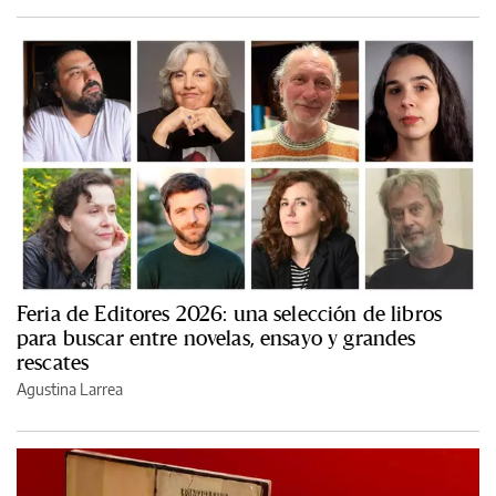
Feria de Editores 2026: una selección de libros
para buscar entre novelas, ensayo y grandes
rescates
Agustina Larrea