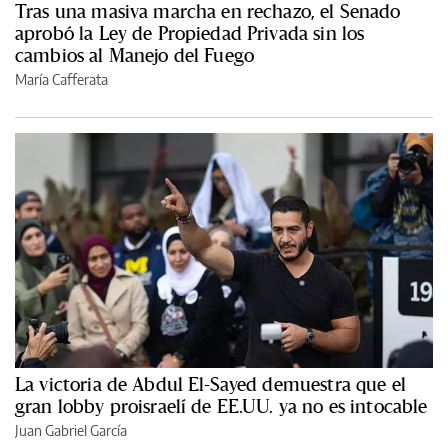
Tras una masiva marcha en rechazo, el Senado
aprobó la Ley de Propiedad Privada sin los
cambios al Manejo del Fuego
María Cafferata
La victoria de Abdul El-Sayed demuestra que el
gran lobby proisraelí de EE.UU. ya no es intocable
Juan Gabriel García