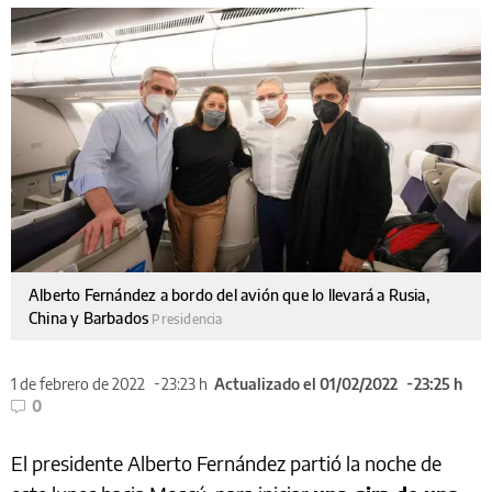
Alberto Fernández a bordo del avión que lo llevará a Rusia,
China y Barbados
Presidencia
1 de febrero de 2022
23:23 h
Actualizado el 01/02/2022
23:25 h
0
El presidente Alberto Fernández partió la noche de