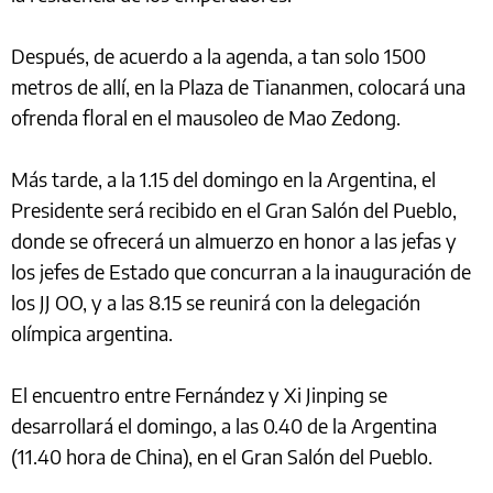
Después, de acuerdo a la agenda, a tan solo 1500
metros de allí, en la Plaza de Tiananmen, colocará una
ofrenda floral en el mausoleo de Mao Zedong.
Más tarde, a la 1.15 del domingo en la Argentina, el
Presidente será recibido en el Gran Salón del Pueblo,
donde se ofrecerá un almuerzo en honor a las jefas y
los jefes de Estado que concurran a la inauguración de
los JJ OO, y a las 8.15 se reunirá con la delegación
olímpica argentina.
El encuentro entre Fernández y Xi Jinping se
desarrollará el domingo, a las 0.40 de la Argentina
(11.40 hora de China), en el Gran Salón del Pueblo.