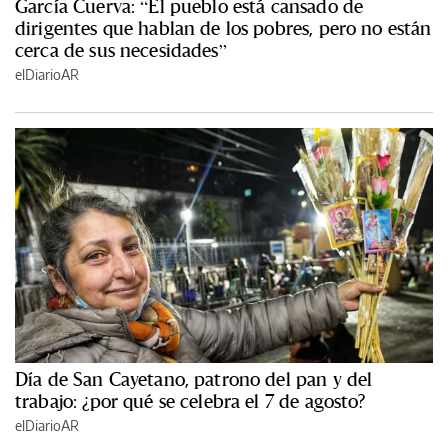
García Cuerva: “El pueblo está cansado de
dirigentes que hablan de los pobres, pero no están
cerca de sus necesidades”
elDiarioAR
Día de San Cayetano, patrono del pan y del
trabajo: ¿por qué se celebra el 7 de agosto?
elDiarioAR