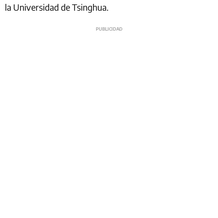
la Universidad de Tsinghua.