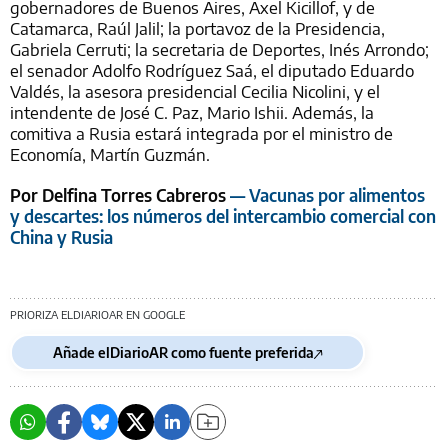
gobernadores de Buenos Aires, Axel Kicillof, y de
Catamarca, Raúl Jalil; la portavoz de la Presidencia,
Gabriela Cerruti; la secretaria de Deportes, Inés Arrondo;
el senador Adolfo Rodríguez Saá, el diputado Eduardo
Valdés, la asesora presidencial Cecilia Nicolini, y el
intendente de José C. Paz, Mario Ishii. Además, la
comitiva a Rusia estará integrada por el ministro de
Economía, Martín Guzmán.
Por Delfina Torres Cabreros
— Vacunas por alimentos
y descartes: los números del intercambio comercial con
China y Rusia
PRIORIZA ELDIARIOAR EN GOOGLE
Añade elDiarioAR como fuente preferida