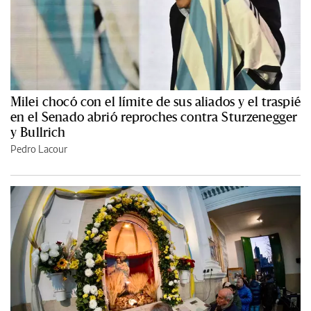
Milei chocó con el límite de sus aliados y el traspié
en el Senado abrió reproches contra Sturzenegger
y Bullrich
Pedro Lacour