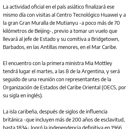
La actividad oficial en el país asiático finalizará ese
mismo día con visitas al Centro Tecnológico Huawei y a
la gran Gran Muralla de Mutianyu -a poco más de 70
kilómetros de Beijing-, previo a tomar un vuelo que
llevará al jefe de Estado y su comitiva a Bridgetown,
Barbados, en las Antillas menores, en el Mar Caribe.
El encuentro con la primera ministra Mia Mottley
tendrá lugar el martes, a las 8 de la Argentina, y será
seguido de una reunión con representantes de la
Organización de Estados del Caribe Oriental (OECS, por
su sigla en inglés).
La isla caribeña, después de siglos de influencia
británica -que incluyen más de 200 años de esclavitud,
hasta 1834- logró la independencia definitiva en 1966