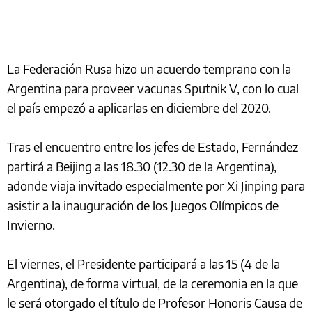
La Federación Rusa hizo un acuerdo temprano con la
Argentina para proveer vacunas Sputnik V, con lo cual
el país empezó a aplicarlas en diciembre del 2020.
Tras el encuentro entre los jefes de Estado, Fernández
partirá a Beijing a las 18.30 (12.30 de la Argentina),
adonde viaja invitado especialmente por Xi Jinping para
asistir a la inauguración de los Juegos Olímpicos de
Invierno.
El viernes, el Presidente participará a las 15 (4 de la
Argentina), de forma virtual, de la ceremonia en la que
le será otorgado el título de Profesor Honoris Causa de