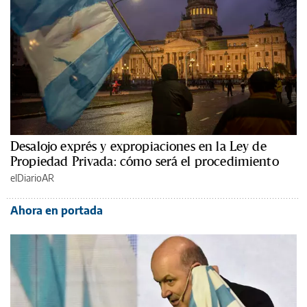
Desalojo exprés y expropiaciones en la Ley de
Propiedad Privada: cómo será el procedimiento
elDiarioAR
Ahora en portada