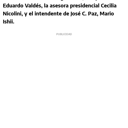
Eduardo Valdés, la asesora presidencial Cecilia
Nicolini, y el intendente de José C. Paz, Mario
Ishii.