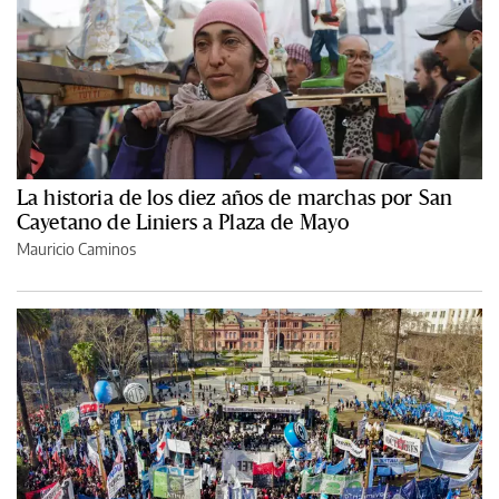
La historia de los diez años de marchas por San
Cayetano de Liniers a Plaza de Mayo
Mauricio Caminos