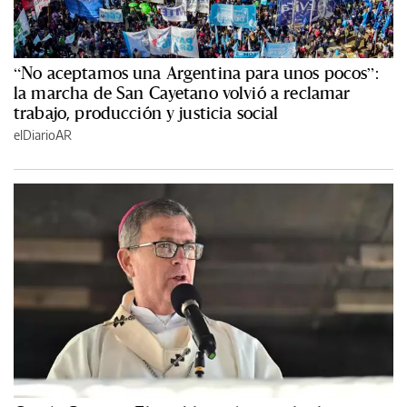
“No aceptamos una Argentina para unos pocos”:
la marcha de San Cayetano volvió a reclamar
trabajo, producción y justicia social
elDiarioAR