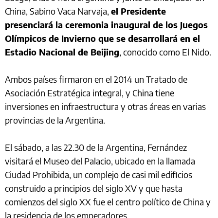
China, Sabino Vaca Narvaja,
el Presidente
presenciará la ceremonia inaugural de los Juegos
Olímpicos de Invierno que se desarrollará en el
Estadio Nacional de Beijing
, conocido como El Nido.
Ambos países firmaron en el 2014 un Tratado de
Asociación Estratégica integral, y China tiene
inversiones en infraestructura y otras áreas en varias
provincias de la Argentina.
El sábado, a las 22.30 de la Argentina, Fernández
visitará el Museo del Palacio, ubicado en la llamada
Ciudad Prohibida, un complejo de casi mil edificios
construido a principios del siglo XV y que hasta
comienzos del siglo XX fue el centro político de China y
la residencia de los emperadores.