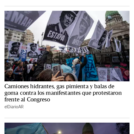
Camiones hidrantes, gas pimienta y balas de
goma contra los manifestantes que protestaron
frente al Congreso
elDiarioAR