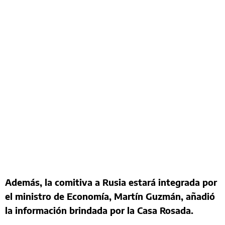
Además, la comitiva a Rusia estará integrada por
el ministro de Economía, Martín Guzmán, añadió
la información brindada por la Casa Rosada.