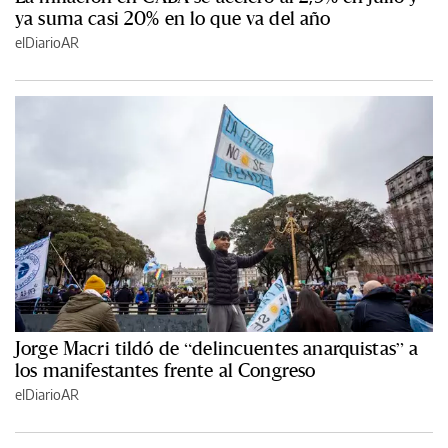
ya suma casi 20% en lo que va del año
elDiarioAR
Jorge Macri tildó de “delincuentes anarquistas” a
los manifestantes frente al Congreso
elDiarioAR