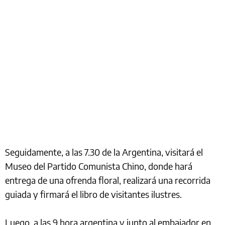
Seguidamente, a las 7.30 de la Argentina, visitará el
Museo del Partido Comunista Chino, donde hará
entrega de una ofrenda floral, realizará una recorrida
guiada y firmará el libro de visitantes ilustres.
Luego, a las 9 hora argentina y junto al embajador en