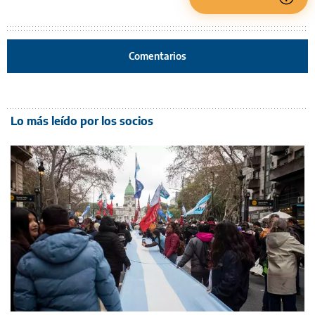
Comentarios
Lo más leído por los socios