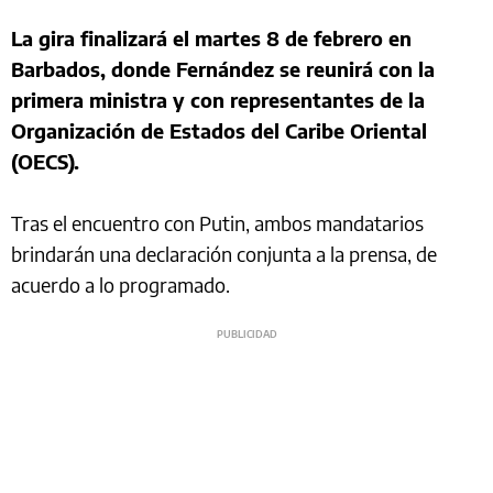
La gira finalizará el martes 8 de febrero en
Barbados, donde Fernández se reunirá con la
primera ministra y con representantes de la
Organización de Estados del Caribe Oriental
(OECS).
Tras el encuentro con Putin, ambos mandatarios
brindarán una declaración conjunta a la prensa, de
acuerdo a lo programado.