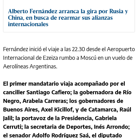
Alberto Fernández arranca la gira por Rusia y
China, en busca de rearmar sus alianzas
internacionales
Fernández inició el viaje a las 22.30 desde el Aeropuerto
Internacional de Ezeiza rumbo a Moscú en un vuelo de
Aerolíneas Argentinas.
El primer mandatario viaja acompañado por el
canciller Santiago Cafiero; la gobernadora de Río
Negro, Arabela Carreras; los gobernadores de
Buenos Aires, Axel Kicillof, y de Catamarca, Raúl
Jalil; la portavoz de la Presidencia, Gabriela
Cerruti; la secretaria de Deportes, Inés Arrondo;
el senador Adolfo Rodríguez Saá, el diputado