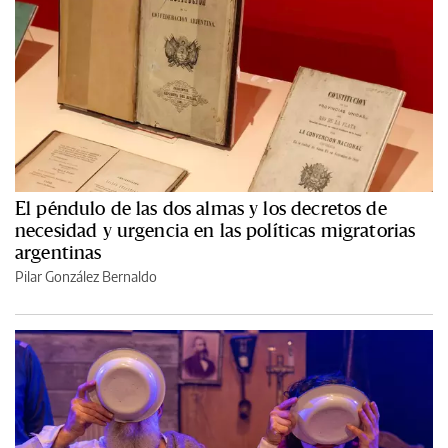
El péndulo de las dos almas y los decretos de
necesidad y urgencia en las políticas migratorias
argentinas
Pilar González Bernaldo