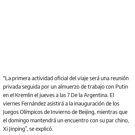
“La primera actividad oficial del viaje será una reunión
privada seguida por un almuerzo de trabajo con Putin
en el Kremlin el jueves a las 7 De la Argentina. El
viernes Fernández asistirá a la inauguración de los
Juegos Olímpicos de Invierno de Beijing, mientras que
el domingo mantendrá un encuentro con su par chino,
Xi Jinping”, se explicó.