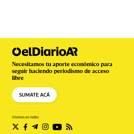
Necesitamos tu aporte económico para
seguir haciendo periodismo de acceso
libre
SUMATE ACÁ
Vivimos en redes