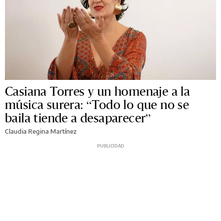
Casiana Torres y un homenaje a la
música surera: “Todo lo que no se
baila tiende a desaparecer”
Claudia Regina Martínez