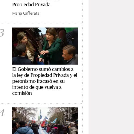
Propiedad Privada
María Cafferata
3
El Gobierno sumó cambios a
la ley de Propiedad Privada y el
peronismo fracasó en su
intento de que vuelva a
comisión
4