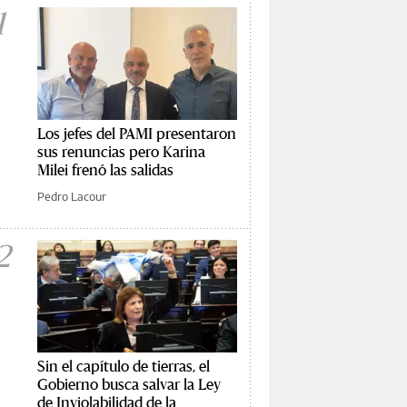
1
Los jefes del PAMI presentaron
sus renuncias pero Karina
Milei frenó las salidas
Pedro Lacour
2
Sin el capítulo de tierras, el
Gobierno busca salvar la Ley
de Inviolabilidad de la