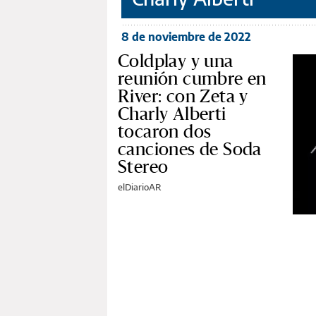
8 de noviembre de 2022
Coldplay y una
reunión cumbre en
River: con Zeta y
Charly Alberti
tocaron dos
canciones de Soda
Stereo
elDiarioAR