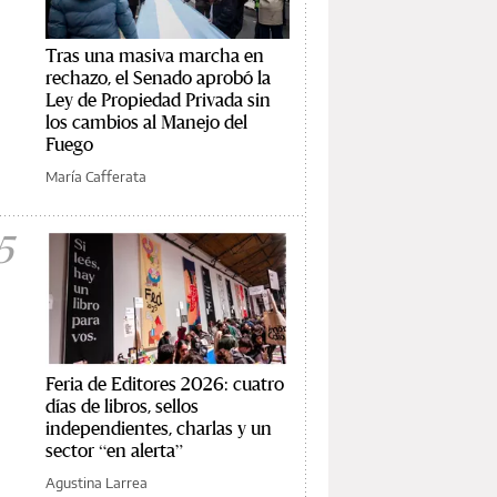
Tras una masiva marcha en
rechazo, el Senado aprobó la
Ley de Propiedad Privada sin
los cambios al Manejo del
Fuego
María Cafferata
5
Feria de Editores 2026: cuatro
días de libros, sellos
independientes, charlas y un
sector “en alerta”
Agustina Larrea