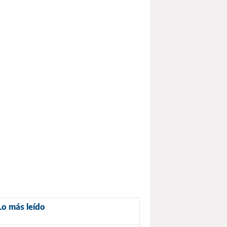
Lo más leído