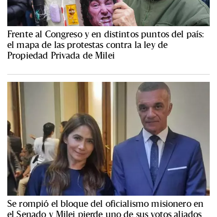
Frente al Congreso y en distintos puntos del país:
el mapa de las protestas contra la ley de
Propiedad Privada de Milei
Se rompió el bloque del oficialismo misionero en
el Senado y Milei pierde uno de sus votos aliados