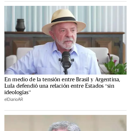
En medio de la tensión entre Brasil y Argentina,
Lula defendió una relación entre Estados “sin
ideologías”
elDiarioAR