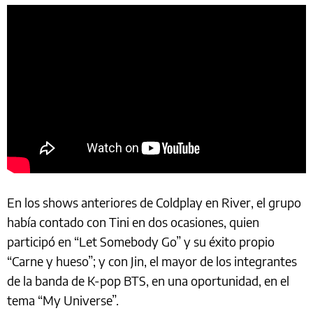
En los shows anteriores de Coldplay en River, el grupo
había contado con Tini en dos ocasiones, quien
participó en “Let Somebody Go” y su éxito propio
“Carne y hueso”; y con Jin, el mayor de los integrantes
de la banda de K-pop BTS, en una oportunidad, en el
tema “My Universe”.