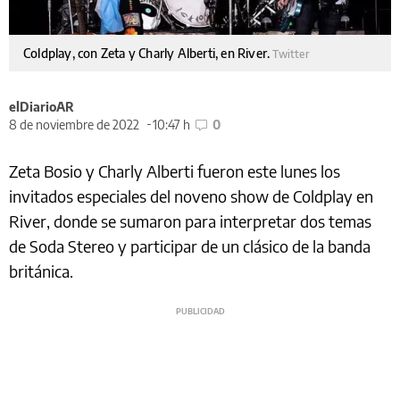
Coldplay, con Zeta y Charly Alberti, en River.
Twitter
elDiarioAR
8 de noviembre de 2022
10:47 h
0
Zeta Bosio y Charly Alberti fueron este lunes los
invitados especiales del noveno show de Coldplay en
River, donde se sumaron para interpretar dos temas
de Soda Stereo y participar de un clásico de la banda
británica.