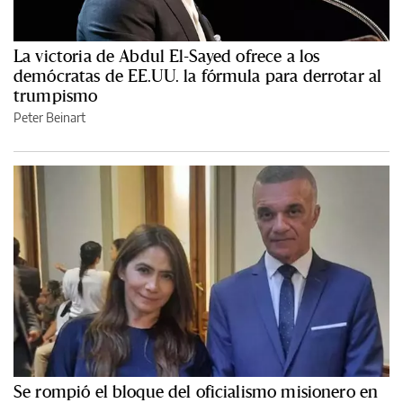
La victoria de Abdul El-Sayed ofrece a los
demócratas de EE.UU. la fórmula para derrotar al
trumpismo
Peter Beinart
Se rompió el bloque del oficialismo misionero en