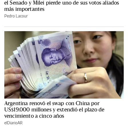
el Senado y Milei pierde uno de sus votos aliados
más importantes
Pedro Lacour
Argentina renovó el swap con China por
US$19.000 millones y extendió el plazo de
vencimiento a cinco años
elDiarioAR