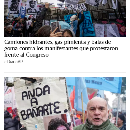
Camiones hidrantes, gas pimienta y balas de
goma contra los manifestantes que protestaron
frente al Congreso
elDiarioAR