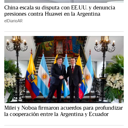
China escala su disputa con EE.UU. y denuncia
presiones contra Huawei en la Argentina
elDiarioAR
Milei y Noboa firmaron acuerdos para profundizar
la cooperación entre la Argentina y Ecuador