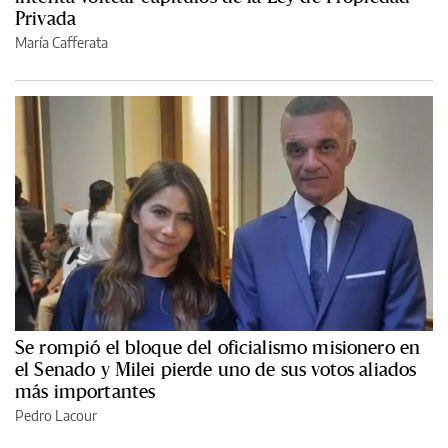
Privada
María Cafferata
Se rompió el bloque del oficialismo misionero en
el Senado y Milei pierde uno de sus votos aliados
más importantes
Pedro Lacour