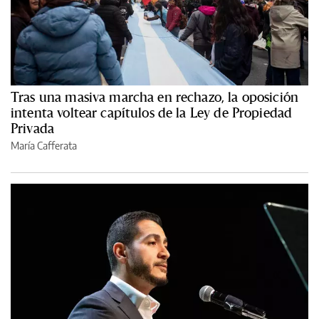
Tras una masiva marcha en rechazo, la oposición
intenta voltear capítulos de la Ley de Propiedad
Privada
María Cafferata