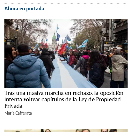
Ahora en portada
Tras una masiva marcha en rechazo, la oposición
intenta voltear capítulos de la Ley de Propiedad
Privada
María Cafferata