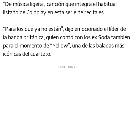
“De música ligera”, canción que integra el habitual
listado de Coldplay en esta serie de recitales.
“Para los que ya no están”, dijo emocionado el líder de
la banda británica, quien contó con los ex Soda también
para el momento de “Yellow”, una de las baladas más
icónicas del cuarteto.