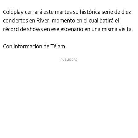
Coldplay cerrará este martes su histórica serie de diez
conciertos en River, momento en el cual batirá el
récord de shows en ese escenario en una misma visita.
Con información de Télam.