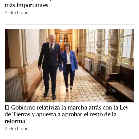
más importantes
Pedro Lacour
El Gobierno relativiza la marcha atrás con la Ley
de Tierras y apuesta a aprobar el resto de la
reforma
Pedro Lacour