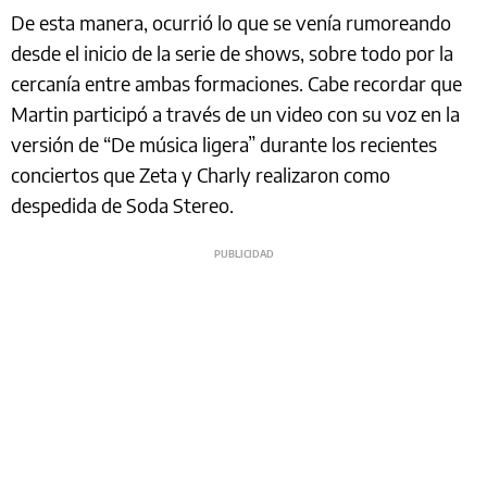
De esta manera, ocurrió lo que se venía rumoreando
desde el inicio de la serie de shows, sobre todo por la
cercanía entre ambas formaciones. Cabe recordar que
Martin participó a través de un video con su voz en la
versión de “De música ligera” durante los recientes
conciertos que Zeta y Charly realizaron como
despedida de Soda Stereo.