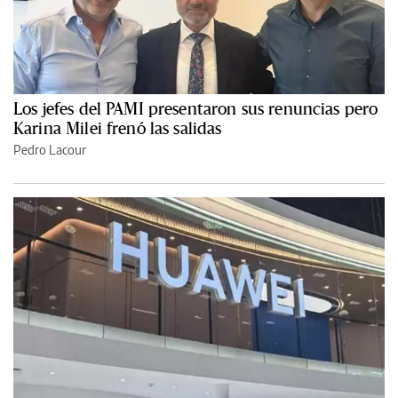
Los jefes del PAMI presentaron sus renuncias pero
Karina Milei frenó las salidas
Pedro Lacour