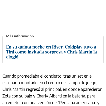
En su quinta noche en River, Coldplay tuvo a
Tini como invitada sorpresa y Chris Martin la
elogió
Cuando promediaba el concierto, tras un set en el
escenario montado en el centro del campo de juego,
Chris Martin regresó al principal, en donde aparecieron
Zeta con su bajo y Charly Alberti en la batería, para
arremeter con una versión de “Persiana americana” y