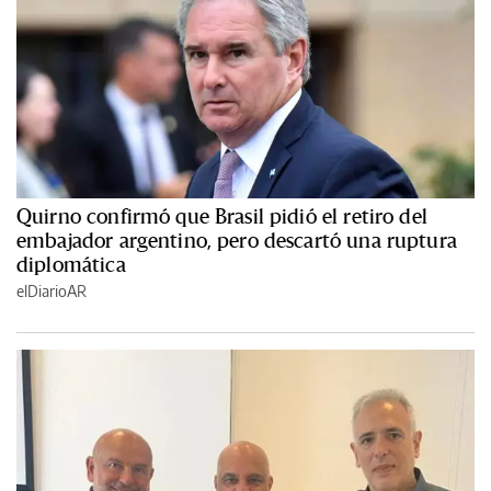
Quirno confirmó que Brasil pidió el retiro del
embajador argentino, pero descartó una ruptura
diplomática
elDiarioAR