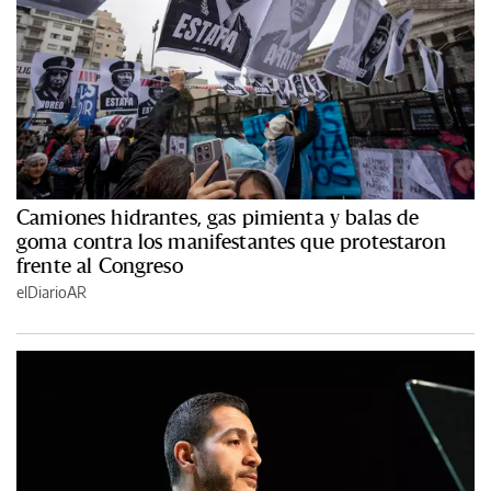
Camiones hidrantes, gas pimienta y balas de
goma contra los manifestantes que protestaron
frente al Congreso
elDiarioAR