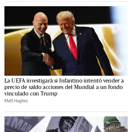
La UEFA investigará si Infantino intentó vender a
precio de saldo acciones del Mundial a un fondo
vinculado con Trump
Matt Hughes