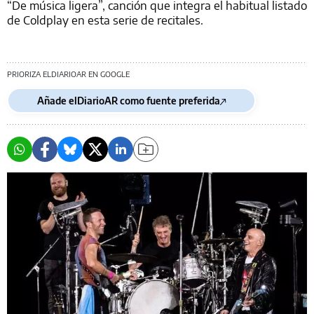
“De música ligera”, canción que integra el habitual listado
de Coldplay en esta serie de recitales.
PRIORIZA ELDIARIOAR EN GOOGLE
Añade elDiarioAR como fuente preferida