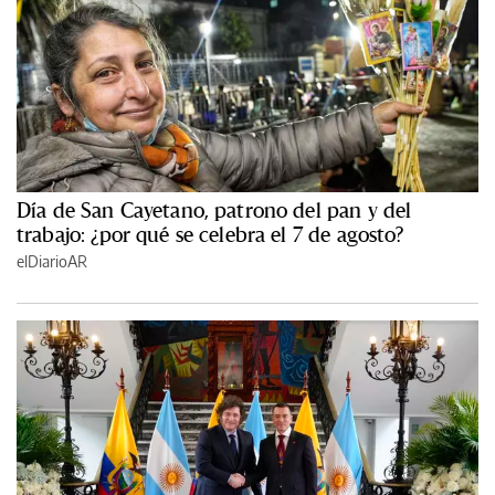
Día de San Cayetano, patrono del pan y del
trabajo: ¿por qué se celebra el 7 de agosto?
elDiarioAR