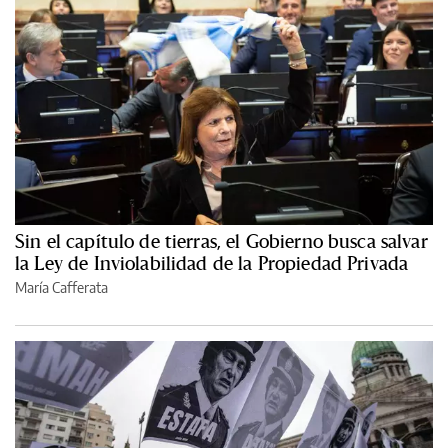
Sin el capítulo de tierras, el Gobierno busca salvar
la Ley de Inviolabilidad de la Propiedad Privada
María Cafferata