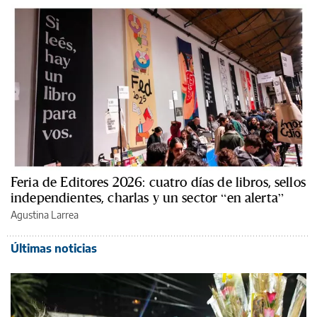
Feria de Editores 2026: cuatro días de libros, sellos
independientes, charlas y un sector “en alerta”
Agustina Larrea
Últimas noticias