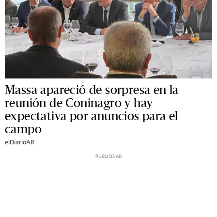
Massa apareció de sorpresa en la
reunión de Coninagro y hay
expectativa por anuncios para el
campo
elDiarioAR