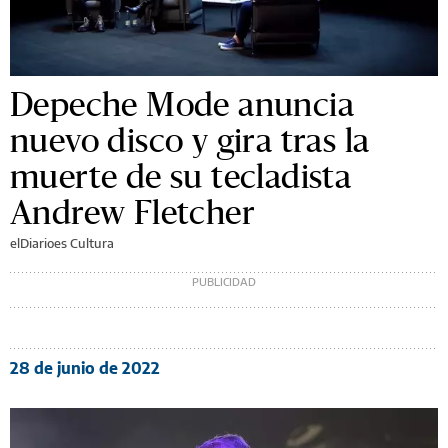
Depeche Mode anuncia
nuevo disco y gira tras la
muerte de su tecladista
Andrew Fletcher
elDiarioes Cultura
28 de junio de 2022