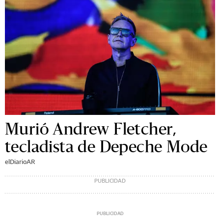
Murió Andrew Fletcher,
tecladista de Depeche Mode
elDiarioAR