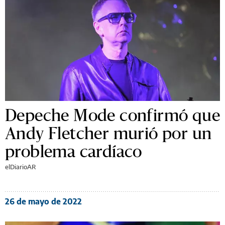
Depeche Mode confirmó que
Andy Fletcher murió por un
problema cardíaco
elDiarioAR
26 de mayo de 2022