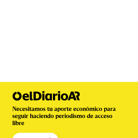
Necesitamos tu aporte económico para
seguir haciendo periodismo de acceso
libre