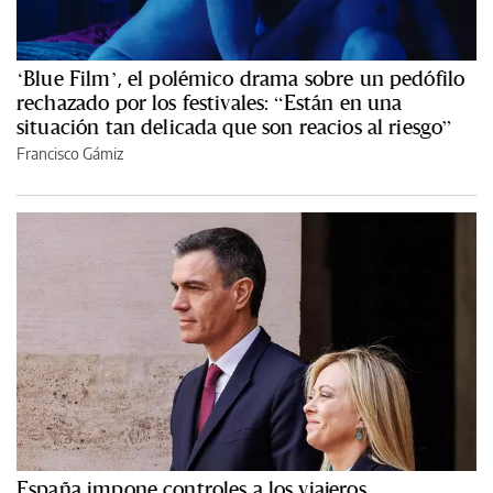
‘Blue Film’, el polémico drama sobre un pedófilo
rechazado por los festivales: “Están en una
situación tan delicada que son reacios al riesgo”
Francisco Gámiz
España impone controles a los viajeros