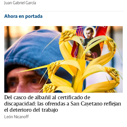
Juan Gabriel García
Ahora en portada
Del casco de albañil al certificado de
discapacidad: las ofrendas a San Cayetano reflejan
el deterioro del trabajo
León Nicanoff