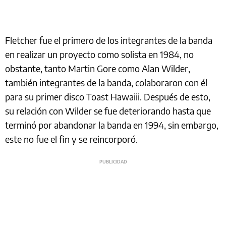
Fletcher fue el primero de los integrantes de la banda
en realizar un proyecto como solista en 1984, no
obstante, tanto Martin Gore como Alan Wilder,
también integrantes de la banda, colaboraron con él
para su primer disco Toast Hawaiii. Después de esto,
su relación con Wilder se fue deteriorando hasta que
terminó por abandonar la banda en 1994, sin embargo,
este no fue el fin y se reincorporó.