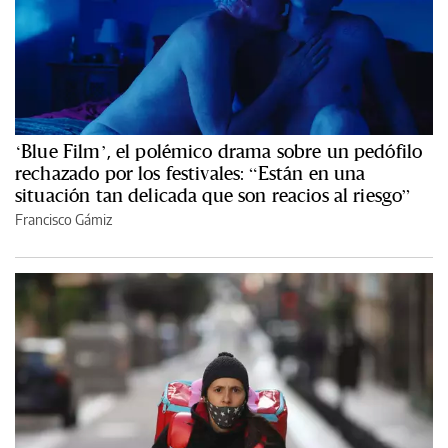
‘Blue Film’, el polémico drama sobre un pedófilo
rechazado por los festivales: “Están en una
situación tan delicada que son reacios al riesgo”
Francisco Gámiz