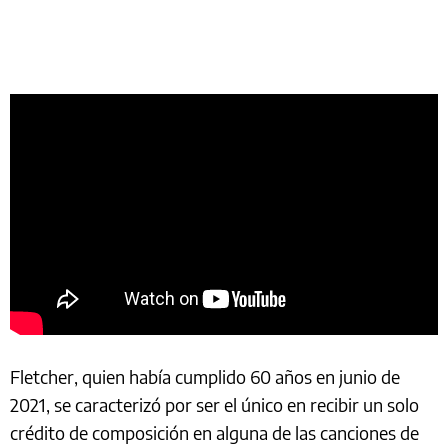
Fletcher, quien había cumplido 60 años en junio de
2021, se caracterizó por ser el único en recibir un solo
crédito de composición en alguna de las canciones de