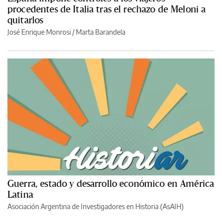
procedentes de Italia tras el rechazo de Meloni a
quitarlos
José Enrique Monrosi / Marta Barandela
Guerra, estado y desarrollo económico en América
Latina
Asociación Argentina de Investigadores en Historia (AsAIH)