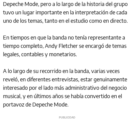
Depeche Mode, pero a lo largo de la historia del grupo
tuvo un lugar importante en la interpretación de cada
uno de los temas, tanto en el estudio como en directo.
En tiempos en que la banda no tenía representante a
tiempo completo, Andy Fletcher se encargó de temas
legales, contables y monetarios.
A lo largo de su recorrido en la banda, varias veces
reveló, en diferentes entrevistas, estar genuinamente
interesado por el lado más administrativo del negocio
musical, y en últimos años se había convertido en el
portavoz de Depeche Mode.