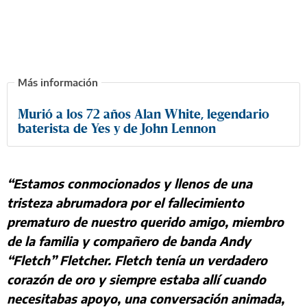
Murió a los 72 años Alan White, legendario
baterista de Yes y de John Lennon
“Estamos conmocionados y llenos de una
tristeza abrumadora por el fallecimiento
prematuro de nuestro querido amigo, miembro
de la familia y compañero de banda Andy
“Fletch” Fletcher. Fletch tenía un verdadero
corazón de oro y siempre estaba allí cuando
necesitabas apoyo, una conversación animada,