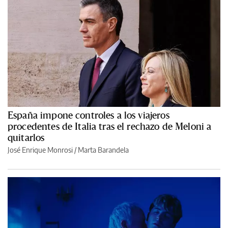
España impone controles a los viajeros
procedentes de Italia tras el rechazo de Meloni a
quitarlos
José Enrique Monrosi / Marta Barandela