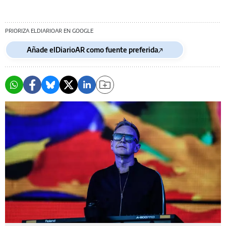
PRIORIZA ELDIARIOAR EN GOOGLE
Añade elDiarioAR como fuente preferida