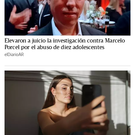
Elevaron a juicio la investigación contra Marcelo
Porcel por el abuso de diez adolescentes
elDiarioAR