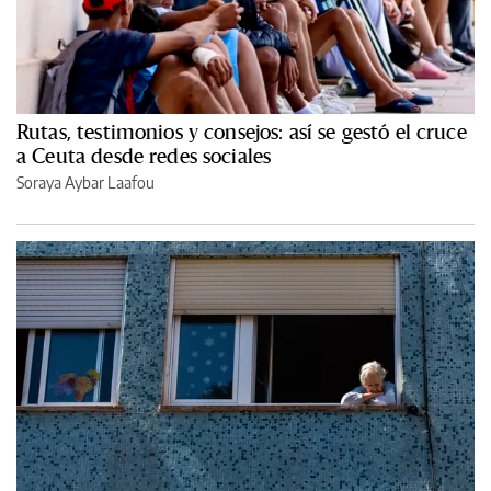
Rutas, testimonios y consejos: así se gestó el cruce
a Ceuta desde redes sociales
Soraya Aybar Laafou