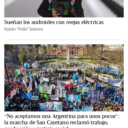
Sueñan los androides con ovejas eléctricas
Rubén “Pollo” Sobrero
“No aceptamos una Argentina para unos pocos”:
la marcha de San Cayetano reclamó trabajo,