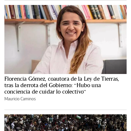
Florencia Gómez, coautora de la Ley de Tierras,
tras la derrota del Gobierno: “Hubo una
conciencia de cuidar lo colectivo”
Mauricio Caminos