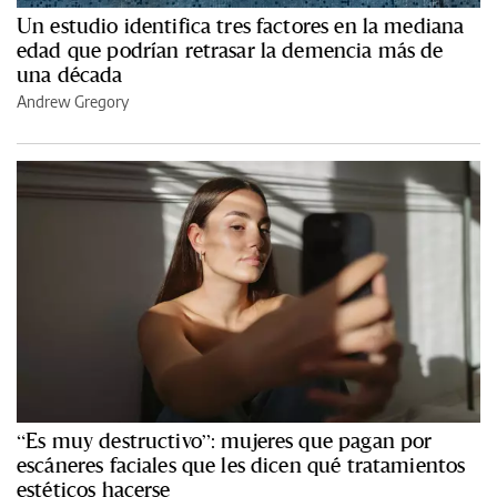
Un estudio identifica tres factores en la mediana
edad que podrían retrasar la demencia más de
una década
Andrew Gregory
“Es muy destructivo”: mujeres que pagan por
escáneres faciales que les dicen qué tratamientos
estéticos hacerse