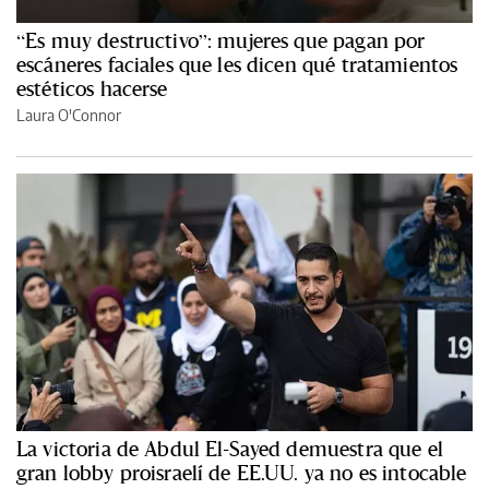
“Es muy destructivo”: mujeres que pagan por
escáneres faciales que les dicen qué tratamientos
estéticos hacerse
Laura O'Connor
La victoria de Abdul El-Sayed demuestra que el
gran lobby proisraelí de EE.UU. ya no es intocable