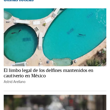
El limbo legal de los delfines mantenidos en
cautiverio en México
Astrid Arellano