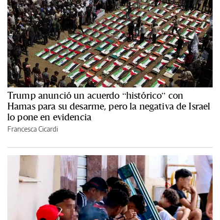
Trump anunció un acuerdo “histórico” con
Hamas para su desarme, pero la negativa de Israel
lo pone en evidencia
Francesca Cicardi