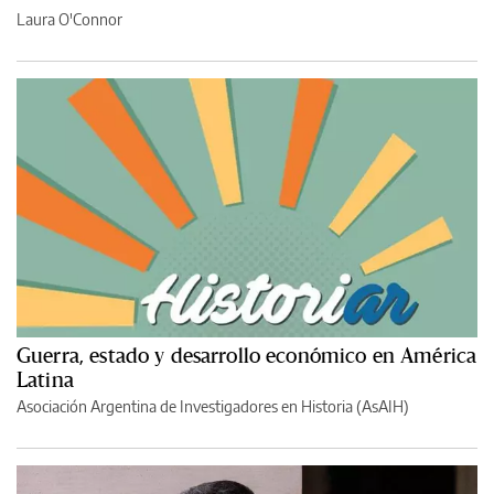
Laura O'Connor
Guerra, estado y desarrollo económico en América
Latina
Asociación Argentina de Investigadores en Historia (AsAIH)