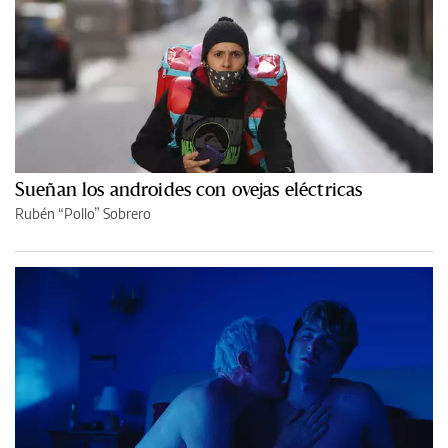
Sueñan los androides con ovejas eléctricas
Rubén “Pollo” Sobrero