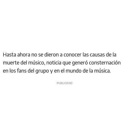
Hasta ahora no se dieron a conocer las causas de la
muerte del músico, noticia que generó consternación
en los fans del grupo y en el mundo de la música.