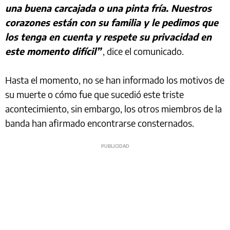
una buena carcajada o una pinta fría. Nuestros
corazones están con su familia y le pedimos que
los tenga en cuenta y respete su privacidad en
este momento difícil”
, dice el comunicado.
Hasta el momento, no se han informado los motivos de
su muerte o cómo fue que sucedió este triste
acontecimiento, sin embargo, los otros miembros de la
banda han afirmado encontrarse consternados.