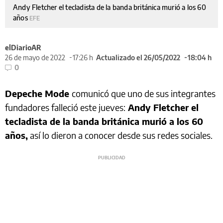
Andy Fletcher el tecladista de la banda británica murió a los 60
años
EFE
elDiarioAR
26 de mayo de 2022
17:26 h
Actualizado el 26/05/2022
18:04 h
0
Depeche Mode
comunicó que uno de sus integrantes
fundadores falleció este jueves:
Andy Fletcher el
tecladista de la banda británica murió a los 60
años,
así lo dieron a conocer desde sus redes sociales.