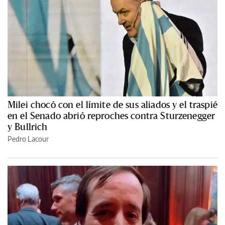
Milei chocó con el límite de sus aliados y el traspié
en el Senado abrió reproches contra Sturzenegger
y Bullrich
Pedro Lacour