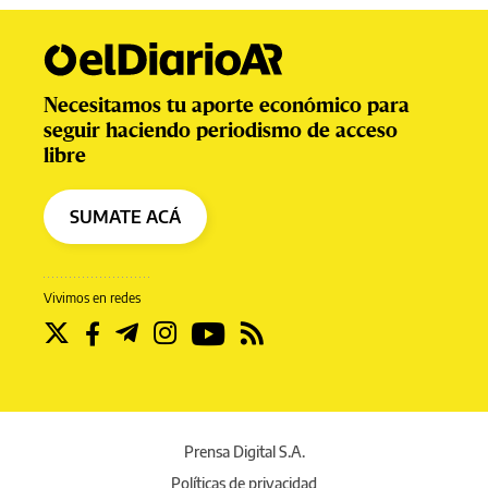
Necesitamos tu aporte económico para
seguir haciendo periodismo de acceso
libre
SUMATE ACÁ
Vivimos en redes
Prensa Digital S.A.
Políticas de privacidad