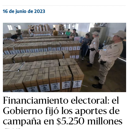
16 de junio de 2023
Financiamiento electoral: el
Gobierno fijó los aportes de
campaña en $5.250 millones