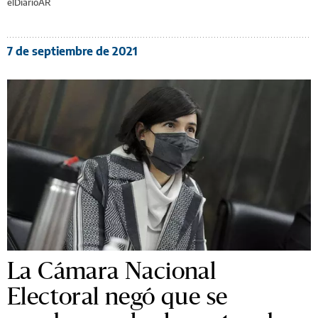
elDiarioAR
7 de septiembre de 2021
La Cámara Nacional
Electoral negó que se