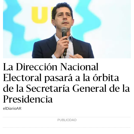
La Dirección Nacional
Electoral pasará a la órbita
de la Secretaría General de la
Presidencia
elDiarioAR