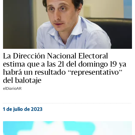
La Dirección Nacional Electoral
estima que a las 21 del domingo 19 ya
habrá un resultado “representativo”
del balotaje
elDiarioAR
1 de julio de 2023