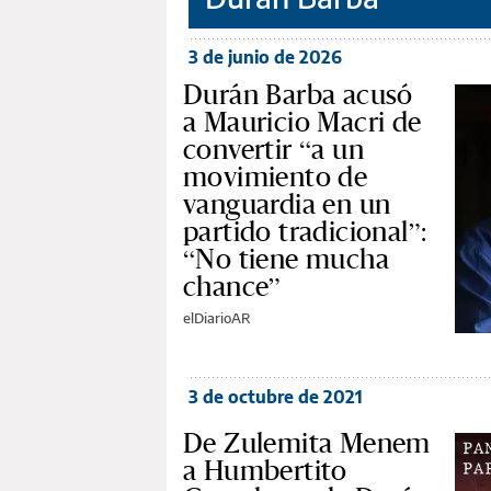
3 de junio de 2026
Durán Barba acusó
a Mauricio Macri de
convertir “a un
movimiento de
vanguardia en un
partido tradicional”:
“No tiene mucha
chance”
elDiarioAR
3 de octubre de 2021
De Zulemita Menem
a Humbertito