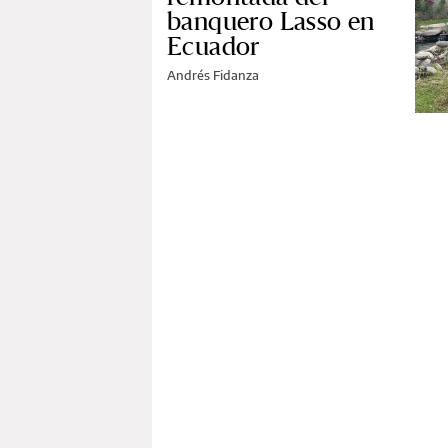
banquero Lasso en
Ecuador
Andrés Fidanza