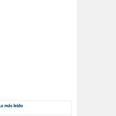
Lo más leído