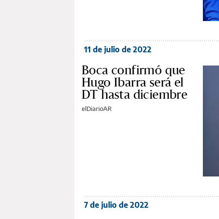
11 de julio de 2022
Boca confirmó que
Hugo Ibarra será el
DT hasta diciembre
elDiarioAR
7 de julio de 2022