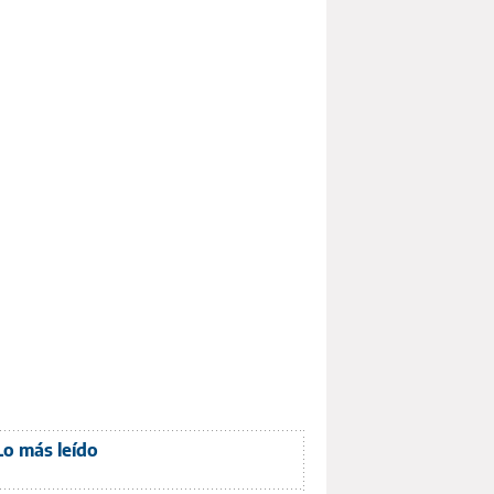
Lo más leído