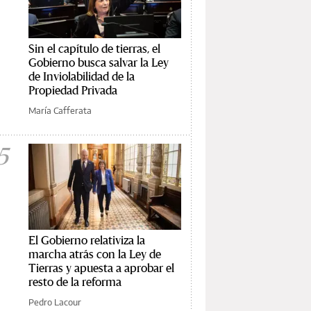
Sin el capítulo de tierras, el
Gobierno busca salvar la Ley
de Inviolabilidad de la
Propiedad Privada
María Cafferata
5
El Gobierno relativiza la
marcha atrás con la Ley de
Tierras y apuesta a aprobar el
resto de la reforma
Pedro Lacour