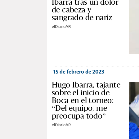
Ibarra tras un dolor
de cabeza y
sangrado de nariz
elDiarioAR
15 de febrero de 2023
Hugo Ibarra, tajante
sobre el inicio de
Boca en el torneo:
“Del equipo, me
preocupa todo”
elDiarioAR