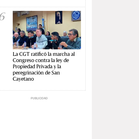
6
La CGT ratificó la marcha al
Congreso contra la ley de
Propiedad Privada y la
peregrinación de San
Cayetano