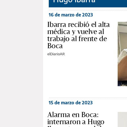
16 de marzo de 2023
Ibarra recibió el alta
médica y vuelve al
trabajo al frente de
Boca
elDiarioAR
15 de marzo de 2023
Alarma en Boca:
internaron a Hugo