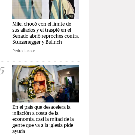
Milei chocó con el límite de
sus aliados y el traspié en el
Senado abrió reproches contra
Sturzenegger y Bullrich
Pedro Lacour
5
En el país que desacelera la
inflación a costa de la
economía, casi la mitad de la
gente que va a la iglesia pide
ayuda