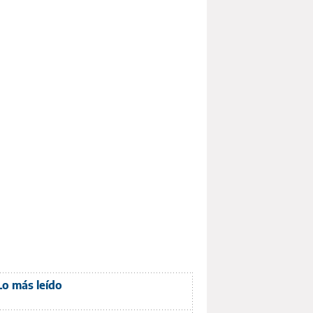
Lo más leído