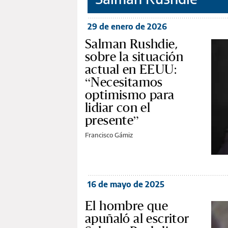
29 de enero de 2026
Salman Rushdie,
sobre la situación
actual en EEUU:
“Necesitamos
optimismo para
lidiar con el
presente”
Francisco Gámiz
16 de mayo de 2025
El hombre que
apuñaló al escritor