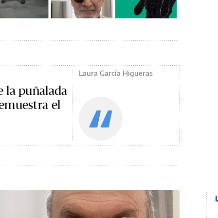
Laura García Higueras
 la puñalada
emuestra el