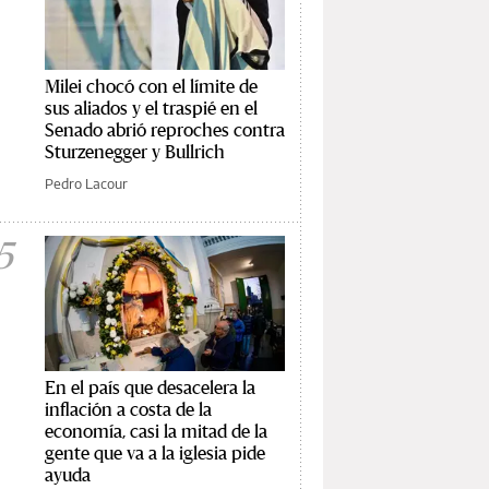
Milei chocó con el límite de
sus aliados y el traspié en el
Senado abrió reproches contra
Sturzenegger y Bullrich
Pedro Lacour
5
En el país que desacelera la
inflación a costa de la
economía, casi la mitad de la
gente que va a la iglesia pide
ayuda