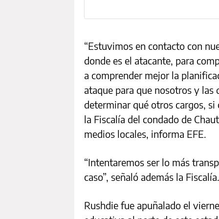
“Estuvimos en contacto con nu
donde es el atacante, para comp
a comprender mejor la planifica
ataque para que nosotros y las
determinar qué otros cargos, si
la Fiscalía del condado de Chau
medios locales, informa EFE.
“Intentaremos ser lo más trans
caso”, señaló además la Fiscalía
Rushdie fue apuñalado el vierne