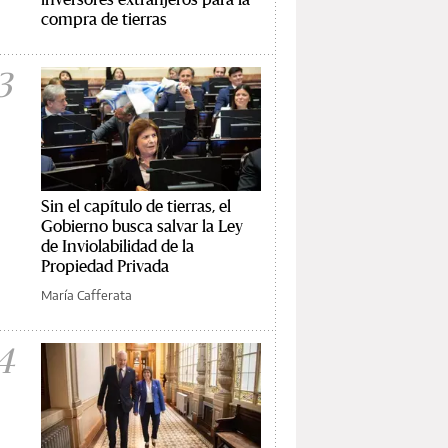
compra de tierras
3
Sin el capítulo de tierras, el
Gobierno busca salvar la Ley
de Inviolabilidad de la
Propiedad Privada
María Cafferata
4