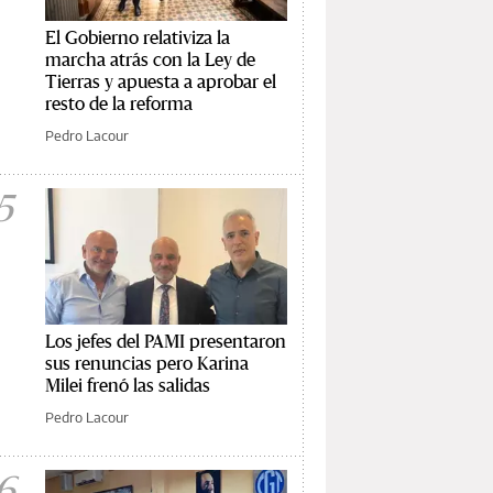
El Gobierno relativiza la
marcha atrás con la Ley de
Tierras y apuesta a aprobar el
resto de la reforma
Pedro Lacour
5
Los jefes del PAMI presentaron
sus renuncias pero Karina
Milei frenó las salidas
Pedro Lacour
6