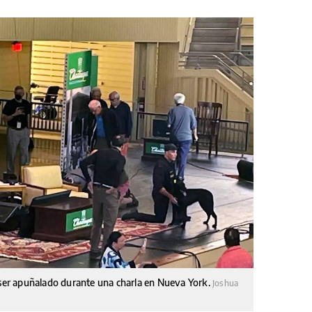
s ser apuñalado durante una charla en Nueva York.
Joshua