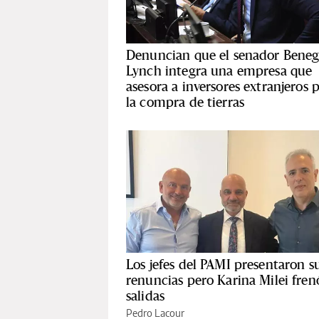
Denuncian que el senador Beneg
Lynch integra una empresa que
asesora a inversores extranjeros 
la compra de tierras
Los jefes del PAMI presentaron s
renuncias pero Karina Milei frenó
salidas
Pedro Lacour