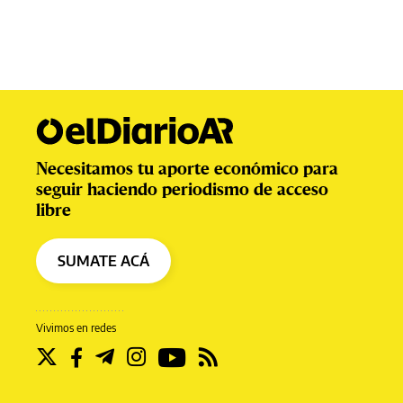
Necesitamos tu aporte económico para
seguir haciendo periodismo de acceso
libre
SUMATE ACÁ
Vivimos en redes