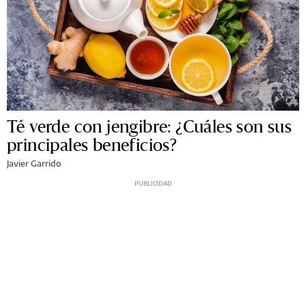
Té verde con jengibre: ¿Cuáles son sus
principales beneficios?
Javier Garrido