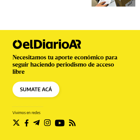
Necesitamos tu aporte económico para
seguir haciendo periodismo de acceso
libre
SUMATE ACÁ
Vivimos en redes