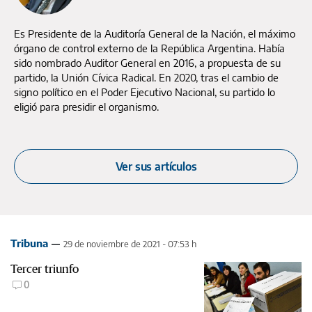
Es Presidente de la Auditoría General de la Nación, el máximo
órgano de control externo de la República Argentina. Había
sido nombrado Auditor General en 2016, a propuesta de su
partido, la Unión Cívica Radical. En 2020, tras el cambio de
signo político en el Poder Ejecutivo Nacional, su partido lo
eligió para presidir el organismo.
Ver sus artículos
Tribuna
29 de noviembre de 2021 - 07:53 h
Tercer triunfo
0