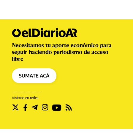
Necesitamos tu aporte económico para
seguir haciendo periodismo de acceso
libre
SUMATE ACÁ
Vivimos en redes