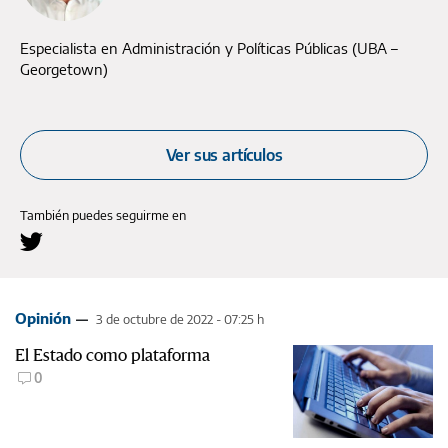
Especialista en Administración y Políticas Públicas (UBA –
Georgetown)
Ver sus artículos
También puedes seguirme en
Opinión
3 de octubre de 2022 - 07:25 h
El Estado como plataforma
0