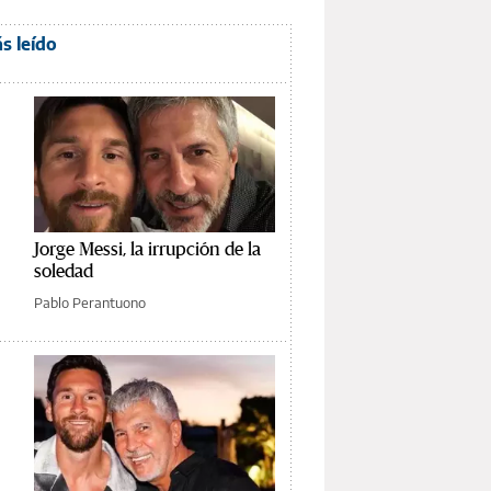
s leído
Jorge Messi, la irrupción de la
soledad
Pablo Perantuono