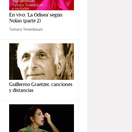
En vivo: 'La Odisea' según
Nolan (parte 2)
Tamara Tenenbaum
Guillermo Graetzer, canciones
y distancias