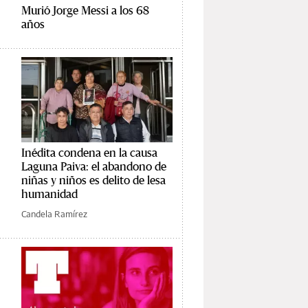
Murió Jorge Messi a los 68
años
Inédita condena en la causa
Laguna Paiva: el abandono de
niñas y niños es delito de lesa
humanidad
Candela Ramírez