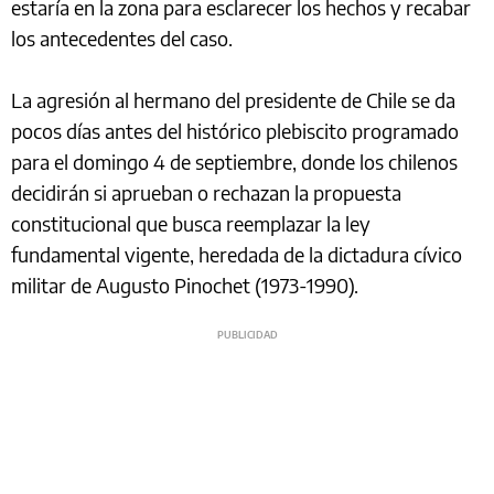
estaría en la zona para esclarecer los hechos y recabar
los antecedentes del caso.
La agresión al hermano del presidente de Chile se da
pocos días antes del histórico plebiscito programado
para el domingo 4 de septiembre, donde los chilenos
decidirán si aprueban o rechazan la propuesta
constitucional que busca reemplazar la ley
fundamental vigente, heredada de la dictadura cívico
militar de Augusto Pinochet (1973-1990).