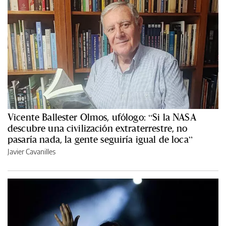
Vicente Ballester Olmos, ufólogo: “Si la NASA
descubre una civilización extraterrestre, no
pasaría nada, la gente seguiría igual de loca”
Javier Cavanilles