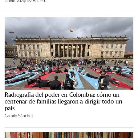
David Vázquez Baciero
Radiografía del poder en Colombia: cómo un
centenar de familias llegaron a dirigir todo un
país
Camilo Sánchez