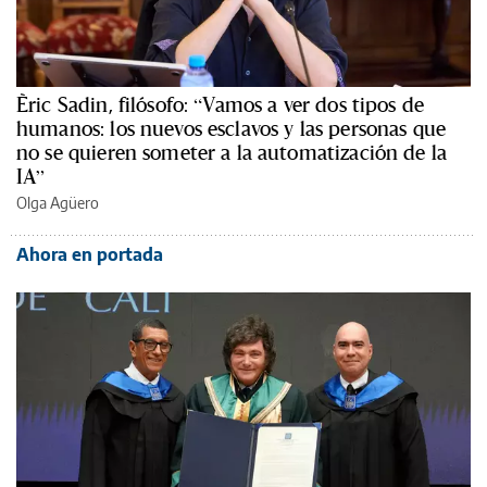
Èric Sadin, filósofo: “Vamos a ver dos tipos de
humanos: los nuevos esclavos y las personas que
no se quieren someter a la automatización de la
IA”
Olga Agüero
Ahora en portada