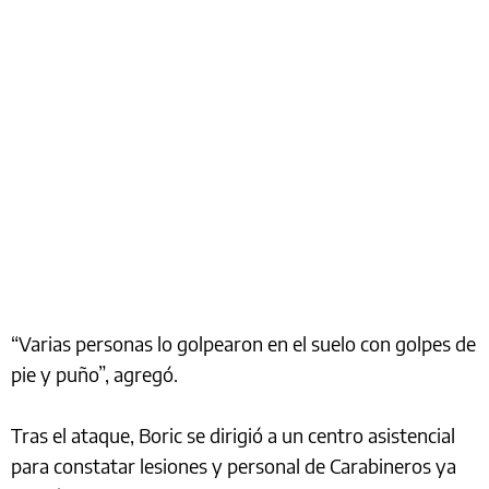
“Varias personas lo golpearon en el suelo con golpes de
pie y puño”, agregó.
Tras el ataque, Boric se dirigió a un centro asistencial
para constatar lesiones y personal de Carabineros ya