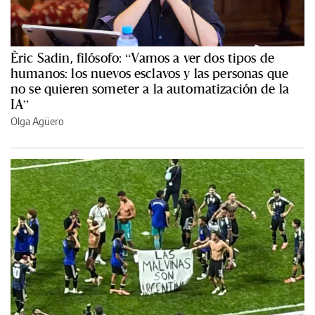
Èric Sadin, filósofo: “Vamos a ver dos tipos de
humanos: los nuevos esclavos y las personas que
no se quieren someter a la automatización de la
IA”
Olga Agüero