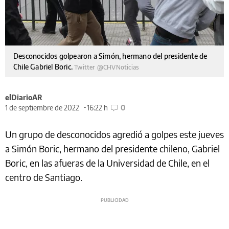
Desconocidos golpearon a Simón, hermano del presidente de
Chile Gabriel Boric.
Twitter @CHVNoticias
elDiarioAR
1 de septiembre de 2022
16:22 h
0
Un grupo de desconocidos agredió a golpes este jueves
a Simón Boric, hermano del presidente chileno, Gabriel
Boric, en las afueras de la Universidad de Chile, en el
centro de Santiago.