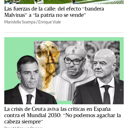
Las fuerzas de la calle: del efecto “bandera
Malvinas” a “la patria no se vende”
Maristella Svampa
/
Enrique Viale
La crisis de Ceuta aviva las críticas en España
contra el Mundial 2030: “No podemos agachar la
cabeza siempre”