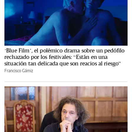
‘Blue Film’, el polémico drama sobre un pedófilo
rechazado por los festivales: “Están en una
situación tan delicada que son reacios al riesgo”
Francisco Gámiz