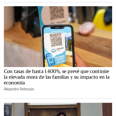
Con tasas de hasta 1.400%, se prevé que continúe
la elevada mora de las familias y su impacto en la
economía
Alejandro Rebossio