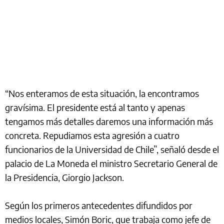
“Nos enteramos de esta situación, la encontramos
gravísima. El presidente está al tanto y apenas
tengamos más detalles daremos una información más
concreta. Repudiamos esta agresión a cuatro
funcionarios de la Universidad de Chile”, señaló desde el
palacio de La Moneda el ministro Secretario General de
la Presidencia, Giorgio Jackson.
Según los primeros antecedentes difundidos por
medios locales, Simón Boric, que trabaja como jefe de