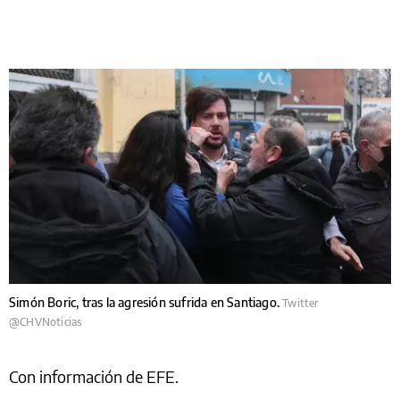
Simón Boric, tras la agresión sufrida en Santiago.
Twitter
@CHVNoticias
Con información de EFE.