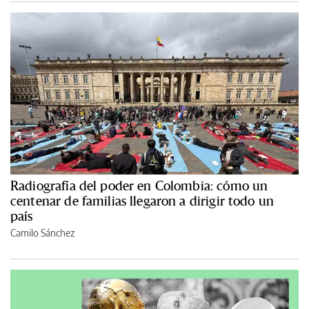
Radiografía del poder en Colombia: cómo un
centenar de familias llegaron a dirigir todo un
país
Camilo Sánchez