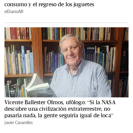
consumo y el regreso de los juguetes
elDiarioAR
Vicente Ballester Olmos, ufólogo: “Si la NASA
descubre una civilización extraterrestre, no
pasaría nada, la gente seguiría igual de loca”
Javier Cavanilles