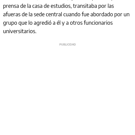
prensa de la casa de estudios, transitaba por las
afueras de la sede central cuando fue abordado por un
grupo que lo agredió a él y a otros funcionarios
universitarios.