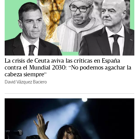
La crisis de Ceuta aviva las críticas en España
contra el Mundial 2030: “No podemos agachar la
cabeza siempre”
David Vázquez Baciero