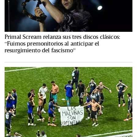
Primal Scream relanza sus tres discos clásicos:
“Fuimos premonitorios al anticipar el
resurgimiento del fascismo”