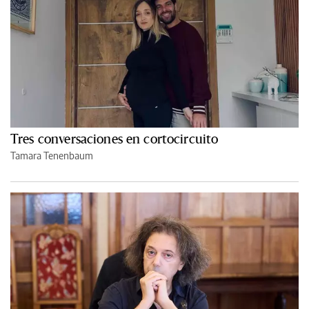
Tres conversaciones en cortocircuito
Tamara Tenenbaum