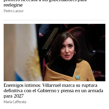
reelegirse
Pedro Lacour
Enemigos íntimos: Villarruel marca su ruptura
definitiva con el Gobierno y piensa en un armada
para 2027
María Cafferata