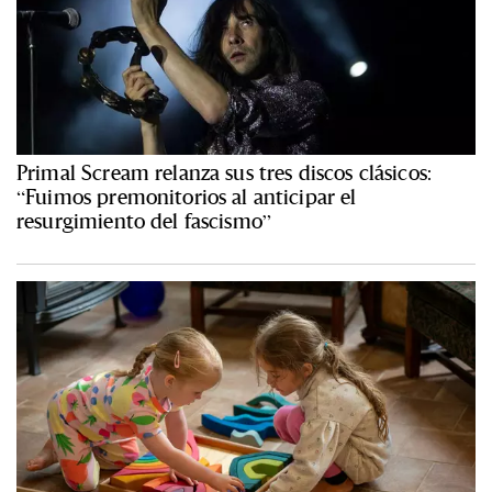
Primal Scream relanza sus tres discos clásicos:
“Fuimos premonitorios al anticipar el
resurgimiento del fascismo”