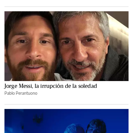
Jorge Messi, la irrupción de la soledad
Pablo Perantuono