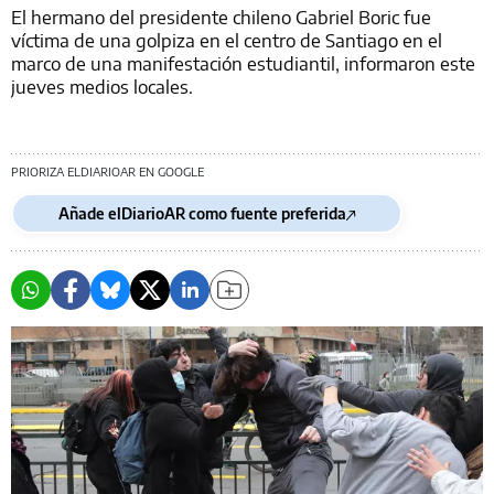
El hermano del presidente chileno Gabriel Boric fue
víctima de una golpiza en el centro de Santiago en el
marco de una manifestación estudiantil, informaron este
jueves medios locales.
PRIORIZA ELDIARIOAR EN GOOGLE
Añade elDiarioAR como fuente preferida