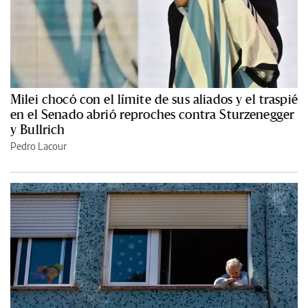
Milei chocó con el límite de sus aliados y el traspié
en el Senado abrió reproches contra Sturzenegger
y Bullrich
Pedro Lacour