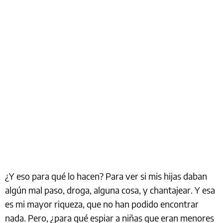
¿Y eso para qué lo hacen? Para ver si mis hijas daban
algún mal paso, droga, alguna cosa, y chantajear. Y esa
es mi mayor riqueza, que no han podido encontrar
nada. Pero, ¿para qué espiar a niñas que eran menores