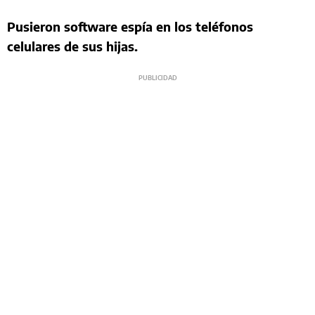
Pusieron software espía en los teléfonos
celulares de sus hijas.