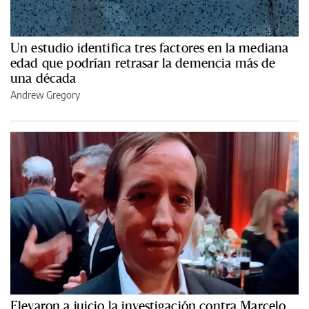
Un estudio identifica tres factores en la mediana
edad que podrían retrasar la demencia más de
una década
Andrew Gregory
Elevaron a juicio la investigación contra Marcelo