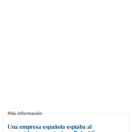
Una empresa española espiaba al