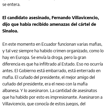
se entera.
El candidato asesinado, Fernando Villavicencio,
dijo que había recibido amenazas del cártel de
Sinaloa.
En este momento en Ecuador funcionan varias mafias,
y tal vez siempre ha habido crimen organizado, como lo
hay en Europa. Se envía la droga, pero la gran
diferencia es que ha infiltrado al Estado. Eso no ocurría
antes. El Gobierno está embarrado, está enterrado en
mafia. El cuñado del presidente, el mejor amigo del
cuñado del presidente, era el nexo con la mafia
albanesa. Y lo asesinaron. La cantidad de asesinatos
que ha habido por esto es impresionante. Asesinaron a
Villavicencio, que conocía de estos juegos, del