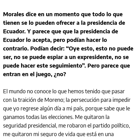
Morales dice en un momento que todo lo que
tienen se lo pueden ofrecer a la presidencia de
Ecuador. Y parece que que la presidencia de
Ecuador lo acepta, pero podían hacer lo
contrario. Podían decir: “Oye esto, esto no puede
ser, no se puede espiar a un expresidente, no se
puede hacer este seguimiento”. Pero parece que
entran en el juego, ¿no?
El mundo no conoce lo que hemos tenido que pasar
con la traición de Moreno; la persecución para impedir
que yo regrese algún día a mi país, porque sabe que le
ganamos todas las elecciones. Me quitaron la
seguridad presidencial, me robaron el partido político,
me quitaron mi seguro de vida que está en una