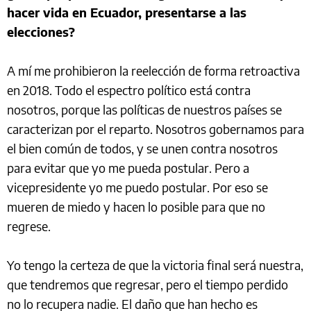
hacer vida en Ecuador, presentarse a las
elecciones?
A mí me prohibieron la reelección de forma retroactiva
en 2018. Todo el espectro político está contra
nosotros, porque las políticas de nuestros países se
caracterizan por el reparto. Nosotros gobernamos para
el bien común de todos, y se unen contra nosotros
para evitar que yo me pueda postular. Pero a
vicepresidente yo me puedo postular. Por eso se
mueren de miedo y hacen lo posible para que no
regrese.
Yo tengo la certeza de que la victoria final será nuestra,
que tendremos que regresar, pero el tiempo perdido
no lo recupera nadie. El daño que han hecho es