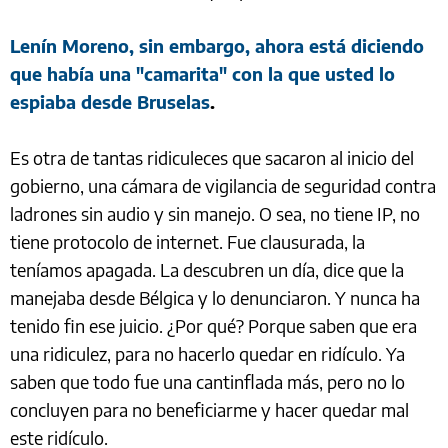
Lenín Moreno, sin embargo, ahora está diciendo
que había una "camarita" con la que usted lo
espiaba desde Bruselas
.
Es otra de tantas ridiculeces que sacaron al inicio del
gobierno, una cámara de vigilancia de seguridad contra
ladrones sin audio y sin manejo. O sea, no tiene IP, no
tiene protocolo de internet. Fue clausurada, la
teníamos apagada. La descubren un día, dice que la
manejaba desde Bélgica y lo denunciaron. Y nunca ha
tenido fin ese juicio. ¿Por qué? Porque saben que era
una ridiculez, para no hacerlo quedar en ridículo. Ya
saben que todo fue una cantinflada más, pero no lo
concluyen para no beneficiarme y hacer quedar mal
este ridículo.