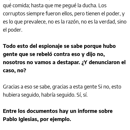
qué comida; hasta que me pegué la ducha. Los
corruptos siempre fueron ellos, pero tienen el poder, y
es lo que prevalece, no es la razón, no es la verdad, sino
el poder.
Todo esto del espionaje se sabe porque hubo
gente que se rebeló contra eso y dijo no,
nosotros no vamos a destapar. ¿Y denunciaron el
caso, no?
Gracias a eso se sabe, gracias a esta gente Si no, esto
hubiera seguido, habría seguido. Sí, sí.
Entre los documentos hay un informe sobre
Pablo Iglesias, por ejemplo.