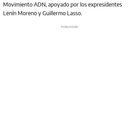
Movimiento ADN, apoyado por los expresidentes
Lenín Moreno y Guillermo Lasso.