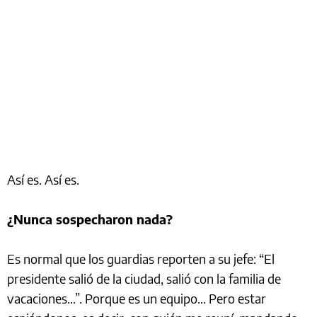
Así es. Así es.
¿Nunca sospecharon nada?
Es normal que los guardias reporten a su jefe: “El
presidente salió de la ciudad, salió con la familia de
vacaciones...”. Porque es un equipo... Pero estar