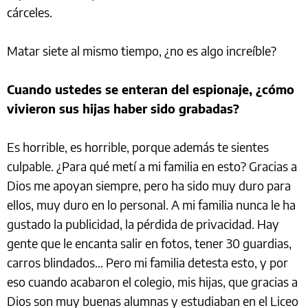
cárceles.
Matar siete al mismo tiempo, ¿no es algo increíble?
Cuando ustedes se enteran del espionaje, ¿cómo
vivieron sus hijas haber sido grabadas?
Es horrible, es horrible, porque además te sientes
culpable. ¿Para qué metí a mi familia en esto? Gracias a
Dios me apoyan siempre, pero ha sido muy duro para
ellos, muy duro en lo personal. A mi familia nunca le ha
gustado la publicidad, la pérdida de privacidad. Hay
gente que le encanta salir en fotos, tener 30 guardias,
carros blindados... Pero mi familia detesta esto, y por
eso cuando acabaron el colegio, mis hijas, que gracias a
Dios son muy buenas alumnas y estudiaban en el Liceo