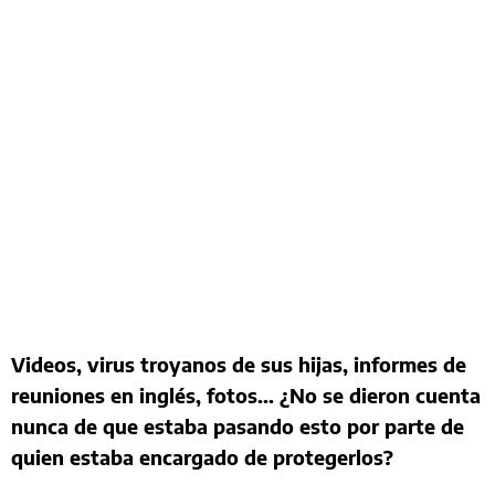
Videos, virus troyanos de sus hijas, informes de
reuniones en inglés, fotos... ¿No se dieron cuenta
nunca de que estaba pasando esto por parte de
quien estaba encargado de protegerlos?