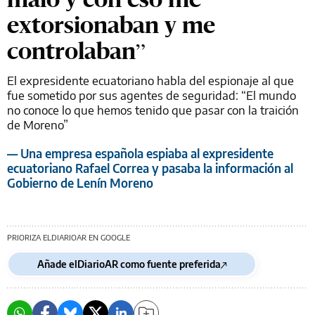
extorsionaban y me
controlaban”
El expresidente ecuatoriano habla del espionaje al que
fue sometido por sus agentes de seguridad: “El mundo
no conoce lo que hemos tenido que pasar con la traición
de Moreno”
— Una empresa española espiaba al expresidente
ecuatoriano Rafael Correa y pasaba la información al
Gobierno de Lenín Moreno
PRIORIZA ELDIARIOAR EN GOOGLE
Añade elDiarioAR como fuente preferida