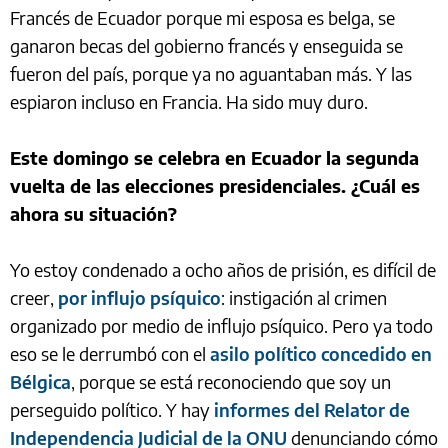
Francés de Ecuador porque mi esposa es belga, se
ganaron becas del gobierno francés y enseguida se
fueron del país, porque ya no aguantaban más. Y las
espiaron incluso en Francia. Ha sido muy duro.
Este domingo se celebra en Ecuador la segunda
vuelta de las elecciones presidenciales. ¿Cuál es
ahora su situación?
Yo estoy condenado a ocho años de prisión, es difícil de
creer,
por influjo psíquico
: instigación al crimen
organizado por medio de influjo psíquico. Pero ya todo
eso se le derrumbó con el
asilo político concedido en
Bélgica
, porque se está reconociendo que soy un
perseguido político. Y hay
informes del Relator de
Independencia Judicial de la ONU
denunciando cómo