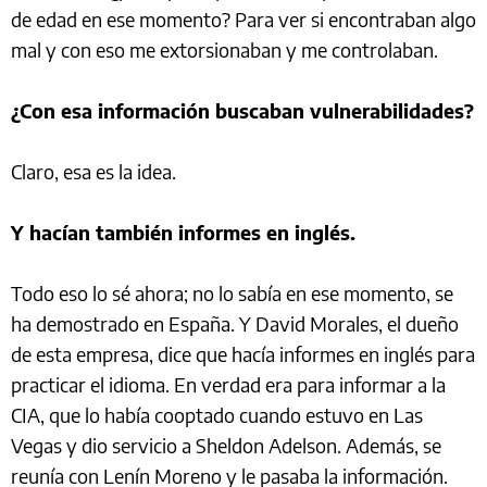
de edad en ese momento? Para ver si encontraban algo
mal y con eso me extorsionaban y me controlaban.
¿Con esa información buscaban vulnerabilidades?
Claro, esa es la idea.
Y hacían también informes en inglés.
Todo eso lo sé ahora; no lo sabía en ese momento, se
ha demostrado en España. Y David Morales, el dueño
de esta empresa, dice que hacía informes en inglés para
practicar el idioma. En verdad era para informar a la
CIA, que lo había cooptado cuando estuvo en Las
Vegas y dio servicio a Sheldon Adelson. Además, se
reunía con Lenín Moreno y le pasaba la información.