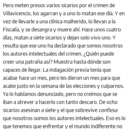
Pero meten presos varios sicarios por el crimen de
Villavicencio, los agarran y a uno lo matan ese día. Y en
vez de llevarle a una clínica malherido, lo llevan a la
Fiscalía, y se desangra y muere ahí. Hace unos cuatro
días, matan a siete sicarios y dejan solo vivo uno. Y
resulta que ese uno ha declarado que somos nosotros
los autores intelectuales del crimen. ¿Quién puede
creer una patraña así? Muestra hasta dónde son
capaces de llegar. La indagación previa tenía que
acabar hace un mes, pero les dieron un mes para que
acabe justo en la semana de las elecciones y culparnos.
Ya lo habíamos denunciado, pero no creímos que se
iban a atrever a hacerlo con tanto descaro. De ocho
sicarios asesinan a siete y el que sobrevive
confiesa
que nosotros somos los autores intelectuales. Eso es lo
que tenemos que enfrentar y el mundo indiferente no