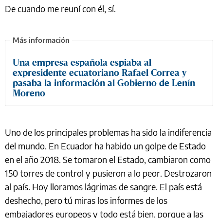
De cuando me reuní con él, sí.
Una empresa española espiaba al
expresidente ecuatoriano Rafael Correa y
pasaba la información al Gobierno de Lenín
Moreno
Uno de los principales problemas ha sido la indiferencia
del mundo. En Ecuador ha habido un golpe de Estado
en el año 2018. Se tomaron el Estado, cambiaron como
150 torres de control y pusieron a lo peor. Destrozaron
al país. Hoy lloramos lágrimas de sangre. El país está
deshecho, pero tú miras los informes de los
embajadores europeos y todo está bien, porque a las