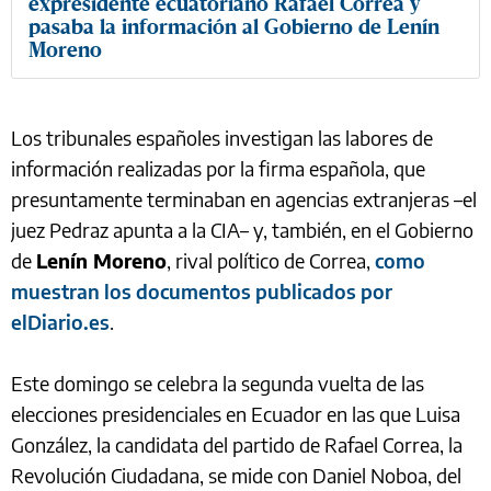
expresidente ecuatoriano Rafael Correa y
pasaba la información al Gobierno de Lenín
Moreno
Los tribunales españoles investigan las labores de
información realizadas por la firma española, que
presuntamente terminaban en agencias extranjeras –el
juez Pedraz apunta a la CIA– y, también, en el Gobierno
de
Lenín Moreno
, rival político de Correa,
como
muestran los documentos publicados por
elDiario.es
.
Este domingo se celebra la segunda vuelta de las
elecciones presidenciales en Ecuador en las que Luisa
González, la candidata del partido de Rafael Correa, la
Revolución Ciudadana, se mide con Daniel Noboa, del