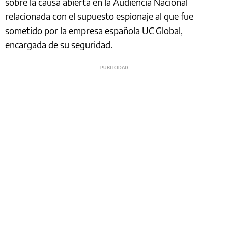
sobre la causa abierta en la Audiencia Nacional
relacionada con el supuesto espionaje al que fue
sometido por la empresa española UC Global,
encargada de su seguridad.