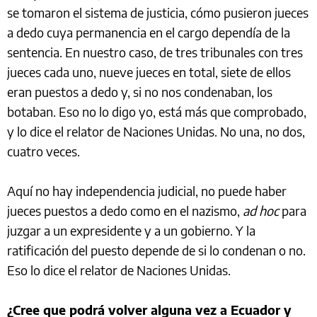
se tomaron el sistema de justicia, cómo pusieron jueces
a dedo cuya permanencia en el cargo dependía de la
sentencia. En nuestro caso, de tres tribunales con tres
jueces cada uno, nueve jueces en total, siete de ellos
eran puestos a dedo y, si no nos condenaban, los
botaban. Eso no lo digo yo, está más que comprobado,
y lo dice el relator de Naciones Unidas. No una, no dos,
cuatro veces.
Aquí no hay independencia judicial, no puede haber
jueces puestos a dedo como en el nazismo,
ad hoc
para
juzgar a un expresidente y a un gobierno. Y la
ratificación del puesto depende de si lo condenan o no.
Eso lo dice el relator de Naciones Unidas.
¿Cree que podrá volver alguna vez a Ecuador y