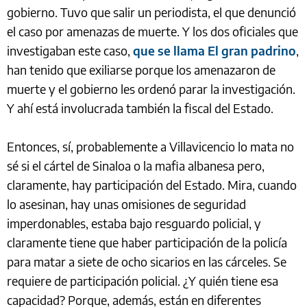
gobierno. Tuvo que salir un periodista, el que denunció
el caso por amenazas de muerte. Y los dos oficiales que
investigaban este caso,
que se llama El gran padrino
,
han tenido que exiliarse porque los amenazaron de
muerte y el gobierno les ordenó parar la investigación.
Y ahí está involucrada también la fiscal del Estado.
Entonces, sí, probablemente a Villavicencio lo mata no
sé si el cártel de Sinaloa o la mafia albanesa pero,
claramente, hay participación del Estado. Mira, cuando
lo asesinan, hay unas omisiones de seguridad
imperdonables, estaba bajo resguardo policial, y
claramente tiene que haber participación de la policía
para matar a siete de ocho sicarios en las cárceles. Se
requiere de participación policial. ¿Y quién tiene esa
capacidad? Porque, además, están en diferentes