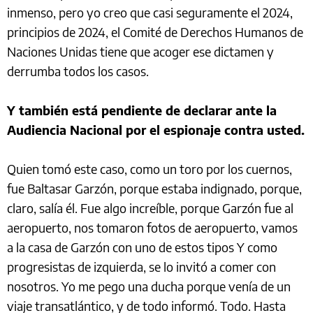
inmenso, pero yo creo que casi seguramente el 2024,
principios de 2024, el Comité de Derechos Humanos de
Naciones Unidas tiene que acoger ese dictamen y
derrumba todos los casos.
Y también está pendiente de declarar ante la
Audiencia Nacional por el espionaje contra usted.
Quien tomó este caso, como un toro por los cuernos,
fue Baltasar Garzón, porque estaba indignado, porque,
claro, salía él. Fue algo increíble, porque Garzón fue al
aeropuerto, nos tomaron fotos de aeropuerto, vamos
a la casa de Garzón con uno de estos tipos Y como
progresistas de izquierda, se lo invitó a comer con
nosotros. Yo me pego una ducha porque venía de un
viaje transatlántico, y de todo informó. Todo. Hasta