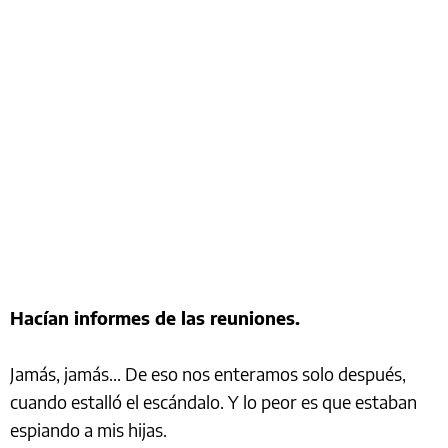
Hacían informes de las reuniones.
Jamás, jamás... De eso nos enteramos solo después,
cuando estalló el escándalo. Y lo peor es que estaban
espiando a mis hijas.