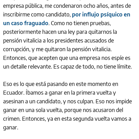
empresa pública, me condenaron ocho años, antes de
inscribirme como candidato,
por influjo psíquico en
un caso fraguado
. Como no tienen pruebas,
posteriormente hacen una ley para quitarnos la
pensión vitalicia a los presidentes acusados de
corrupción, y me quitaron la pensión vitalicia.
Entonces, que acepten que una empresa nos espíe es
un detalle relevante. Es capaz de todo, no tiene límite.
Eso es lo que está pasando en este momento en
Ecuador. Íbamos a ganar en la primera vuelta y
asesinan a un candidato, y nos culpan. Eso nos impide
ganar en una sola vuelta, porque nos acusaron del
crimen. Entonces, ya en esta segunda vuelta vamos a
ganar.