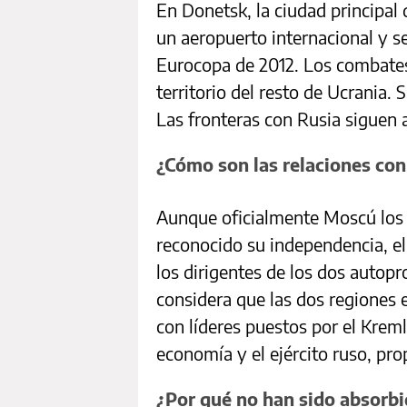
En Donetsk, la ciudad principal
un aeropuerto internacional y se
Eurocopa de 2012. Los combates 
territorio del resto de Ucrania. 
Las fronteras con Rusia siguen a
¿Cómo son las relaciones co
Aunque oficialmente Moscú los 
reconocido su independencia, e
los dirigentes de los dos autop
considera que las dos regiones
con líderes puestos por el Kreml
economía y el ejército ruso, pr
¿Por qué no han sido absorbi