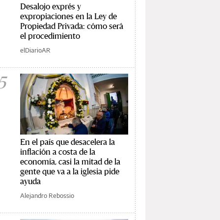
Desalojo exprés y
expropiaciones en la Ley de
Propiedad Privada: cómo será
el procedimiento
elDiarioAR
5
En el país que desacelera la
inflación a costa de la
economía, casi la mitad de la
gente que va a la iglesia pide
ayuda
Alejandro Rebossio