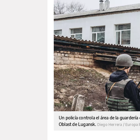
Un policía controla el área de la guarder
Oblast de Lugansk.
Diego Herrera / Europa 