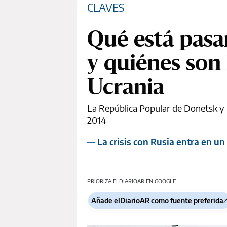
CLAVES
Qué está pasa
y quiénes son 
Ucrania
La República Popular de Donetsk y 
2014
— La crisis con Rusia entra en u
PRIORIZA ELDIARIOAR EN GOOGLE
Añade elDiarioAR como fuente preferida