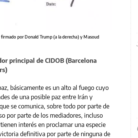
firmado por Donald Trump (a la derecha) y Masoud
or principal de CIDOB (Barcelona
rs)
az, básicamente es un alto al fuego cuyo
ades de una posible paz entre Irán y
que se comunica, sobre todo por parte de
o por parte de los mediadores, incluso
 tienen interés en proclamar una especie
victoria definitiva por parte de ninguna de