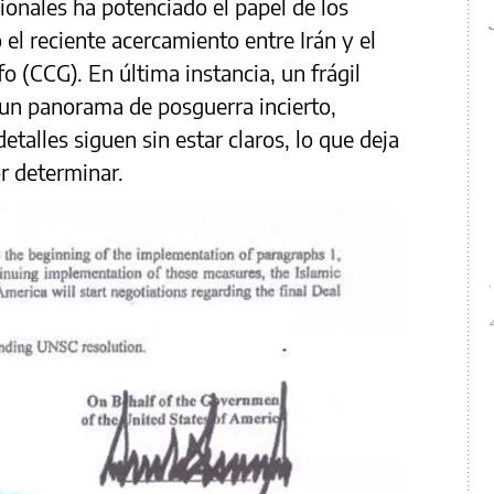
ionales ha potenciado el papel de los
 el reciente acercamiento entre Irán y el
 (CCG). En última instancia, un frágil
 un panorama de posguerra incierto,
alles siguen sin estar claros, lo que deja
r determinar.