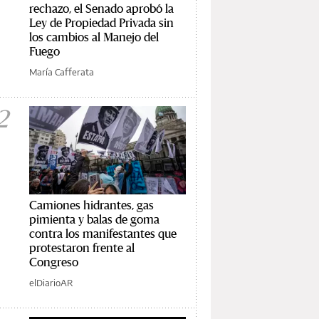
rechazo, el Senado aprobó la
Ley de Propiedad Privada sin
los cambios al Manejo del
Fuego
María Cafferata
2
Camiones hidrantes, gas
pimienta y balas de goma
contra los manifestantes que
protestaron frente al
Congreso
elDiarioAR