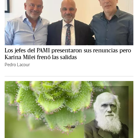
Los jefes del PAMI presentaron sus renuncias pero
Karina Milei frenó las salidas
Pedro Lacour