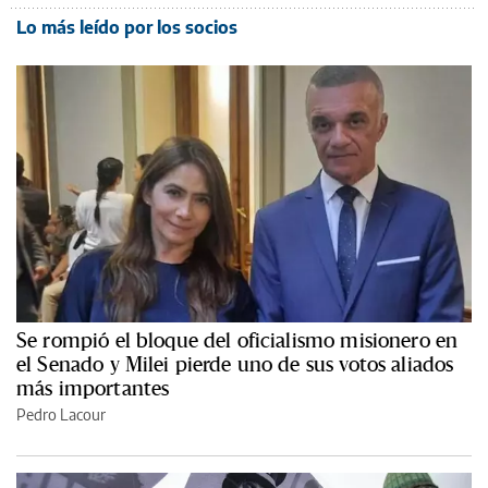
Lo más leído por los socios
Se rompió el bloque del oficialismo misionero en
el Senado y Milei pierde uno de sus votos aliados
más importantes
Pedro Lacour