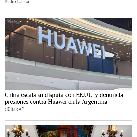
Pedro Lacour
China escala su disputa con EE.UU. y denuncia
presiones contra Huawei en la Argentina
elDiarioAR