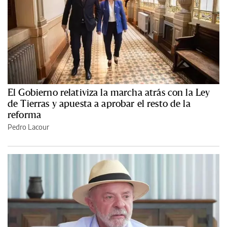
El Gobierno relativiza la marcha atrás con la Ley
de Tierras y apuesta a aprobar el resto de la
reforma
Pedro Lacour