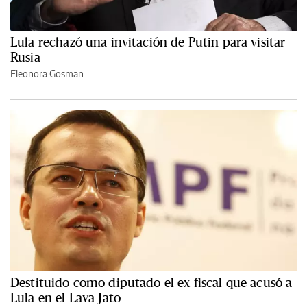
Lula rechazó una invitación de Putin para visitar
Rusia
Eleonora Gosman
Destituido como diputado el ex fiscal que acusó a
Lula en el Lava Jato