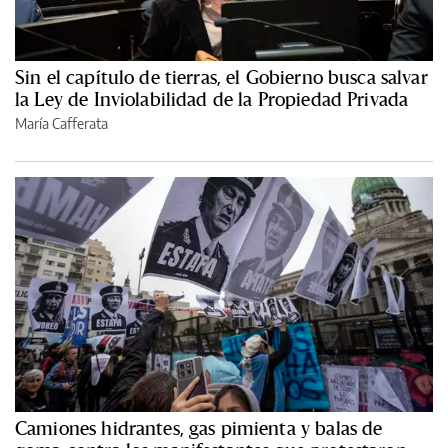
Sin el capítulo de tierras, el Gobierno busca salvar
la Ley de Inviolabilidad de la Propiedad Privada
María Cafferata
Camiones hidrantes, gas pimienta y balas de