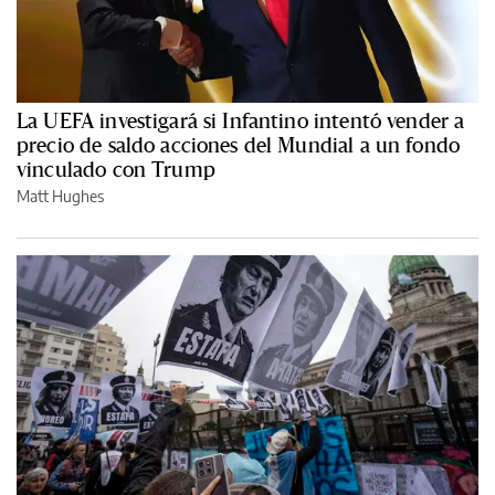
La UEFA investigará si Infantino intentó vender a
precio de saldo acciones del Mundial a un fondo
vinculado con Trump
Matt Hughes