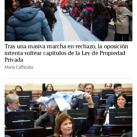
Tras una masiva marcha en rechazo, la oposición
intenta voltear capítulos de la Ley de Propiedad
Privada
María Cafferata