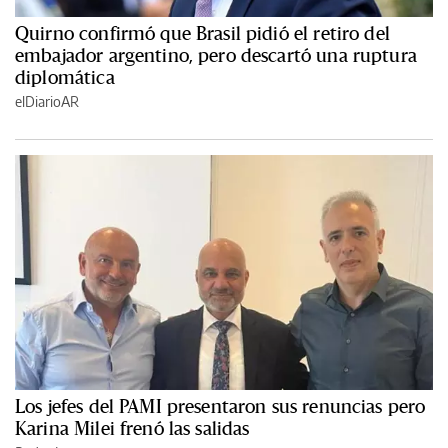
Quirno confirmó que Brasil pidió el retiro del
embajador argentino, pero descartó una ruptura
diplomática
elDiarioAR
Los jefes del PAMI presentaron sus renuncias pero
Karina Milei frenó las salidas