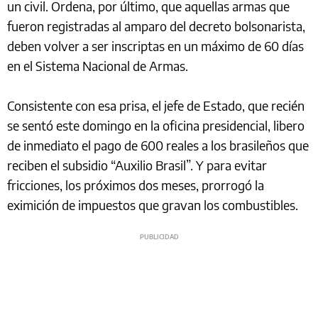
un civil. Ordena, por último, que aquellas armas que
fueron registradas al amparo del decreto bolsonarista,
deben volver a ser inscriptas en un máximo de 60 días
en el Sistema Nacional de Armas.
Consistente con esa prisa, el jefe de Estado, que recién
se sentó este domingo en la oficina presidencial, libero
de inmediato el pago de 600 reales a los brasileños que
reciben el subsidio “Auxilio Brasil”. Y para evitar
fricciones, los próximos dos meses, prorrogó la
eximición de impuestos que gravan los combustibles.