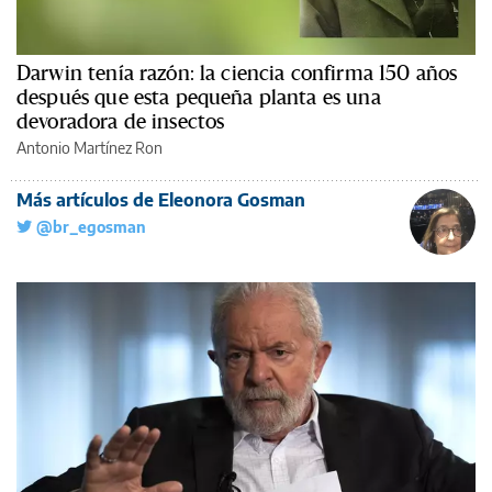
Darwin tenía razón: la ciencia confirma 150 años
después que esta pequeña planta es una
devoradora de insectos
Antonio Martínez Ron
Más artículos de Eleonora Gosman
@br_egosman