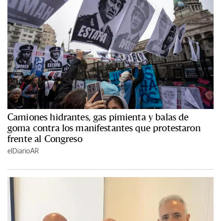
Camiones hidrantes, gas pimienta y balas de
goma contra los manifestantes que protestaron
frente al Congreso
elDiarioAR