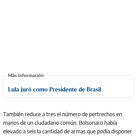
Lula juró como Presidente de Brasil
También reduce a tres el número de pertrechos en
manos de un ciudadano común. Bolsonaro había
elevado a seis la cantidad de armas que podía disponer