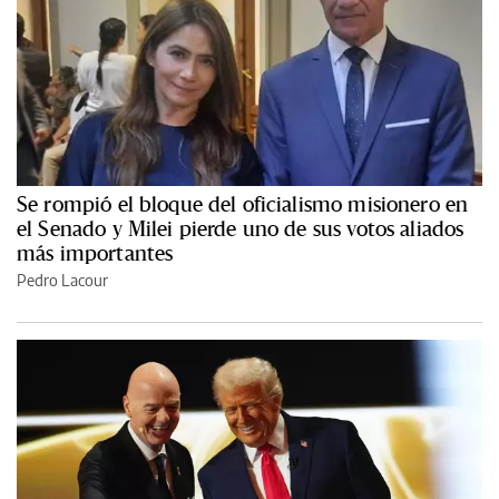
Se rompió el bloque del oficialismo misionero en
el Senado y Milei pierde uno de sus votos aliados
más importantes
Pedro Lacour