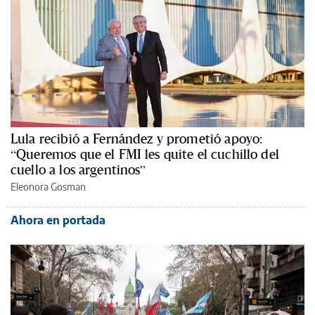
Lula recibió a Fernández y prometió apoyo:
“Queremos que el FMI les quite el cuchillo del
cuello a los argentinos”
Eleonora Gosman
Ahora en portada