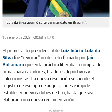
Lula da Silva asumió su tercer mandato en Brasil
NA
1 de enero de 2023
20:58 h
0
El primer acto presidencial de
Luiz Inácio Lula da
Silva
fue “revocar” un decreto firmado por
Jair
Bolsonaro
que en la práctica liberaba la compra de
armas para cazadores, tiradores deportivos y
coleccionistas. La nueva resolución suspende el
registro de ese tipo de adquisiciones e impide
establecer nuevos clubes de tiro, hasta que sea
elaborada una nueva reglamentación.