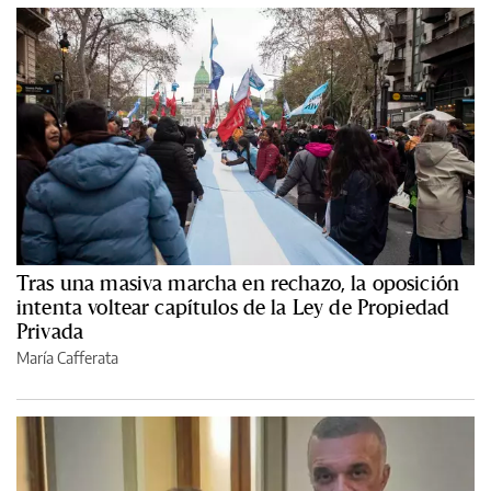
Tras una masiva marcha en rechazo, la oposición
intenta voltear capítulos de la Ley de Propiedad
Privada
María Cafferata