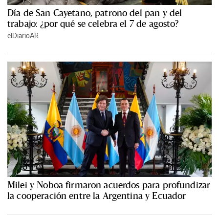
Día de San Cayetano, patrono del pan y del
trabajo: ¿por qué se celebra el 7 de agosto?
elDiarioAR
Milei y Noboa firmaron acuerdos para profundizar
la cooperación entre la Argentina y Ecuador