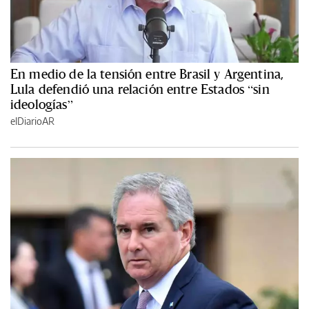
En medio de la tensión entre Brasil y Argentina,
Lula defendió una relación entre Estados “sin
ideologías”
elDiarioAR