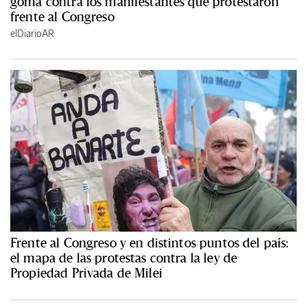
goma contra los manifestantes que protestaron
frente al Congreso
elDiarioAR
Frente al Congreso y en distintos puntos del país:
el mapa de las protestas contra la ley de
Propiedad Privada de Milei