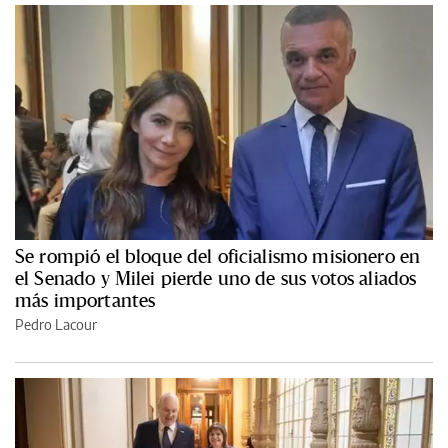
Se rompió el bloque del oficialismo misionero en
el Senado y Milei pierde uno de sus votos aliados
más importantes
Pedro Lacour