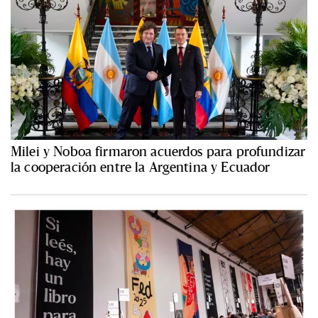
Milei y Noboa firmaron acuerdos para profundizar
la cooperación entre la Argentina y Ecuador