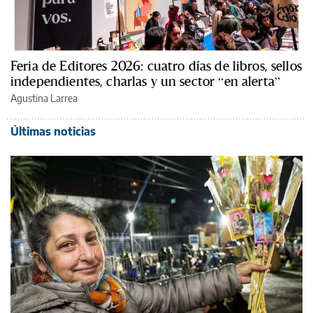
Feria de Editores 2026: cuatro días de libros, sellos
independientes, charlas y un sector “en alerta”
Agustina Larrea
Últimas noticias