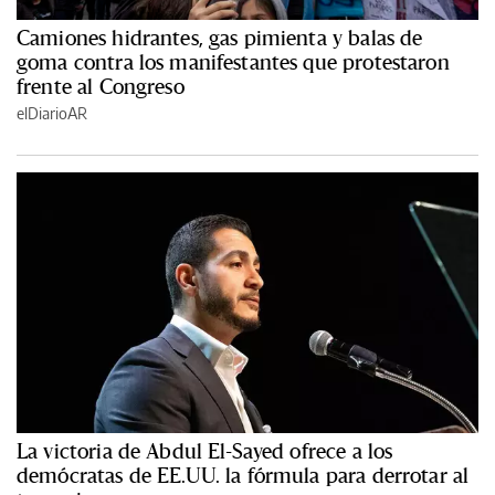
Camiones hidrantes, gas pimienta y balas de
goma contra los manifestantes que protestaron
frente al Congreso
elDiarioAR
La victoria de Abdul El-Sayed ofrece a los
demócratas de EE.UU. la fórmula para derrotar al