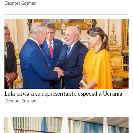
Eleonora Gosman
Lula envía a su representante especial a Ucrania
Eleonora Gosman