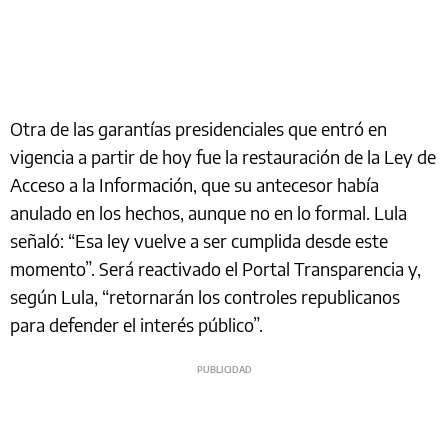
Otra de las garantías presidenciales que entró en
vigencia a partir de hoy fue la restauración de la Ley de
Acceso a la Información, que su antecesor había
anulado en los hechos, aunque no en lo formal. Lula
señaló: “Esa ley vuelve a ser cumplida desde este
momento”. Será reactivado el Portal Transparencia y,
según Lula, “retornarán los controles republicanos
para defender el interés público”.