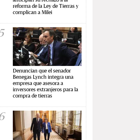
reforma de la Ley de Tierras y
complican a Milei
5
Denuncian que el senador
Benegas Lynch integra una
empresa que asesora a
inversores extranjeros para la
compra de tierras
6