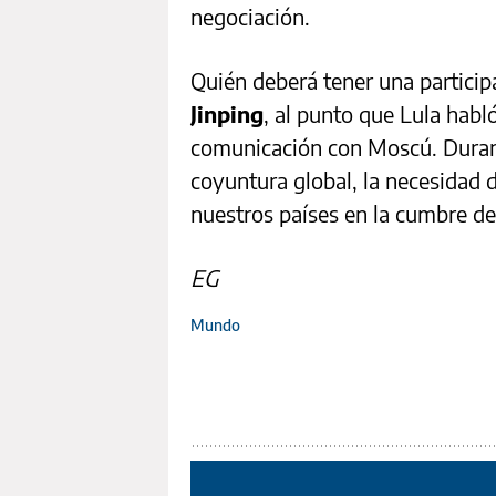
negociación.
Quién deberá tener una particip
Jinping
, al punto que Lula habl
comunicación con Moscú. Durant
coyuntura global, la necesidad d
nuestros países en la cumbre de
EG
Mundo