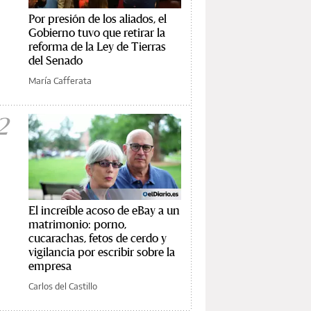
Por presión de los aliados, el
Gobierno tuvo que retirar la
reforma de la Ley de Tierras
del Senado
María Cafferata
2
El increíble acoso de eBay a un
matrimonio: porno,
cucarachas, fetos de cerdo y
vigilancia por escribir sobre la
empresa
Carlos del Castillo