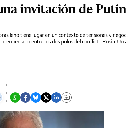
una invitación de Putin
rasileño tiene lugar en un contexto de tensiones y negoc
 intermediario entre los dos polos del conflicto Rusia-Ucra