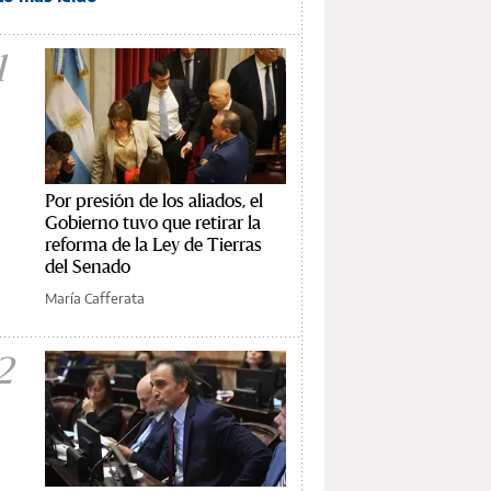
1
Por presión de los aliados, el
Gobierno tuvo que retirar la
reforma de la Ley de Tierras
del Senado
María Cafferata
2