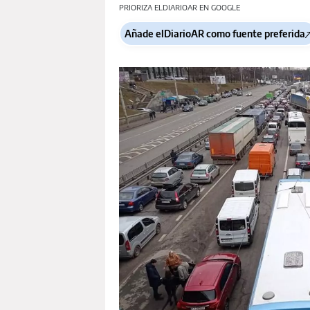
PRIORIZA ELDIARIOAR EN GOOGLE
Añade elDiarioAR como fuente preferida