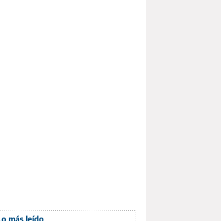
Lo más leído