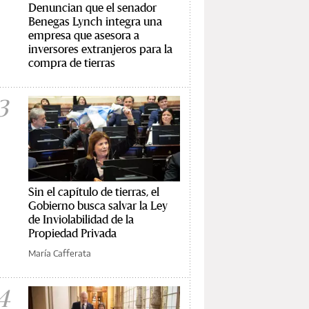
Denuncian que el senador
Benegas Lynch integra una
empresa que asesora a
inversores extranjeros para la
compra de tierras
3
Sin el capítulo de tierras, el
Gobierno busca salvar la Ley
de Inviolabilidad de la
Propiedad Privada
María Cafferata
4