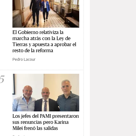
El Gobierno relativiza la
marcha atrás con la Ley de
Tierras y apuesta a aprobar el
resto de la reforma
Pedro Lacour
5
Los jefes del PAMI presentaron
sus renuncias pero Karina
Milei frenó las salidas