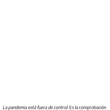
La pandemia está fuera de control.
Es la comprobación