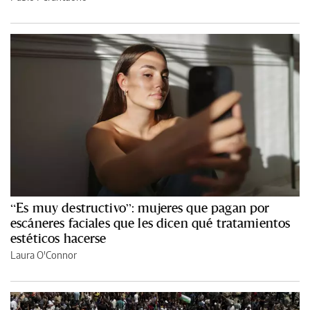
“Es muy destructivo”: mujeres que pagan por
escáneres faciales que les dicen qué tratamientos
estéticos hacerse
Laura O'Connor