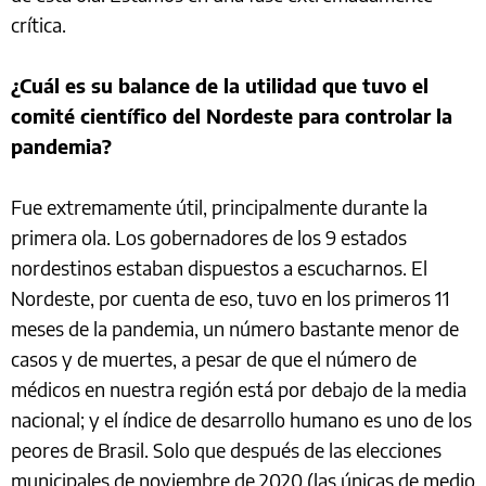
crítica.
¿Cuál es su balance de la utilidad que tuvo el
comité científico del Nordeste para controlar la
pandemia?
Fue extremamente útil, principalmente durante la
primera ola. Los gobernadores de los 9 estados
nordestinos estaban dispuestos a escucharnos. El
Nordeste, por cuenta de eso, tuvo en los primeros 11
meses de la pandemia, un número bastante menor de
casos y de muertes, a pesar de que el número de
médicos en nuestra región está por debajo de la media
nacional; y el índice de desarrollo humano es uno de los
peores de Brasil. Solo que después de las elecciones
municipales de noviembre de 2020 (las únicas de medio