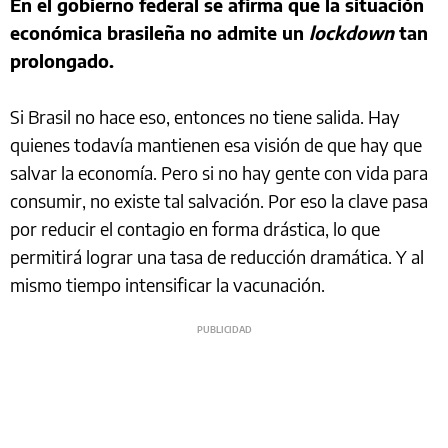
En el gobierno federal se afirma que la situación
económica brasileña no admite un
lockdown
tan
prolongado.
Si Brasil no hace eso, entonces no tiene salida. Hay
quienes todavía mantienen esa visión de que hay que
salvar la economía. Pero si no hay gente con vida para
consumir, no existe tal salvación. Por eso la clave pasa
por reducir el contagio en forma drástica, lo que
permitirá lograr una tasa de reducción dramática. Y al
mismo tiempo intensificar la vacunación.