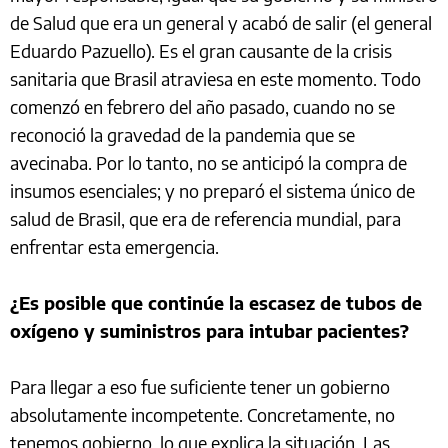
de Salud que era un general y acabó de salir (el general
Eduardo Pazuello). Es el gran causante de la crisis
sanitaria que Brasil atraviesa en este momento. Todo
comenzó en febrero del año pasado, cuando no se
reconoció la gravedad de la pandemia que se
avecinaba. Por lo tanto, no se anticipó la compra de
insumos esenciales; y no preparó el sistema único de
salud de Brasil, que era de referencia mundial, para
enfrentar esta emergencia.
¿Es posible que continúe la escasez de tubos de
oxígeno y suministros para intubar pacientes?
Para llegar a eso fue suficiente tener un gobierno
absolutamente incompetente. Concretamente, no
tenemos gobierno, lo que explica la situación. Las