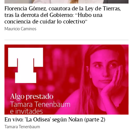
Florencia Gómez, coautora de la Ley de Tierras,
tras la derrota del Gobierno: “Hubo una
conciencia de cuidar lo colectivo”
Mauricio Caminos
En vivo: 'La Odisea' según Nolan (parte 2)
Tamara Tenenbaum