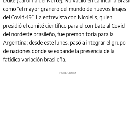
Duke (Carolina del Norte). No vaciló en calificar a Brasil
como “el mayor granero del mundo de nuevos linajes
del Covid-19”. La entrevista con Nicolelis, quien
presidió el comité científico para el combate al Covid
del nordeste brasileño, fue premonitoria para la
Argentina; desde este lunes, pasó a integrar el grupo
de naciones donde se expande la presencia de la
fatídica variación brasileña.