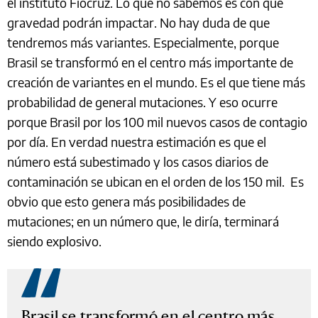
el instituto Fiocruz. Lo que no sabemos es con qué
gravedad podrán impactar. No hay duda de que
tendremos más variantes. Especialmente, porque
Brasil se transformó en el centro más importante de
creación de variantes en el mundo. Es el que tiene más
probabilidad de general mutaciones. Y eso ocurre
porque Brasil por los 100 mil nuevos casos de contagio
por día. En verdad nuestra estimación es que el
número está subestimado y los casos diarios de
contaminación se ubican en el orden de los 150 mil. Es
obvio que esto genera más posibilidades de
mutaciones; en un número que, le diría, terminará
siendo explosivo.
Brasil se transformó en el centro más