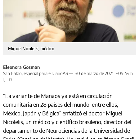
Miguel Nicolelis, médico
Eleonora Gosman
San Pablo, especial para elDiarioAR —
30 de marzo de 2021
09:44 h
0
“La variante de Manaos ya está en circulación
comunitaria en 28 países del mundo, entre ellos,
México, Japón y Bélgica” enfatizó el doctor Miguel
Nicolelis, un médico y científico brasileño, director del
departamento de Neurociencias de la Universidad de