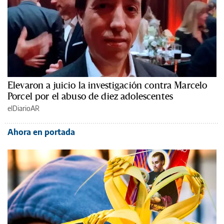
Elevaron a juicio la investigación contra Marcelo
Porcel por el abuso de diez adolescentes
elDiarioAR
Ahora en portada