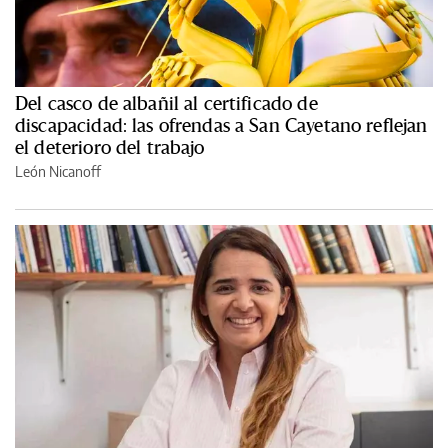
Del casco de albañil al certificado de
discapacidad: las ofrendas a San Cayetano reflejan
el deterioro del trabajo
León Nicanoff