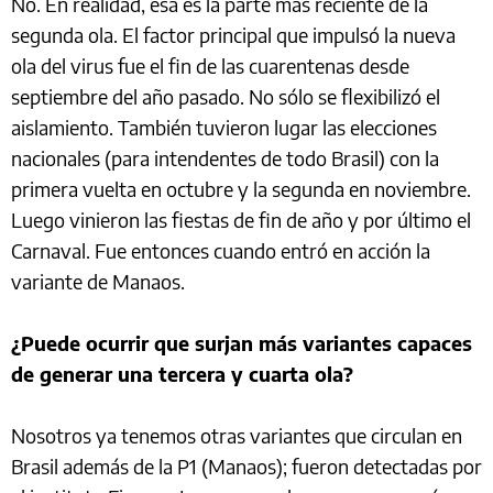
No. En realidad, esa es la parte más reciente de la
segunda ola. El factor principal que impulsó la nueva
ola del virus fue el fin de las cuarentenas desde
septiembre del año pasado. No sólo se flexibilizó el
aislamiento. También tuvieron lugar las elecciones
nacionales (para intendentes de todo Brasil) con la
primera vuelta en octubre y la segunda en noviembre.
Luego vinieron las fiestas de fin de año y por último el
Carnaval. Fue entonces cuando entró en acción la
variante de Manaos.
¿Puede ocurrir que surjan más variantes capaces
de generar una tercera y cuarta ola?
Nosotros ya tenemos otras variantes que circulan en
Brasil además de la P1 (Manaos); fueron detectadas por