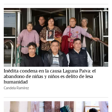
Inédita condena en la causa Laguna Paiva: el
abandono de niñas y niños es delito de lesa
humanidad
Candela Ramírez