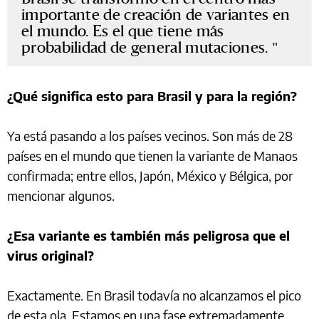
importante de creación de variantes en
el mundo. Es el que tiene más
probabilidad de general mutaciones.
¿Qué significa esto para Brasil y para la región?
Ya está pasando a los países vecinos. Son más de 28
países en el mundo que tienen la variante de Manaos
confirmada; entre ellos, Japón, México y Bélgica, por
mencionar algunos.
¿Esa variante es también más peligrosa que el
virus original?
Exactamente. En Brasil todavía no alcanzamos el pico
de esta ola. Estamos en una fase extremadamente