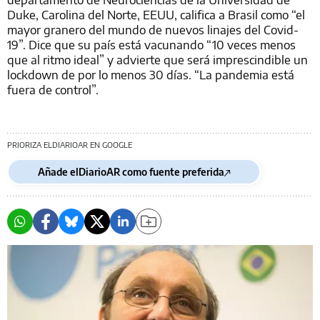
Duke, Carolina del Norte, EEUU, califica a Brasil como “el
mayor granero del mundo de nuevos linajes del Covid-
19”. Dice que su país está vacunando “10 veces menos
que al ritmo ideal” y advierte que será imprescindible un
lockdown de por lo menos 30 días. “La pandemia está
fuera de control”.
PRIORIZA ELDIARIOAR EN GOOGLE
Añade elDiarioAR como fuente preferida