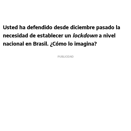
Usted ha defendido desde diciembre pasado la
necesidad de establecer un
lockdown
a nivel
nacional en Brasil. ¿Cómo lo imagina?