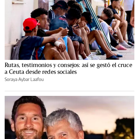
Rutas, testimonios y consejos: así se gestó el cruce
a Ceuta desde redes sociales
Soraya Aybar Laafou