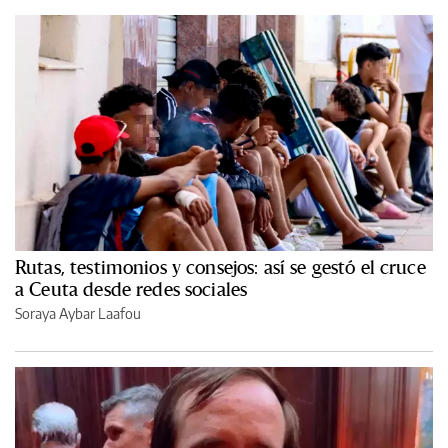
Rutas, testimonios y consejos: así se gestó el cruce
a Ceuta desde redes sociales
Soraya Aybar Laafou