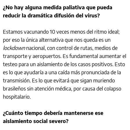
¿No hay alguna medida paliativa que pueda
reducir la dramática difusión del virus?
Estamos vacunando 10 veces menos del ritmo ideal;
por eso la única alternativa que nos queda es un
lockdown
nacional, con control de rutas, medios de
transporte y aeropuertos. Es fundamental aumentar el
testeo para un aislamiento de los casos positivos. Esto
es lo que ayudaría a una caída más pronunciada de la
transmisión. Es lo que evitará que sigan muriendo
brasileños sin atención médica, por causa del colapso
hospitalario.
¿Cuánto tiempo debería mantenerse ese
aislamiento social severo?