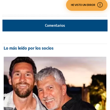
HE VISTO UN ERROR
Comentarios
Lo más leído por los socios