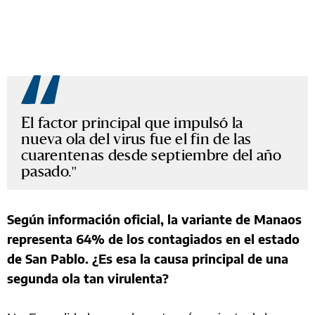
El factor principal que impulsó la
nueva ola del virus fue el fin de las
cuarentenas desde septiembre del año
pasado.
Según información oficial, la variante de Manaos
representa 64% de los contagiados en el estado
de San Pablo. ¿Es esa la causa principal de una
segunda ola tan virulenta?