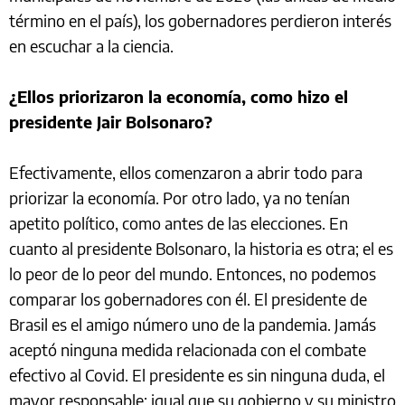
término en el país), los gobernadores perdieron interés
en escuchar a la ciencia.
¿Ellos priorizaron la economía, como hizo el
presidente Jair Bolsonaro?
Efectivamente, ellos comenzaron a abrir todo para
priorizar la economía. Por otro lado, ya no tenían
apetito político, como antes de las elecciones. En
cuanto al presidente Bolsonaro, la historia es otra; el es
lo peor de lo peor del mundo. Entonces, no podemos
comparar los gobernadores con él. El presidente de
Brasil es el amigo número uno de la pandemia. Jamás
aceptó ninguna medida relacionada con el combate
efectivo al Covid. El presidente es sin ninguna duda, el
mayor responsable; igual que su gobierno y su ministro