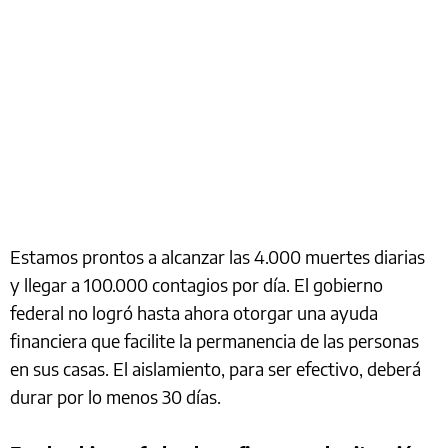
Estamos prontos a alcanzar las 4.000 muertes diarias
y llegar a 100.000 contagios por día. El gobierno
federal no logró hasta ahora otorgar una ayuda
financiera que facilite la permanencia de las personas
en sus casas. El aislamiento, para ser efectivo, deberá
durar por lo menos 30 días.