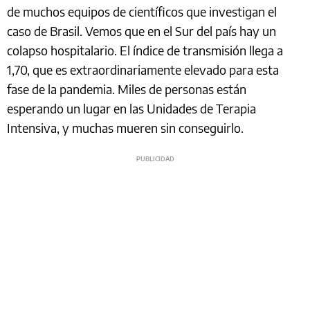
de muchos equipos de científicos que investigan el
caso de Brasil. Vemos que en el Sur del país hay un
colapso hospitalario. El índice de transmisión llega a
1,70, que es extraordinariamente elevado para esta
fase de la pandemia. Miles de personas están
esperando un lugar en las Unidades de Terapia
Intensiva, y muchas mueren sin conseguirlo.