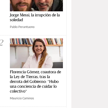
Jorge Messi, la irrupción de la
soledad
Pablo Perantuono
2
Florencia Gómez, coautora de
la Ley de Tierras, tras la
derrota del Gobierno: "Hubo
una conciencia de cuidar lo
colectivo"
Mauricio Caminos