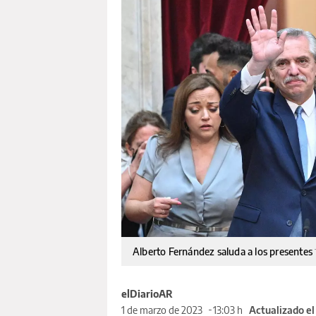
Alberto Fernández saluda a los presentes
elDiarioAR
1 de marzo de 2023
13:03 h
Actualizado el