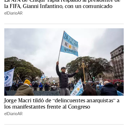
la FIFA, Gianni Infantino, con un comunicado
elDiarioAR
Jorge Macri tildó de “delincuentes anarquistas” a
los manifestantes frente al Congreso
elDiarioAR