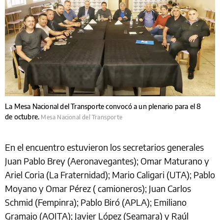
La Mesa Nacional del Transporte convocó a un plenario para el 8
de octubre.
Mesa Nacional del Transporte
En el encuentro estuvieron los secretarios generales
Juan Pablo Brey (Aeronavegantes); Omar Maturano y
Ariel Coria (La Fraternidad); Mario Caligari (UTA); Pablo
Moyano y Omar Pérez ( camioneros); Juan Carlos
Schmid (Fempinra); Pablo Biró (APLA); Emiliano
Gramajo (AOITA); Javier López (Seamara) y Raúl