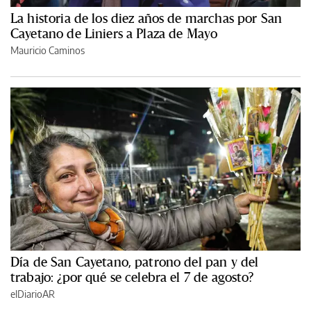
La historia de los diez años de marchas por San
Cayetano de Liniers a Plaza de Mayo
Mauricio Caminos
Día de San Cayetano, patrono del pan y del
trabajo: ¿por qué se celebra el 7 de agosto?
elDiarioAR