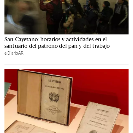
San Cayetano: horarios y actividades en el
santuario del patrono del pan y del trabajo
elDiarioAR