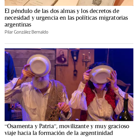
El péndulo de las dos almas y los decretos de
necesidad y urgencia en las políticas migratorias
argentinas
Pilar González Bernaldo
“Osamenta y Patria”, movilizante y muy gracioso
viaje hacia la formación de la argentinidad