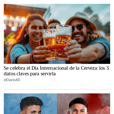
Se celebra el Día Internacional de la Cerveza: los 3
datos claves para servirla
elDiarioAR