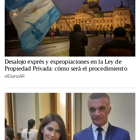
Desalojo exprés y expropiaciones en la Ley de
Propiedad Privada: cómo será el procedimiento
elDiarioAR