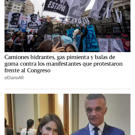
Camiones hidrantes, gas pimienta y balas de
goma contra los manifestantes que protestaron
frente al Congreso
elDiarioAR