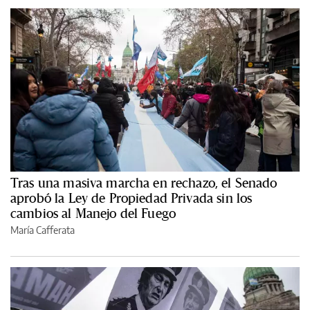
Tras una masiva marcha en rechazo, el Senado
aprobó la Ley de Propiedad Privada sin los
cambios al Manejo del Fuego
María Cafferata