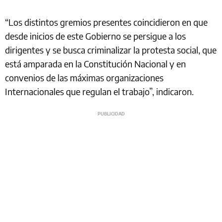
“Los distintos gremios presentes coincidieron en que
desde inicios de este Gobierno se persigue a los
dirigentes y se busca criminalizar la protesta social, que
está amparada en la Constitución Nacional y en
convenios de las máximas organizaciones
Internacionales que regulan el trabajo”, indicaron.