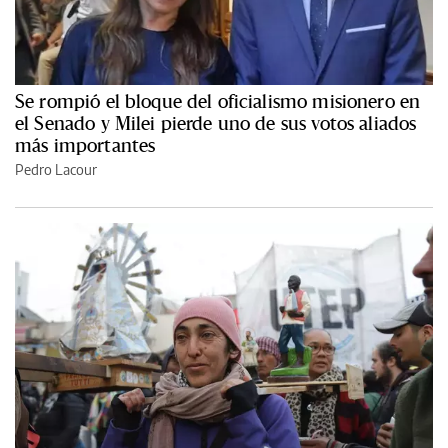
Se rompió el bloque del oficialismo misionero en
el Senado y Milei pierde uno de sus votos aliados
más importantes
Pedro Lacour