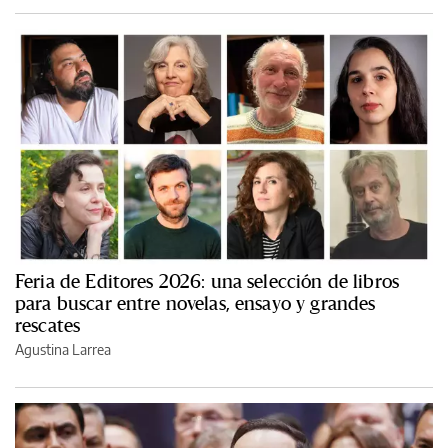
Feria de Editores 2026: una selección de libros
para buscar entre novelas, ensayo y grandes
rescates
Agustina Larrea