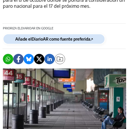
paro nacional para el 17 del próximo mes.
PRIORIZA ELDIARIOAR EN GOOGLE
Añade elDiarioAR como fuente preferida