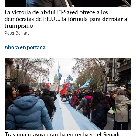
La victoria de Abdul El-Sayed ofrece a los
demócratas de EE.UU. la fórmula para derrotar al
trumpismo
Peter Beinart
Ahora en portada
Tras una masiva marcha en rechazo, el Senado