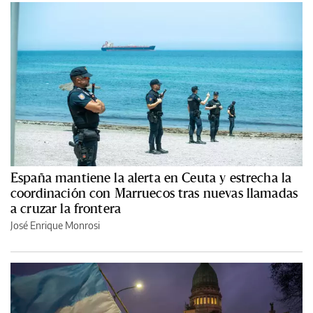
España mantiene la alerta en Ceuta y estrecha la
coordinación con Marruecos tras nuevas llamadas
a cruzar la frontera
José Enrique Monrosi