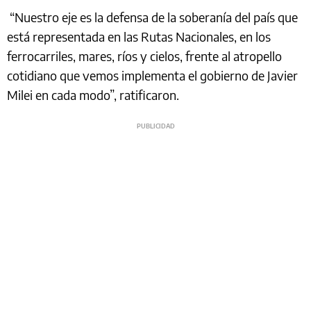
“Nuestro eje es la defensa de la soberanía del país que
está representada en las Rutas Nacionales, en los
ferrocarriles, mares, ríos y cielos, frente al atropello
cotidiano que vemos implementa el gobierno de Javier
Milei en cada modo”, ratificaron.