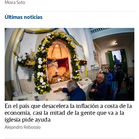
Moira Soto
Últimas noticias
En el país que desacelera la inflación a costa de la
economía, casi la mitad de la gente que va a la
iglesia pide ayuda
Alejandro Rebossio