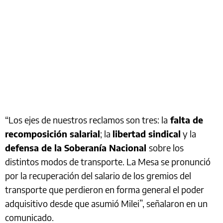
“Los ejes de nuestros reclamos son tres: la
falta de
recomposición salarial
; la
libertad sindical
y la
defensa de la Soberanía Nacional
sobre los
distintos modos de transporte. La Mesa se pronunció
por la recuperación del salario de los gremios del
transporte que perdieron en forma general el poder
adquisitivo desde que asumió Milei”, señalaron en un
comunicado.