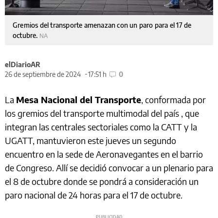
Gremios del transporte amenazan con un paro para el 17 de
octubre.
NA
elDiarioAR
26 de septiembre de 2024
17:51 h
0
La
Mesa Nacional del Transporte
, conformada por
los gremios del transporte multimodal del país , que
integran las centrales sectoriales como la CATT y la
UGATT, mantuvieron este jueves un segundo
encuentro en la sede de Aeronavegantes en el barrio
de Congreso. Allí se decidió convocar a un plenario para
el 8 de octubre donde se pondrá a consideración un
paro nacional de 24 horas para el 17 de octubre.