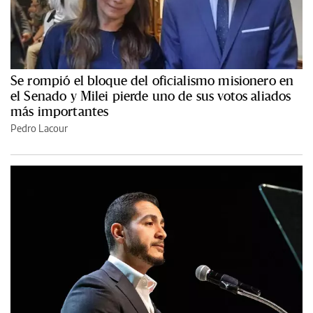
Se rompió el bloque del oficialismo misionero en
el Senado y Milei pierde uno de sus votos aliados
más importantes
Pedro Lacour