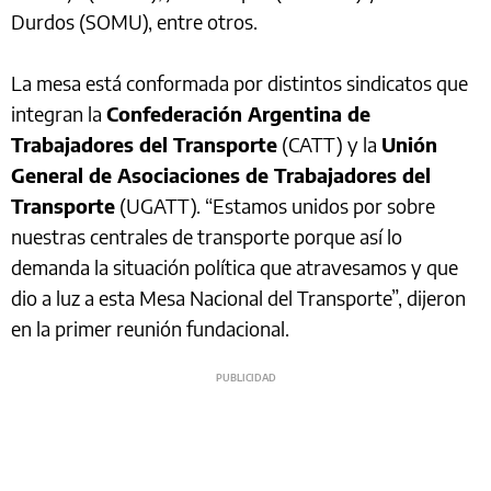
Durdos (SOMU), entre otros.
La mesa está conformada por distintos sindicatos que
integran la
Confederación Argentina de
Trabajadores del Transporte
(CATT) y la
Unión
General de Asociaciones de Trabajadores del
Transporte
(UGATT). “Estamos unidos por sobre
nuestras centrales de transporte porque así lo
demanda la situación política que atravesamos y que
dio a luz a esta Mesa Nacional del Transporte”, dijeron
en la primer reunión fundacional.