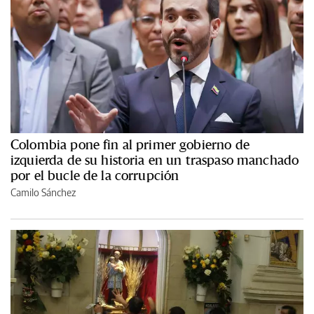
Colombia pone fin al primer gobierno de
izquierda de su historia en un traspaso manchado
por el bucle de la corrupción
Camilo Sánchez