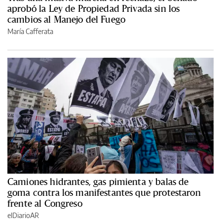
aprobó la Ley de Propiedad Privada sin los
cambios al Manejo del Fuego
María Cafferata
Camiones hidrantes, gas pimienta y balas de
goma contra los manifestantes que protestaron
frente al Congreso
elDiarioAR