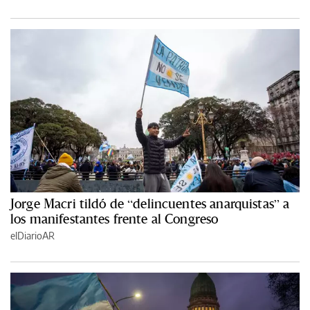
Jorge Macri tildó de “delincuentes anarquistas” a
los manifestantes frente al Congreso
elDiarioAR