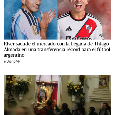
River sacude el mercado con la llegada de Thiago
Almada en una transferencia récord para el fútbol
argentino
elDiarioAR