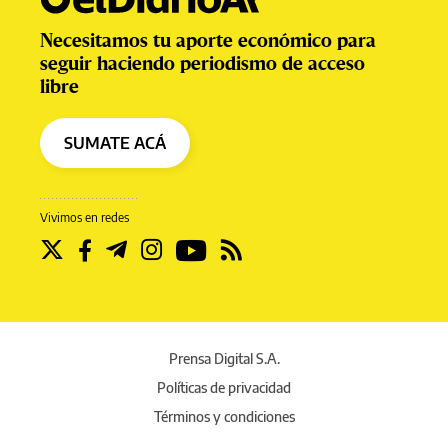
Necesitamos tu aporte económico para
seguir haciendo periodismo de acceso
libre
SUMATE ACÁ
Vivimos en redes
Prensa Digital S.A.
Políticas de privacidad
Términos y condiciones