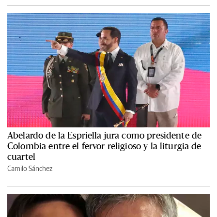
Abelardo de la Espriella jura como presidente de
Colombia entre el fervor religioso y la liturgia de
cuartel
Camilo Sánchez