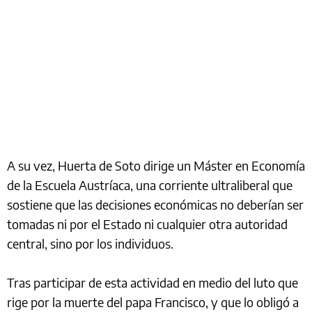
A su vez, Huerta de Soto dirige un Máster en Economía
de la Escuela Austríaca, una corriente ultraliberal que
sostiene que las decisiones económicas no deberían ser
tomadas ni por el Estado ni cualquier otra autoridad
central, sino por los individuos.
Tras participar de esta actividad en medio del luto que
rige por la muerte del papa Francisco, y que lo obligó a