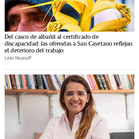
Del casco de albañil al certificado de
discapacidad: las ofrendas a San Cayetano reflejan
el deterioro del trabajo
León Nicanoff