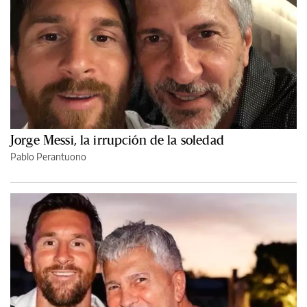
Jorge Messi, la irrupción de la soledad
Pablo Perantuono