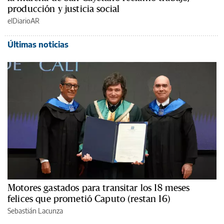
producción y justicia social
elDiarioAR
Últimas noticias
Motores gastados para transitar los 18 meses
felices que prometió Caputo (restan 16)
Sebastián Lacunza