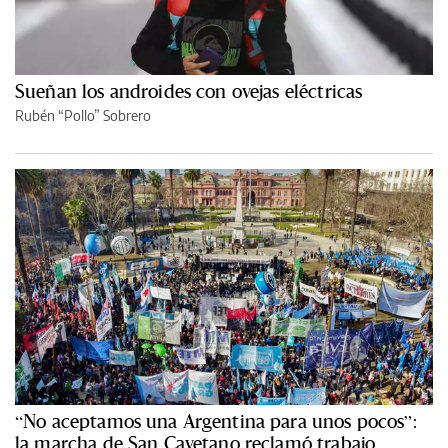
Sueñan los androides con ovejas eléctricas
Rubén “Pollo” Sobrero
“No aceptamos una Argentina para unos pocos”:
la marcha de San Cayetano reclamó trabajo,