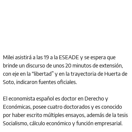
Milei asistirá a las 19 a la ESEADE y se espera que
brinde un discurso de unos 20 minutos de extensión,
con eje en la “libertad” y en la trayectoria de Huerta de
Soto, indicaron fuentes oficiales.
El economista español es doctor en Derecho y
Económicas, posee cuatro doctorados y es conocido
por haber escrito múltiples ensayos, además de la tesis
Socialismo, cálculo económico y función empresarial.