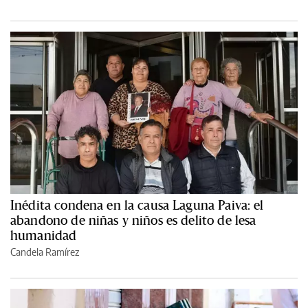
Inédita condena en la causa Laguna Paiva: el
abandono de niñas y niños es delito de lesa
humanidad
Candela Ramírez