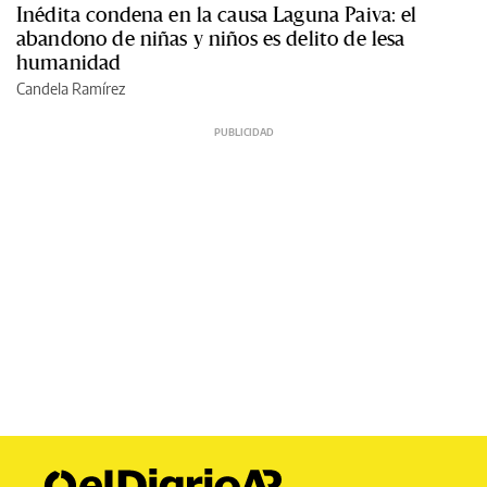
Inédita condena en la causa Laguna Paiva: el
abandono de niñas y niños es delito de lesa
humanidad
Candela Ramírez