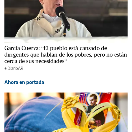
García Cuerva: “El pueblo está cansado de
dirigentes que hablan de los pobres, pero no están
cerca de sus necesidades”
elDiarioAR
Ahora en portada