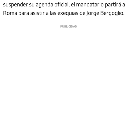
suspender su agenda oficial, el mandatario partirá a
Roma para asistir a las exequias de Jorge Bergoglio.