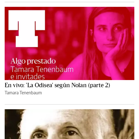
En vivo: 'La Odisea' según Nolan (parte 2)
Tamara Tenenbaum