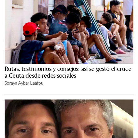
Rutas, testimonios y consejos: así se gestó el cruce
a Ceuta desde redes sociales
Soraya Aybar Laafou