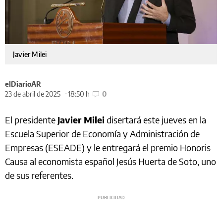
Javier Milei
elDiarioAR
23 de abril de 2025
18:50 h
0
El presidente
Javier Milei
disertará este jueves en la
Escuela Superior de Economía y Administración de
Empresas (ESEADE) y le entregará el premio Honoris
Causa al economista español Jesús Huerta de Soto, uno
de sus referentes.