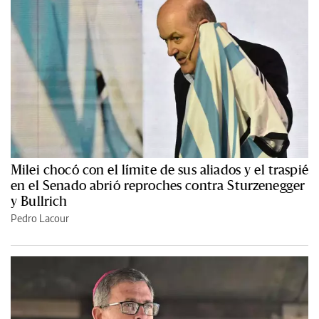
Milei chocó con el límite de sus aliados y el traspié
en el Senado abrió reproches contra Sturzenegger
y Bullrich
Pedro Lacour