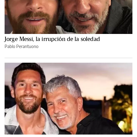
Jorge Messi, la irrupción de la soledad
Pablo Perantuono