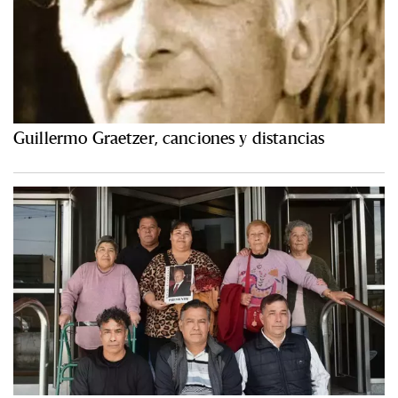
Guillermo Graetzer, canciones y distancias