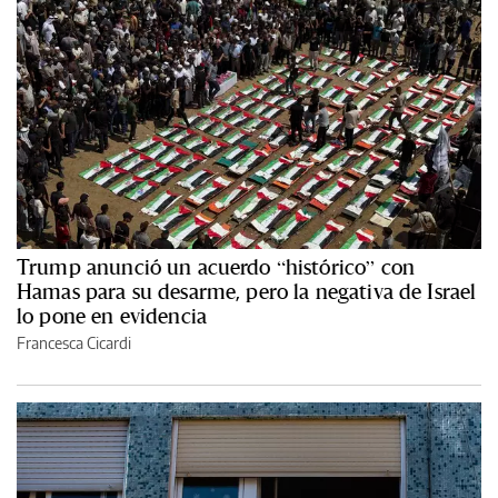
Trump anunció un acuerdo “histórico” con
Hamas para su desarme, pero la negativa de Israel
lo pone en evidencia
Francesca Cicardi