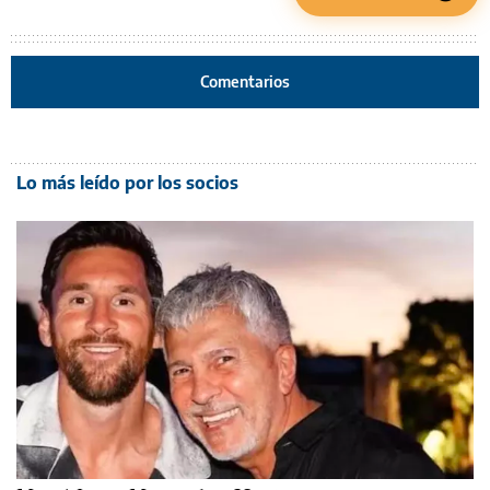
Comentarios
Lo más leído por los socios