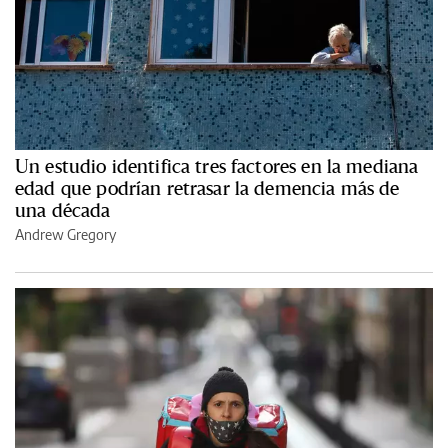
Un estudio identifica tres factores en la mediana
edad que podrían retrasar la demencia más de
una década
Andrew Gregory