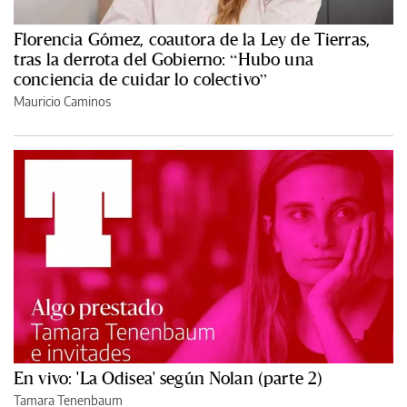
Florencia Gómez, coautora de la Ley de Tierras,
tras la derrota del Gobierno: “Hubo una
conciencia de cuidar lo colectivo”
Mauricio Caminos
En vivo: 'La Odisea' según Nolan (parte 2)
Tamara Tenenbaum