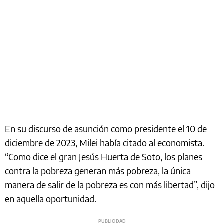
En su discurso de asunción como presidente el 10 de
diciembre de 2023, Milei había citado al economista.
“Como dice el gran Jesús Huerta de Soto, los planes
contra la pobreza generan más pobreza, la única
manera de salir de la pobreza es con más libertad”, dijo
en aquella oportunidad.