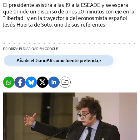
El presidente asistirá a las 19 a la ESEADE y se espera
que brinde un discurso de unos 20 minutos con eje en la
“libertad” y en la trayectoria del econosmista español
Jesús Huerta de Soto, uno de sus referentes.
PRIORIZA ELDIARIOAR EN GOOGLE
Añade elDiarioAR como fuente preferida