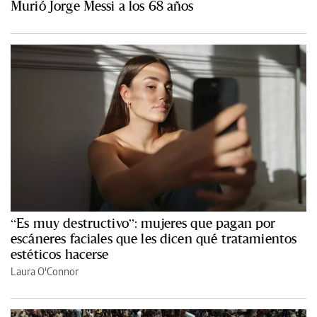
Murió Jorge Messi a los 68 años
“Es muy destructivo”: mujeres que pagan por
escáneres faciales que les dicen qué tratamientos
estéticos hacerse
Laura O'Connor