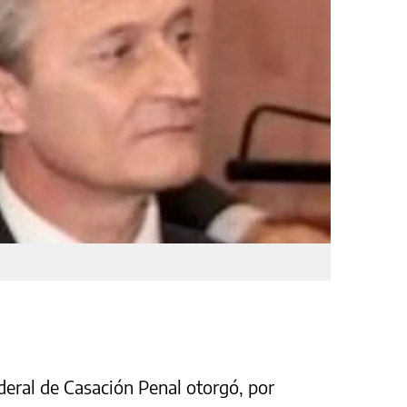
ederal de Casación Penal otorgó, por