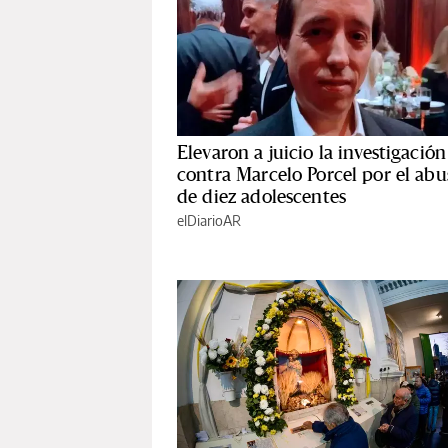
Elevaron a juicio la investigación
contra Marcelo Porcel por el abu
de diez adolescentes
elDiarioAR