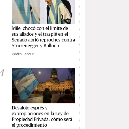
Milei chocó con el límite de
sus aliados y el traspié en el
Senado abrió reproches contra
Sturzenegger y Bullrich
Pedro Lacour
4
Desalojo exprés y
expropiaciones en la Ley de
Propiedad Privada: cómo será
el procedimiento