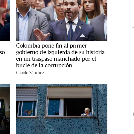
Colombia pone fin al primer
so
gobierno de izquierda de su historia
en un traspaso manchado por el
bucle de la corrupción
Camilo Sánchez