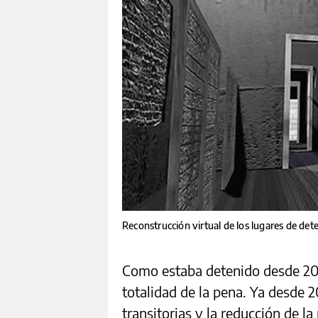
Reconstrucción virtual de los lugares de dete
Como estaba detenido desde 200
totalidad de la pena. Ya desde 2
transitorias y la reducción de l