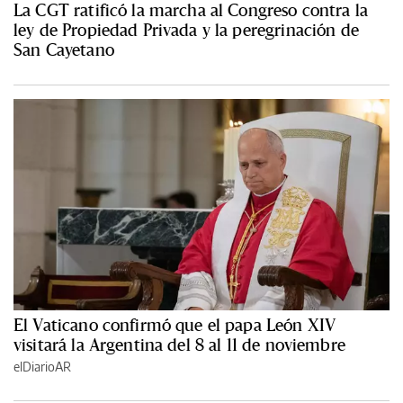
La CGT ratificó la marcha al Congreso contra la
ley de Propiedad Privada y la peregrinación de
San Cayetano
El Vaticano confirmó que el papa León XIV
visitará la Argentina del 8 al 11 de noviembre
elDiarioAR