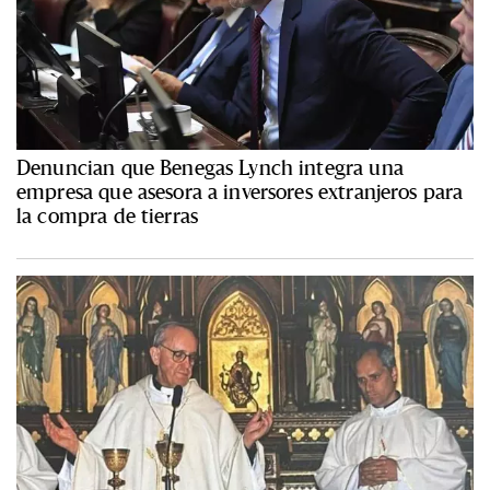
Denuncian que Benegas Lynch integra una
empresa que asesora a inversores extranjeros para
la compra de tierras