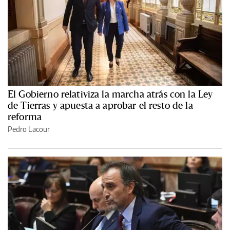
El Gobierno relativiza la marcha atrás con la Ley
de Tierras y apuesta a aprobar el resto de la
reforma
Pedro Lacour