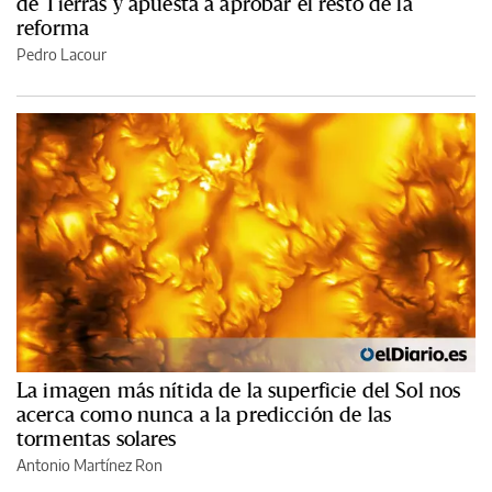
de Tierras y apuesta a aprobar el resto de la
reforma
Pedro Lacour
La imagen más nítida de la superficie del Sol nos
acerca como nunca a la predicción de las
tormentas solares
Antonio Martínez Ron