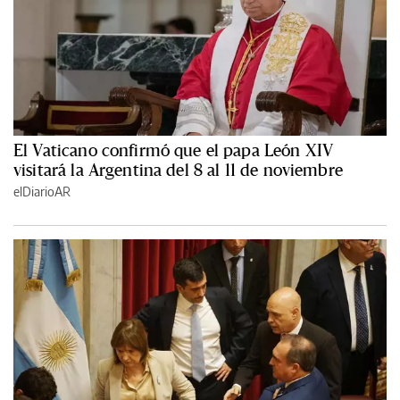
El Vaticano confirmó que el papa León XIV
visitará la Argentina del 8 al 11 de noviembre
elDiarioAR