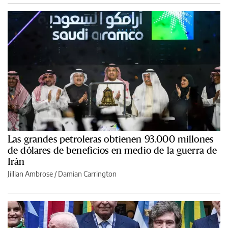
Las grandes petroleras obtienen 93.000 millones
de dólares de beneficios en medio de la guerra de
Irán
Jillian Ambrose / Damian Carrington