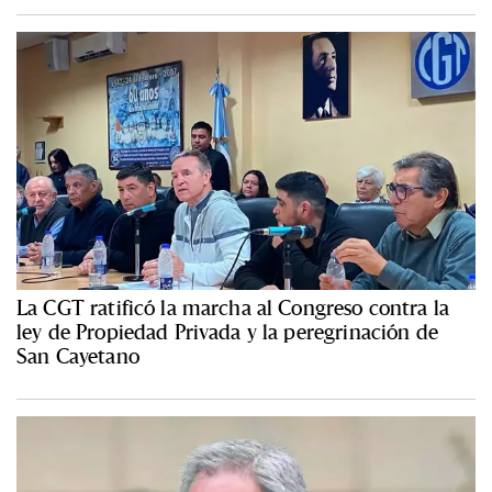
La CGT ratificó la marcha al Congreso contra la
ley de Propiedad Privada y la peregrinación de
San Cayetano