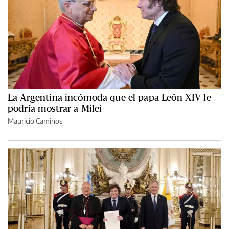
La Argentina incómoda que el papa León XIV le
podría mostrar a Milei
Mauricio Caminos