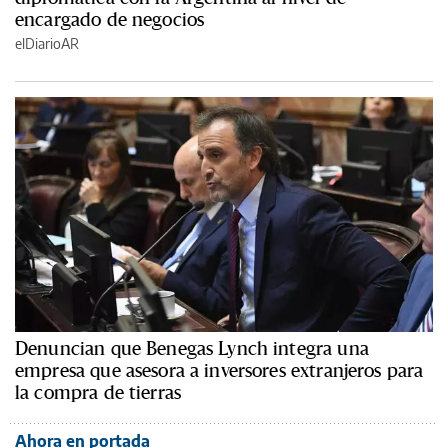
encargado de negocios
elDiarioAR
Denuncian que Benegas Lynch integra una
empresa que asesora a inversores extranjeros para
la compra de tierras
Ahora en portada