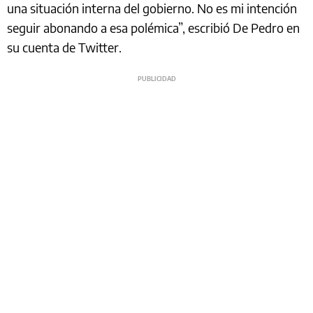
una situación interna del gobierno. No es mi intención
seguir abonando a esa polémica”, escribió De Pedro en
su cuenta de Twitter.