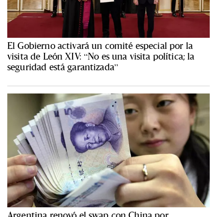
El Gobierno activará un comité especial por la
visita de León XIV: “No es una visita política; la
seguridad está garantizada”
Argentina renovó el swap con China por