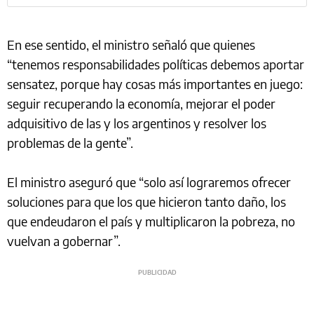
En ese sentido, el ministro señaló que quienes
“tenemos responsabilidades políticas debemos aportar
sensatez, porque hay cosas más importantes en juego:
seguir recuperando la economía, mejorar el poder
adquisitivo de las y los argentinos y resolver los
problemas de la gente”.
El ministro aseguró que “solo así lograremos ofrecer
soluciones para que los que hicieron tanto daño, los
que endeudaron el país y multiplicaron la pobreza, no
vuelvan a gobernar”.