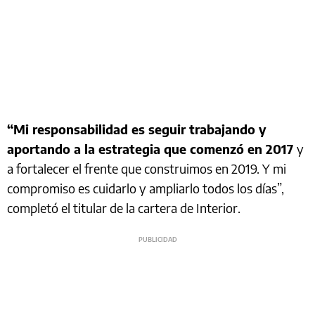
“Mi responsabilidad es seguir trabajando y
aportando a la estrategia que comenzó en 2017
y
a fortalecer el frente que construimos en 2019. Y mi
compromiso es cuidarlo y ampliarlo todos los días”,
completó el titular de la cartera de Interior.