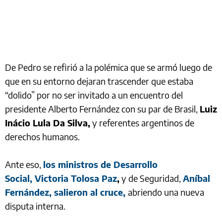
De Pedro se refirió a la polémica que se armó luego de
que en su entorno dejaran trascender que estaba
“dolido” por no ser invitado a un encuentro del
presidente Alberto Fernández con su par de Brasil,
Luiz
Inácio Lula Da Silva,
y referentes argentinos de
derechos humanos.
Ante eso,
los ministros de Desarrollo
Social, Victoria Tolosa Paz
,
y de Seguridad,
Aníbal
Fernández, salieron al cruce,
abriendo una nueva
disputa interna.