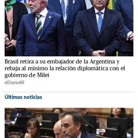
Brasil retira a su embajador de la Argentina y
rebaja al mínimo la relación diplomática con el
gobierno de Milei
elDiarioAR
Últimas noticias