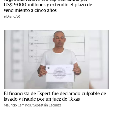
US$19.000 millones y extendió el plazo de
vencimiento a cinco años
elDiarioAR
El financista de Espert fue declarado culpable de
lavado y fraude por un juez de Texas
Mauricio Caminos
/
Sebastián Lacunza