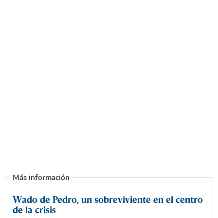
Wado de Pedro, un sobreviviente en el centro
de la crisis