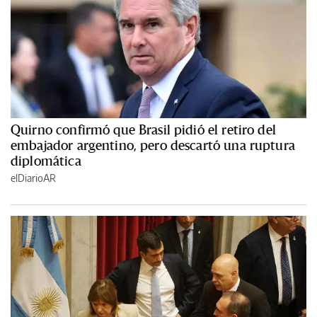
Quirno confirmó que Brasil pidió el retiro del
embajador argentino, pero descartó una ruptura
diplomática
elDiarioAR