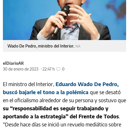
Wado De Pedro, ministro del Interior.
NA
elDiarioAR
30 de enero de 2023
22:47 h
0
El ministro del Interior,
Eduardo Wado De Pedro,
buscó bajarle el tono a la polémica
que se desató
en el oficialismo alrededor de su persona y sostuvo que
su “responsabilidad es seguir trabajando y
aportando a la estrategia” del Frente de Todos
.
“Desde hace días se inició un revuelo mediático sobre