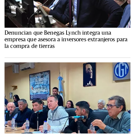
Denuncian que Benegas Lynch integra una
empresa que asesora a inversores extranjeros para
la compra de tierras