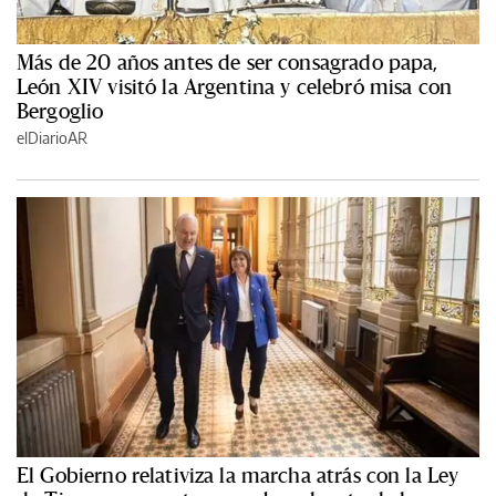
Más de 20 años antes de ser consagrado papa,
León XIV visitó la Argentina y celebró misa con
Bergoglio
elDiarioAR
El Gobierno relativiza la marcha atrás con la Ley