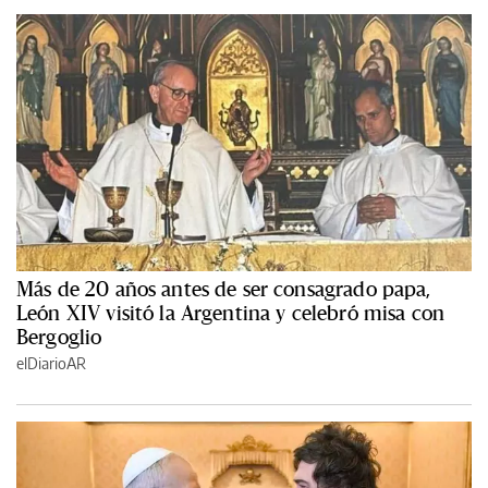
Más de 20 años antes de ser consagrado papa,
León XIV visitó la Argentina y celebró misa con
Bergoglio
elDiarioAR