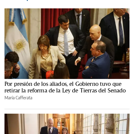
Por presión de los aliados, el Gobierno tuvo que
retirar la reforma de la Ley de Tierras del Senado
María Cafferata