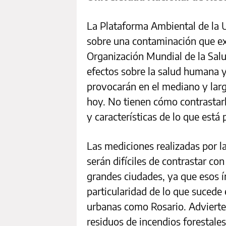
La Plataforma Ambiental de la U
sobre una contaminación que ex
Organización Mundial de la Salu
efectos sobre la salud humana 
provocarán en el mediano y lar
hoy. No tienen cómo contrastarl
y características de lo que está
Las mediciones realizadas por l
serán difíciles de contrastar con
grandes ciudades, ya que esos í
particularidad de lo que sucede 
urbanas como Rosario. Advierte
residuos de incendios forestales