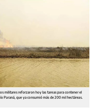
os militares reforzaron hoy las tareas para contener el
 río Paraná, que ya consumió más de 200 mil hectáreas.