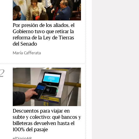
Por presión de los aliados, el
Gobierno tuvo que retirar la
reforma de la Ley de Tierras
del Senado
María Cafferata
2
Descuentos para viajar en
subte y colectivo: qué bancos y
billeteras devuelven hasta el
100% del pasaje
elDiarioAR