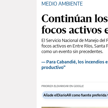
MEDIO AMBIENTE
Continúan los
focos activos 
El Servicio Nacional de Manejo del 
focos activos en Entre Ríos, Santa F
como un evento sin precedentes.
— Para Cabandié, los incendios en
productivo”
PRIORIZA ELDIARIOAR EN GOOGLE
Añade elDiarioAR como fuente preferida