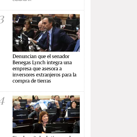
3
Denuncian que el senador
Benegas Lynch integra una
empresa que asesora a
inversores extranjeros para la
compra de tierras
4