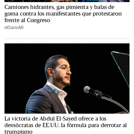
Camiones hidrantes, gas pimienta y balas de
goma contra los manifestantes que protestaron
frente al Congreso
elDiarioAR
La victoria de Abdul El-Sayed ofrece a los
demócratas de EE.UU. la fórmula para derrotar al
trumpismo