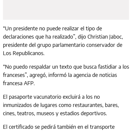
“Un presidente no puede realizar el tipo de
declaraciones que ha realizado”, dijo Christian Jaboc,
presidente del grupo parlamentario conservador de
Los Republicanos.
“No puedo respaldar un texto que busca fastidiar a los
franceses”, agregó, informó la agencia de noticias
francesa AFP.
El pasaporte vacunatorio excluirá a los no
inmunizados de lugares como restaurantes, bares,
cines, teatros, museos y estadios deportivos.
El certificado se pedirá también en el transporte