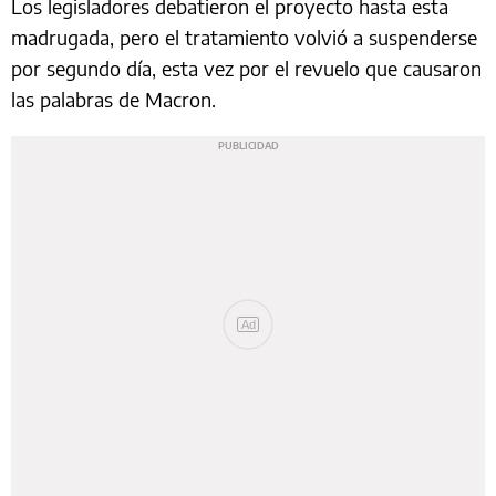
Los legisladores debatieron el proyecto hasta esta
madrugada, pero el tratamiento volvió a suspenderse
por segundo día, esta vez por el revuelo que causaron
las palabras de Macron.
Ad