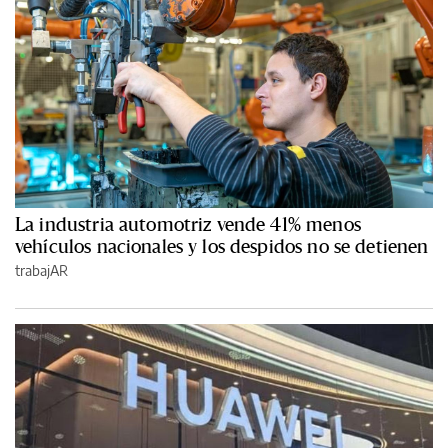
La industria automotriz vende 41% menos
vehículos nacionales y los despidos no se detienen
trabajAR