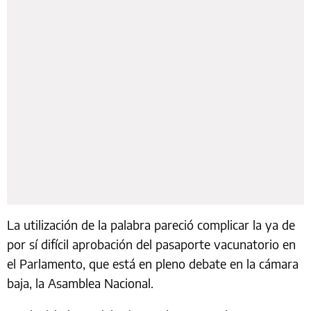
La utilización de la palabra pareció complicar la ya de
por sí difícil aprobación del pasaporte vacunatorio en
el Parlamento, que está en pleno debate en la cámara
baja, la Asamblea Nacional.