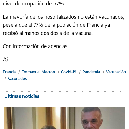
nivel de ocupación del 72%.
La mayoría de los hospitalizados no están vacunados,
pese a que el 77% de la población de Francia ya
recibió al menos dos dosis de la vacuna.
Con información de agencias.
IG
Francia
/
Emmanuel Macron
/
Covid-19
/
Pandemia
/
Vacunación
/
Vacunados
Últimas noticias