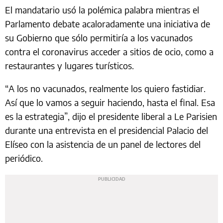
El mandatario usó la polémica palabra mientras el
Parlamento debate acaloradamente una iniciativa de
su Gobierno que sólo permitiría a los vacunados
contra el coronavirus acceder a sitios de ocio, como a
restaurantes y lugares turísticos.
“A los no vacunados, realmente los quiero fastidiar.
Así que lo vamos a seguir haciendo, hasta el final. Esa
es la estrategia”, dijo el presidente liberal a Le Parisien
durante una entrevista en el presidencial Palacio del
Elíseo con la asistencia de un panel de lectores del
periódico.