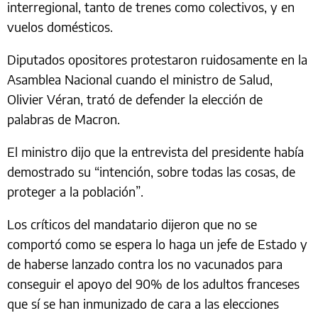
interregional, tanto de trenes como colectivos, y en
vuelos domésticos.
Diputados opositores protestaron ruidosamente en la
Asamblea Nacional cuando el ministro de Salud,
Olivier Véran, trató de defender la elección de
palabras de Macron.
El ministro dijo que la entrevista del presidente había
demostrado su “intención, sobre todas las cosas, de
proteger a la población”.
Los críticos del mandatario dijeron que no se
comportó como se espera lo haga un jefe de Estado y
de haberse lanzado contra los no vacunados para
conseguir el apoyo del 90% de los adultos franceses
que sí se han inmunizado de cara a las elecciones