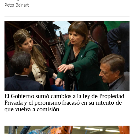
Peter Beinart
El Gobierno sumó cambios a la ley de Propiedad
Privada y el peronismo fracasó en su intento de
que vuelva a comisión