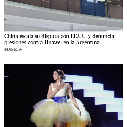
China escala su disputa con EE.UU. y denuncia
presiones contra Huawei en la Argentina
elDiarioAR