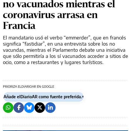
no vacunados mientras el
coronavirus arrasa en
Francia
El mandatario usó el verbo “emmerder”, que en francés
significa “fastidiar”, en una entrevista sobre los no
vacundas, mientras el Parlamento debate una iniciativa
que sólo permitiría a los sí vacunados acceder a sitios de
ocio, como a restaurantes y lugares turísticos.
PRIORIZA ELDIARIOAR EN GOOGLE
Añade elDiarioAR como fuente preferida