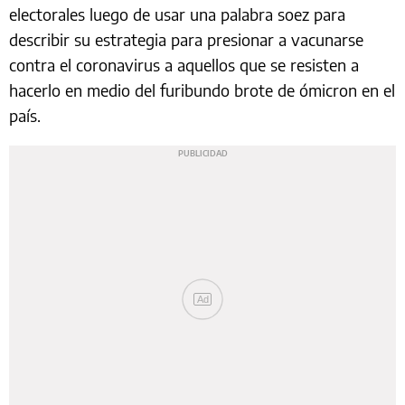
electorales luego de usar una palabra soez para
describir su estrategia para presionar a vacunarse
contra el coronavirus a aquellos que se resisten a
hacerlo en medio del furibundo brote de ómicron en el
país.
Ad