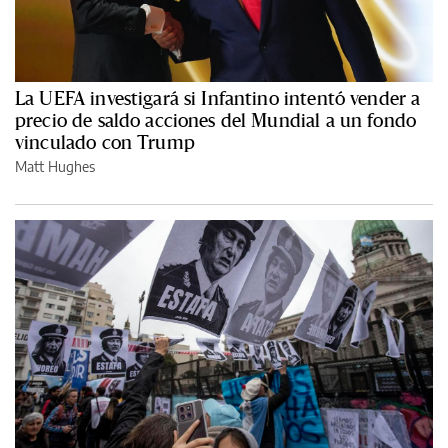
La UEFA investigará si Infantino intentó vender a
precio de saldo acciones del Mundial a un fondo
vinculado con Trump
Matt Hughes