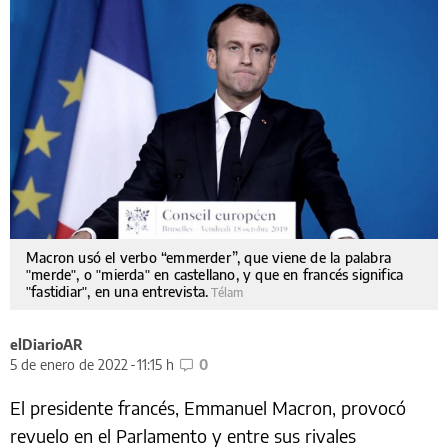
Macron usó el verbo “emmerder”, que viene de la palabra
"merde", o "mierda" en castellano, y que en francés significa
"fastidiar", en una entrevista.
Télam
elDiarioAR
5 de enero de 2022
11:15 h
0
El presidente francés, Emmanuel Macron, provocó
revuelo en el Parlamento y entre sus rivales