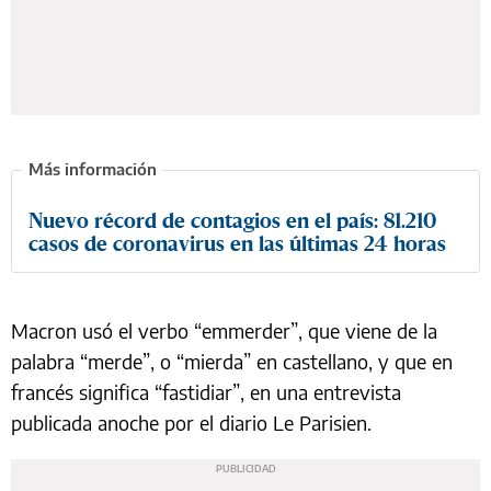
Nuevo récord de contagios en el país: 81.210
casos de coronavirus en las últimas 24 horas
Macron usó el verbo “emmerder”, que viene de la
palabra “merde”, o “mierda” en castellano, y que en
francés significa “fastidiar”, en una entrevista
publicada anoche por el diario Le Parisien.