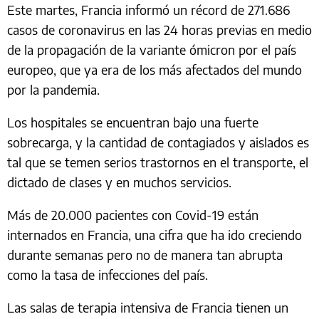
Este martes, Francia informó un récord de 271.686
casos de coronavirus en las 24 horas previas en medio
de la propagación de la variante ómicron por el país
europeo, que ya era de los más afectados del mundo
por la pandemia.
Los hospitales se encuentran bajo una fuerte
sobrecarga, y la cantidad de contagiados y aislados es
tal que se temen serios trastornos en el transporte, el
dictado de clases y en muchos servicios.
Más de 20.000 pacientes con Covid-19 están
internados en Francia, una cifra que ha ido creciendo
durante semanas pero no de manera tan abrupta
como la tasa de infecciones del país.
Las salas de terapia intensiva de Francia tienen un