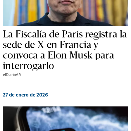
La Fiscalía de París registra la
sede de X en Francia y
convoca a Elon Musk para
interrogarlo
elDiarioAR
27 de enero de 2026