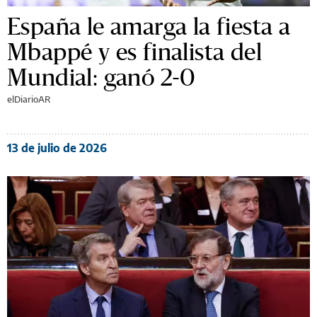
España le amarga la fiesta a
Mbappé y es finalista del
Mundial: ganó 2-0
elDiarioAR
13 de julio de 2026