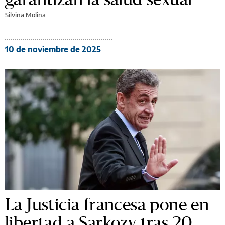
Silvina Molina
10 de noviembre de 2025
La Justicia francesa pone en
libertad a Sarkozy tras 20