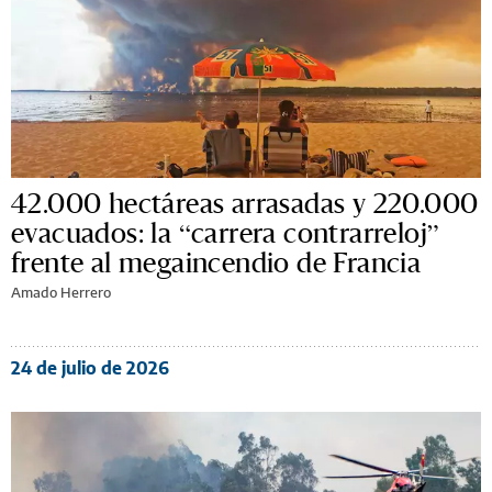
42.000 hectáreas arrasadas y 220.000
evacuados: la “carrera contrarreloj”
frente al megaincendio de Francia
Amado Herrero
24 de julio de 2026