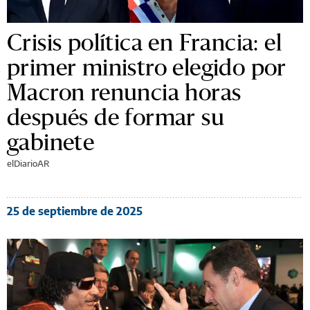
Crisis política en Francia: el
primer ministro elegido por
Macron renuncia horas
después de formar su
gabinete
elDiarioAR
25 de septiembre de 2025