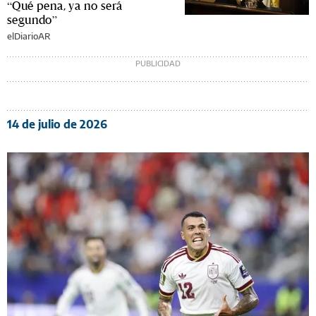
“Qué pena, ya no será
segundo”
elDiarioAR
14 de julio de 2026