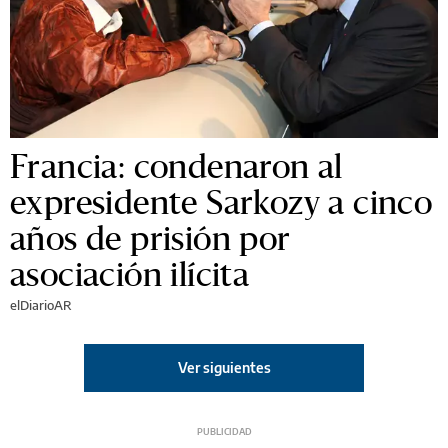
Francia: condenaron al
expresidente Sarkozy a cinco
años de prisión por
asociación ilícita
elDiarioAR
Ver siguientes