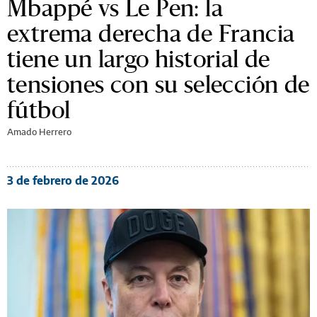
Mbappé vs Le Pen: la
extrema derecha de Francia
tiene un largo historial de
tensiones con su selección de
fútbol
Amado Herrero
3 de febrero de 2026