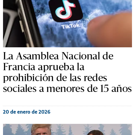
La Asamblea Nacional de
Francia aprueba la
prohibición de las redes
sociales a menores de 15 años
20 de enero de 2026