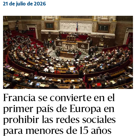
21 de julio de 2026
Francia se convierte en el
primer país de Europa en
prohibir las redes sociales
para menores de 15 años