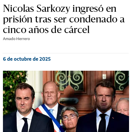
Nicolas Sarkozy ingresó en
prisión tras ser condenado a
cinco años de cárcel
Amado Herrero
6 de octubre de 2025