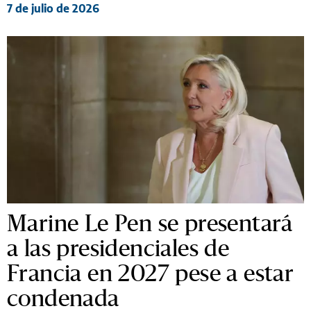
7 de julio de 2026
Marine Le Pen se presentará
a las presidenciales de
Francia en 2027 pese a estar
condenada