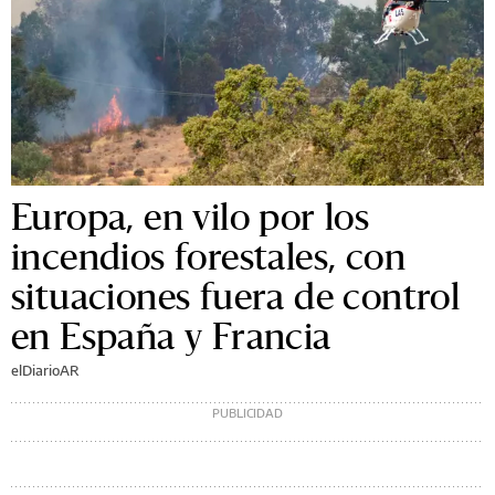
Europa, en vilo por los
incendios forestales, con
situaciones fuera de control
en España y Francia
elDiarioAR