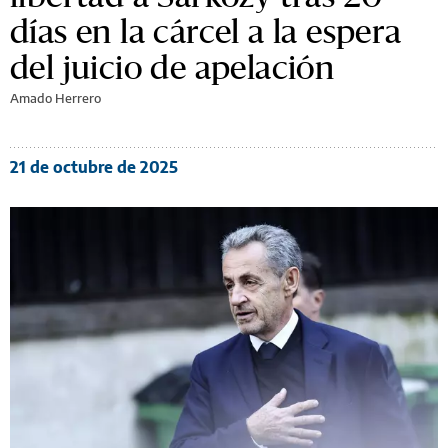
días en la cárcel a la espera
del juicio de apelación
Amado Herrero
21 de octubre de 2025