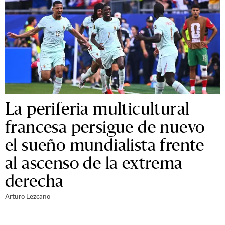
La periferia multicultural
francesa persigue de nuevo
el sueño mundialista frente
al ascenso de la extrema
derecha
Arturo Lezcano