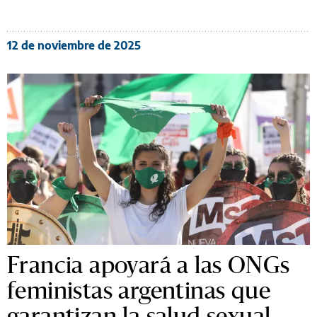
12 de noviembre de 2025
Francia apoyará a las ONGs
feministas argentinas que
garantizan la salud sexual