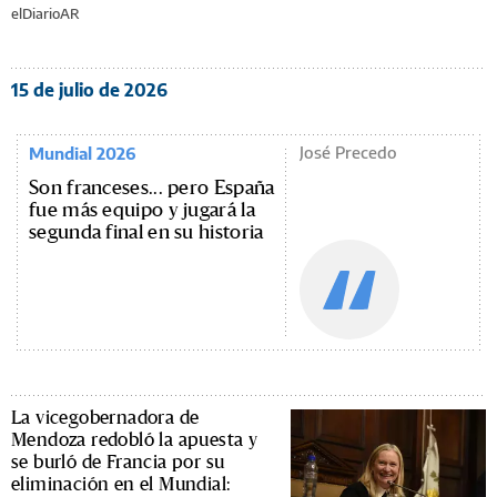
elDiarioAR
15 de julio de 2026
José Precedo
Mundial 2026
Son franceses... pero España
fue más equipo y jugará la
segunda final en su historia
La vicegobernadora de
Mendoza redobló la apuesta y
se burló de Francia por su
eliminación en el Mundial: