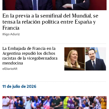
En la previa a la semifinal del Mundial, se
tensa la relación política entre España y
Francia
Iñigo Aduriz
La Embajada de Francia en la
Argentina repudió los dichos
racistas de la vicegobernadora
mendocina
elDiarioAR
11 de julio de 2026