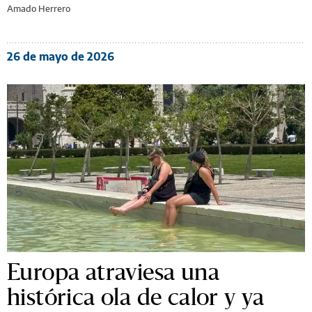
Amado Herrero
26 de mayo de 2026
Europa atraviesa una
histórica ola de calor y ya