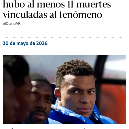
hubo al menos 11 muertes
vinculadas al fenómeno
elDiarioAR
20 de mayo de 2026