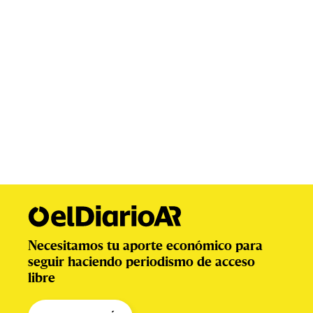
Necesitamos tu aporte económico para
seguir haciendo periodismo de acceso
libre