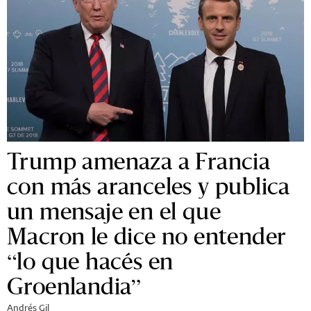
Trump amenaza a Francia
con más aranceles y publica
un mensaje en el que
Macron le dice no entender
“lo que hacés en
Groenlandia”
Andrés Gil