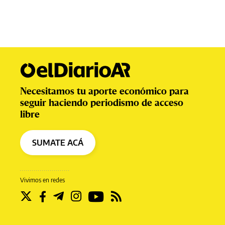
Necesitamos tu aporte económico para
seguir haciendo periodismo de acceso
libre
SUMATE ACÁ
Vivimos en redes