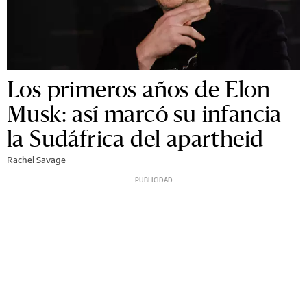
Los primeros años de Elon
Musk: así marcó su infancia
la Sudáfrica del apartheid
Rachel Savage