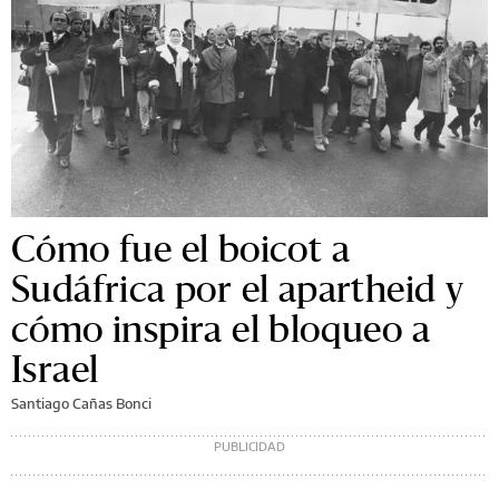
Cómo fue el boicot a
Sudáfrica por el apartheid y
cómo inspira el bloqueo a
Israel
Santiago Cañas Bonci