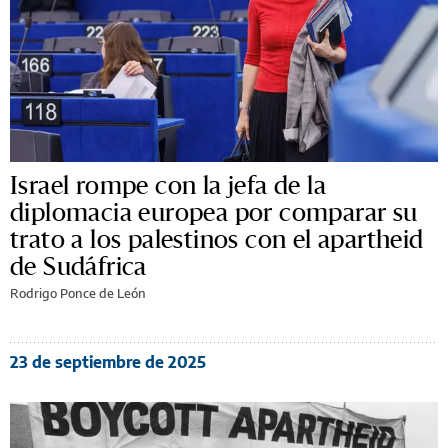
Israel rompe con la jefa de la
diplomacia europea por comparar su
trato a los palestinos con el apartheid
de Sudáfrica
Rodrigo Ponce de León
23 de septiembre de 2025