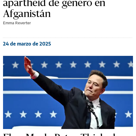
apartheid de género en
Afganistán
Emma Reverter
24 de marzo de 2025