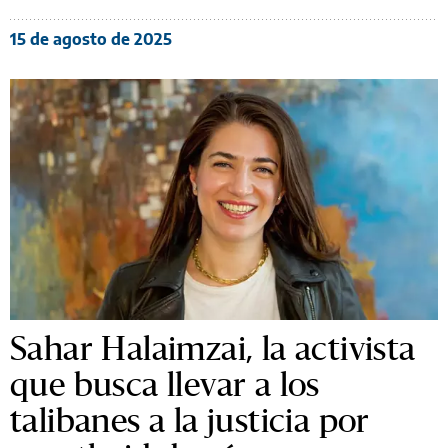
15 de agosto de 2025
Sahar Halaimzai, la activista
que busca llevar a los
talibanes a la justicia por