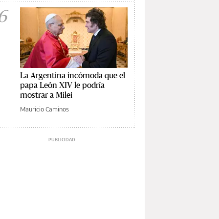
6
La Argentina incómoda que el
papa León XIV le podría
mostrar a Milei
Mauricio Caminos