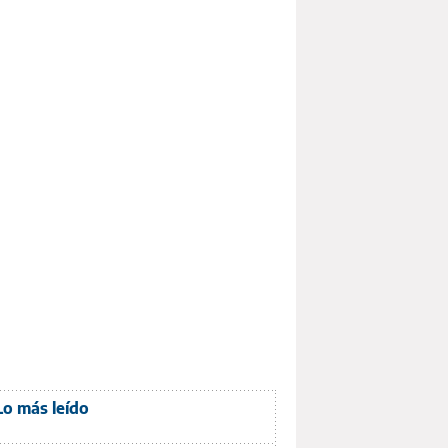
Lo más leído