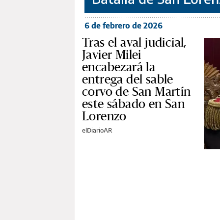
6 de febrero de 2026
Tras el aval judicial,
Javier Milei
encabezará la
entrega del sable
corvo de San Martín
este sábado en San
Lorenzo
elDiarioAR