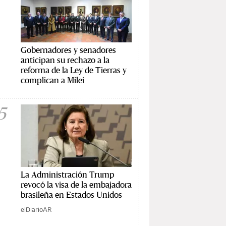
Gobernadores y senadores
anticipan su rechazo a la
reforma de la Ley de Tierras y
complican a Milei
5
La Administración Trump
revocó la visa de la embajadora
brasileña en Estados Unidos
elDiarioAR