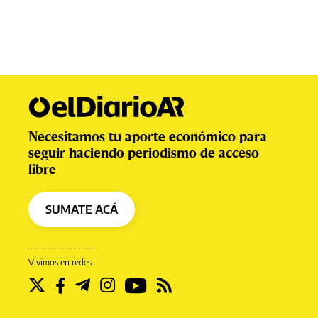
Necesitamos tu aporte económico para
seguir haciendo periodismo de acceso
libre
SUMATE ACÁ
Vivimos en redes