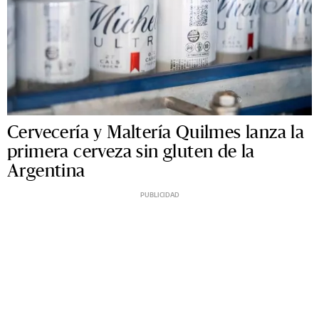
Cervecería y Maltería Quilmes lanza la
primera cerveza sin gluten de la
Argentina