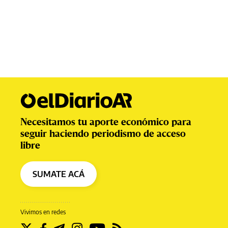
Necesitamos tu aporte económico para
seguir haciendo periodismo de acceso
libre
SUMATE ACÁ
Vivimos en redes