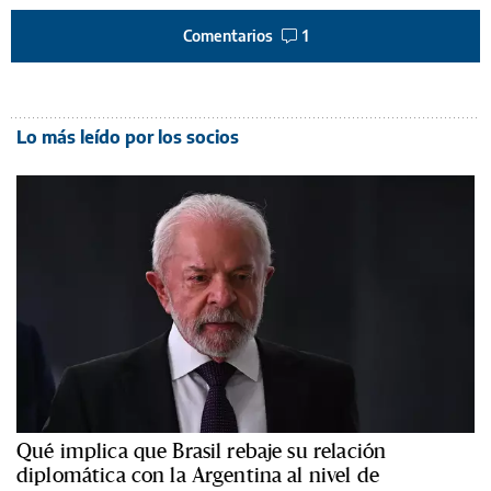
Comentarios
1
Lo más leído por los socios
Qué implica que Brasil rebaje su relación
diplomática con la Argentina al nivel de