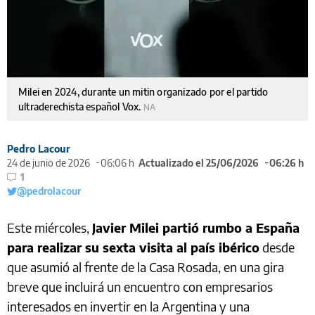
Milei en 2024, durante un mitin organizado por el partido
ultraderechista español Vox.
NA
Pedro Lacour
24 de junio de 2026
06:06 h
Actualizado el 25/06/2026
06:26 h
1
@pedrolacour
Este miércoles,
Javier Milei partió rumbo a España
para realizar su sexta visita al país ibérico
desde
que asumió al frente de la Casa Rosada, en una gira
breve que incluirá un encuentro con empresarios
interesados en invertir en la Argentina y una