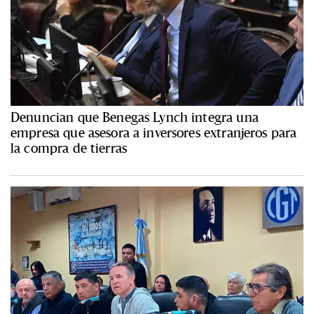
Denuncian que Benegas Lynch integra una
empresa que asesora a inversores extranjeros para
la compra de tierras