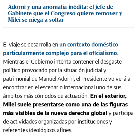
Adorni y una anomalía inédita: el jefe de
Gabinete que el Congreso quiere remover y
Milei se niega a soltar
El viaje se desarrolla en
un contexto doméstico
particularmente complejo para el oficialismo
.
Mientras el Gobierno intenta contener el desgaste
político provocado por la situación judicial y
patrimonial de Manuel Adorni, el Presidente volverá a
encontrar en el escenario internacional uno de sus
ámbitos más cómodos de actuación.
En el exterior,
Milei suele presentarse como una de las figuras
más visibles de la nueva derecha global
y participa
de actividades organizadas por instituciones y
referentes ideológicos afines.