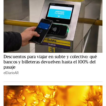
Descuentos para viajar en subte y colectivo: qué
bancos y billeteras devuelven hasta el 100% del
pasaje
elDiarioAR