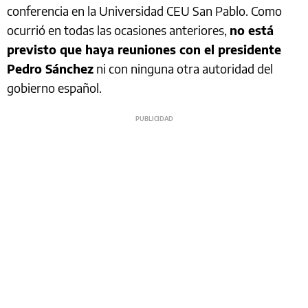
conferencia en la Universidad CEU San Pablo. Como
ocurrió en todas las ocasiones anteriores,
no está
previsto que haya reuniones con el presidente
Pedro Sánchez
ni con ninguna otra autoridad del
gobierno español.