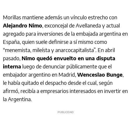
Morillas mantiene además un vínculo estrecho con
Alejandro Nimo
, exconcejal de Avellaneda y actual
agregado para inversiones de la embajada argentina en
España, quien suele definirse a sí mismo como
“menemista, mileísta y anarcocapitalista”. En abril
pasado,
Nimo quedó envuelto en una disputa
interna
luego de denunciar públicamente que el
embajador argentino en Madrid,
Wenceslao Bunge
,
le había quitado el despacho desde el cual, según
afirmó, recibía a empresarios interesados en invertir en
la Argentina.