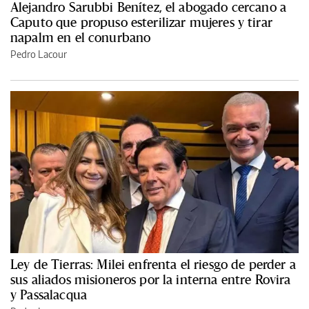
Alejandro Sarubbi Benítez, el abogado cercano a
Caputo que propuso esterilizar mujeres y tirar
napalm en el conurbano
Pedro Lacour
Ley de Tierras: Milei enfrenta el riesgo de perder a
sus aliados misioneros por la interna entre Rovira
y Passalacqua