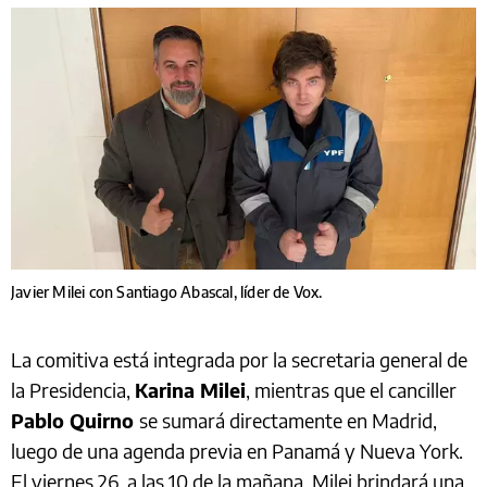
Javier Milei con Santiago Abascal, líder de Vox.
La comitiva está integrada por la secretaria general de
la Presidencia,
Karina Milei
, mientras que el canciller
Pablo Quirno
se sumará directamente en Madrid,
luego de una agenda previa en Panamá y Nueva York.
El viernes 26, a las 10 de la mañana, Milei brindará una