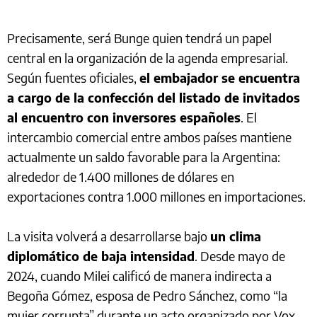
Precisamente, será Bunge quien tendrá un papel
central en la organización de la agenda empresarial.
Según fuentes oficiales,
el embajador se encuentra
a cargo de la confección del listado de invitados
al encuentro con inversores españoles
. El
intercambio comercial entre ambos países mantiene
actualmente un saldo favorable para la Argentina:
alrededor de 1.400 millones de dólares en
exportaciones contra 1.000 millones en importaciones.
La visita volverá a desarrollarse bajo
un clima
diplomático de baja intensidad
. Desde mayo de
2024, cuando Milei calificó de manera indirecta a
Begoña Gómez, esposa de Pedro Sánchez, como “la
mujer corrupta” durante un acto organizado por Vox,