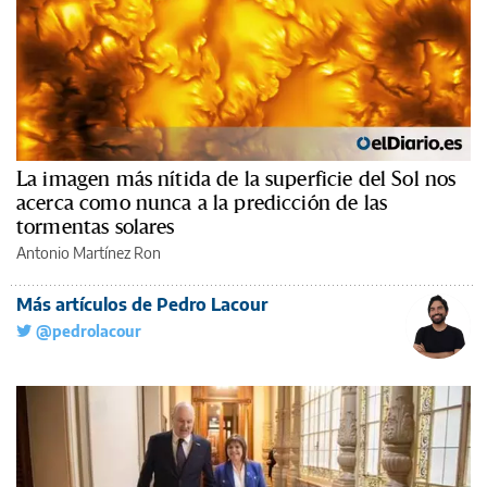
La imagen más nítida de la superficie del Sol nos
acerca como nunca a la predicción de las
tormentas solares
Antonio Martínez Ron
Más artículos de Pedro Lacour
@pedrolacour