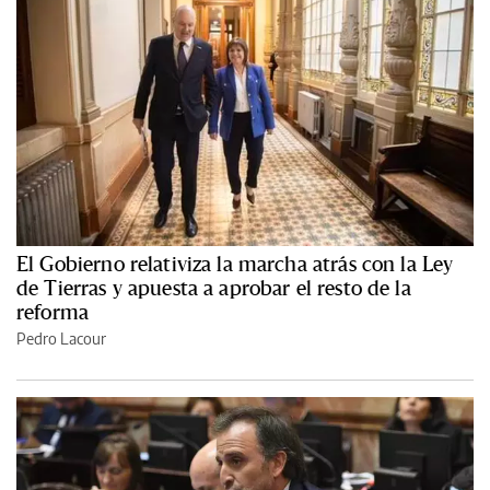
El Gobierno relativiza la marcha atrás con la Ley
de Tierras y apuesta a aprobar el resto de la
reforma
Pedro Lacour