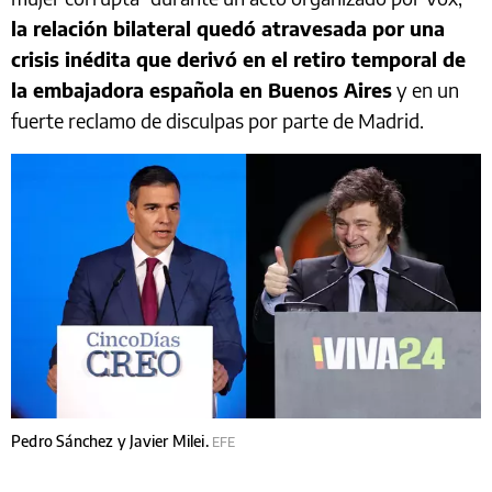
la relación bilateral quedó atravesada por una
crisis inédita que derivó en el retiro temporal de
la embajadora española en Buenos Aires
y en un
fuerte reclamo de disculpas por parte de Madrid.
Pedro Sánchez y Javier Milei.
EFE