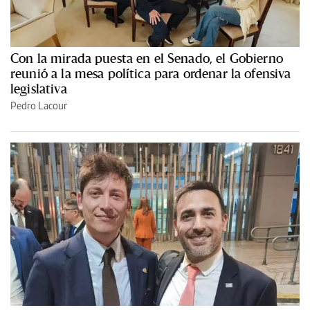
Con la mirada puesta en el Senado, el Gobierno
reunió a la mesa política para ordenar la ofensiva
legislativa
Pedro Lacour