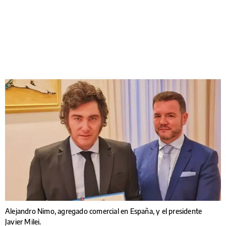
Alejandro Nimo, agregado comercial en España, y el presidente
Javier Milei.