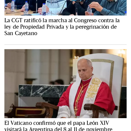
La CGT ratificó la marcha al Congreso contra la
ley de Propiedad Privada y la peregrinación de
San Cayetano
El Vaticano confirmó que el papa León XIV
visitará la Argentina del 8 al 11 de noviembre