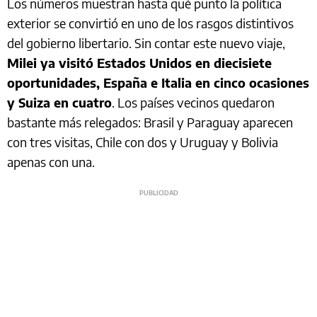
Los números muestran hasta qué punto la política
exterior se convirtió en uno de los rasgos distintivos
del gobierno libertario. Sin contar este nuevo viaje,
Milei ya visitó Estados Unidos en diecisiete
oportunidades, España e Italia en cinco ocasiones
y Suiza en cuatro
. Los países vecinos quedaron
bastante más relegados: Brasil y Paraguay aparecen
con tres visitas, Chile con dos y Uruguay y Bolivia
apenas con una.