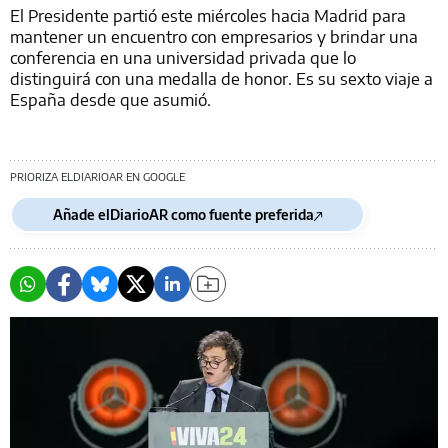
El Presidente partió este miércoles hacia Madrid para
mantener un encuentro con empresarios y brindar una
conferencia en una universidad privada que lo
distinguirá con una medalla de honor. Es su sexto viaje a
España desde que asumió.
PRIORIZA ELDIARIOAR EN GOOGLE
Añade elDiarioAR como fuente preferida