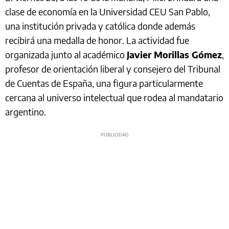
clase de economía en la Universidad CEU San Pablo,
una institución privada y católica donde además
recibirá una medalla de honor. La actividad fue
organizada junto al académico
Javier Morillas Gómez
,
profesor de orientación liberal y consejero del Tribunal
de Cuentas de España, una figura particularmente
cercana al universo intelectual que rodea al mandatario
argentino.