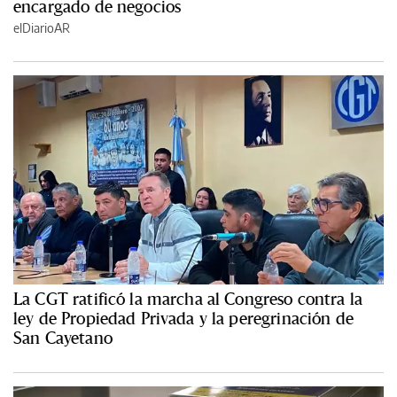
encargado de negocios
elDiarioAR
La CGT ratificó la marcha al Congreso contra la
ley de Propiedad Privada y la peregrinación de
San Cayetano