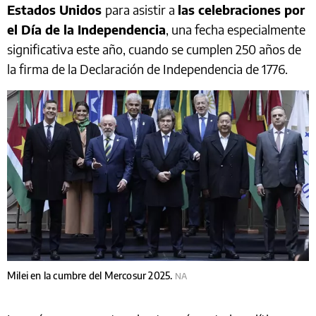
Estados Unidos
para asistir a
las celebraciones por
el Día de la Independencia
, una fecha especialmente
significativa este año, cuando se cumplen 250 años de
la firma de la Declaración de Independencia de 1776.
Milei en la cumbre del Mercosur 2025.
NA