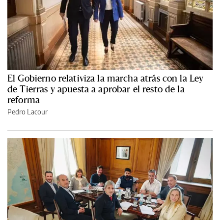
El Gobierno relativiza la marcha atrás con la Ley
de Tierras y apuesta a aprobar el resto de la
reforma
Pedro Lacour