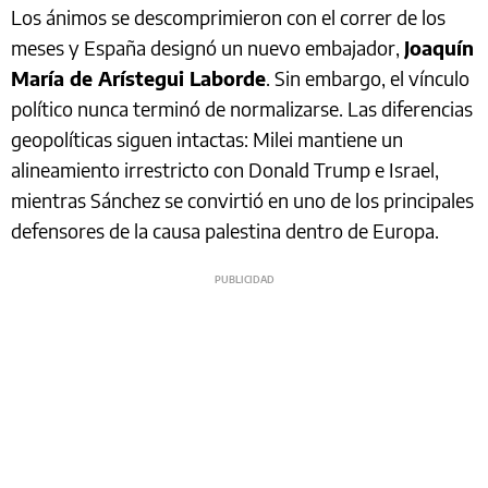
Los ánimos se descomprimieron con el correr de los
meses y España designó un nuevo embajador,
Joaquín
María de Arístegui Laborde
. Sin embargo, el vínculo
político nunca terminó de normalizarse. Las diferencias
geopolíticas siguen intactas: Milei mantiene un
alineamiento irrestricto con Donald Trump e Israel,
mientras Sánchez se convirtió en uno de los principales
defensores de la causa palestina dentro de Europa.