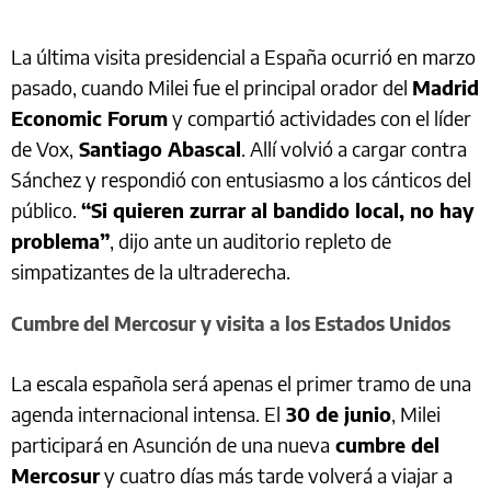
La última visita presidencial a España ocurrió en marzo
pasado, cuando Milei fue el principal orador del
Madrid
Economic Forum
y compartió actividades con el líder
de Vox,
Santiago Abascal
. Allí volvió a cargar contra
Sánchez y respondió con entusiasmo a los cánticos del
público.
“Si quieren zurrar al bandido local, no hay
problema”
, dijo ante un auditorio repleto de
simpatizantes de la ultraderecha.
Cumbre del Mercosur y visita a los Estados Unidos
La escala española será apenas el primer tramo de una
agenda internacional intensa. El
30 de junio
, Milei
participará en Asunción de una nueva
cumbre del
Mercosur
y cuatro días más tarde volverá a viajar a