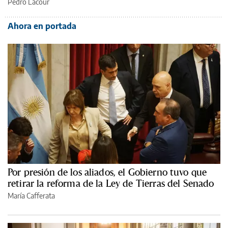
Pedro Lacour
Ahora en portada
Por presión de los aliados, el Gobierno tuvo que
retirar la reforma de la Ley de Tierras del Senado
María Cafferata