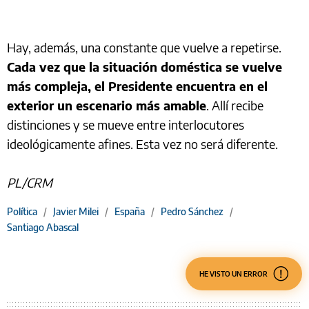
Hay, además, una constante que vuelve a repetirse.
Cada vez que la situación doméstica se vuelve
más compleja, el Presidente encuentra en el
exterior un escenario más amable
. Allí recibe
distinciones y se mueve entre interlocutores
ideológicamente afines. Esta vez no será diferente.
PL/CRM
Política
/
Javier Milei
/
España
/
Pedro Sánchez
/
Santiago Abascal
HE VISTO UN ERROR