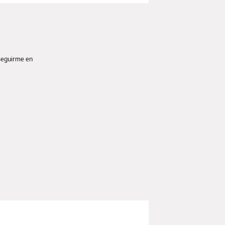
seguirme en