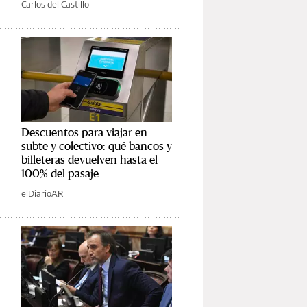
Carlos del Castillo
Descuentos para viajar en
subte y colectivo: qué bancos y
billeteras devuelven hasta el
100% del pasaje
elDiarioAR