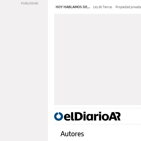
HOY HABLAMOS DE...
Ley de Tierras
Propiedad privada
Autores