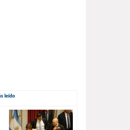
s leído