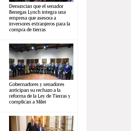
Denuncian que el senador
Benegas Lynch integra una
empresa que asesora a
inversores extranjeros para la
compra de tierras
Gobernadores y senadores
anticipan su rechazo a la
reforma de la Ley de Tierras y
complican a Milei