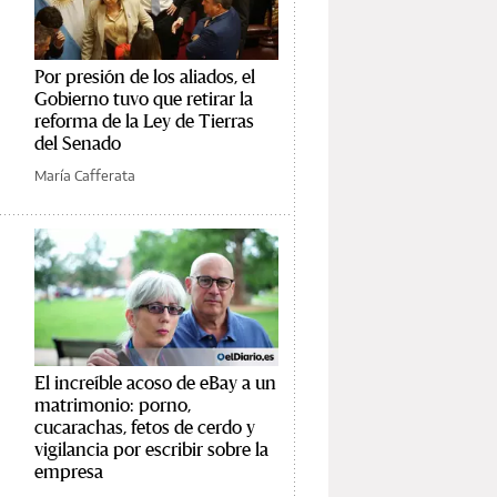
Por presión de los aliados, el
Gobierno tuvo que retirar la
reforma de la Ley de Tierras
del Senado
María Cafferata
El increíble acoso de eBay a un
matrimonio: porno,
cucarachas, fetos de cerdo y
vigilancia por escribir sobre la
empresa