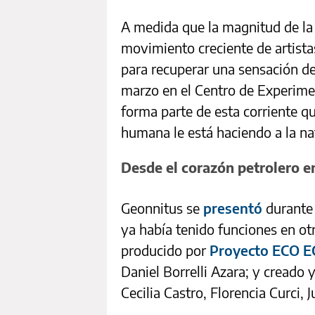
A medida que la magnitud de la 
movimiento creciente de artista
para recuperar una sensación de
marzo en el Centro de Experime
forma parte de esta corriente q
humana le está haciendo a la na
Desde el corazón petrolero e
Geonnitus se
presentó
durante
ya había tenido funciones en otr
producido por
Proyecto ECO 
Daniel Borrelli Azara; y creado y 
Cecilia Castro, Florencia Curci,