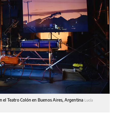
 en el Teatro Colón en Buenos Aires, Argentina
Lucía