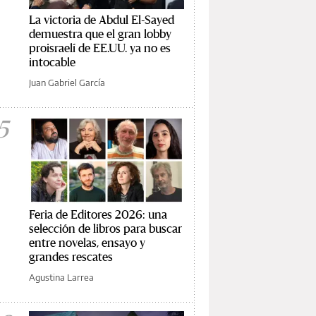
La victoria de Abdul El-Sayed
demuestra que el gran lobby
proisraelí de EE.UU. ya no es
intocable
Juan Gabriel García
5
Feria de Editores 2026: una
selección de libros para buscar
entre novelas, ensayo y
grandes rescates
Agustina Larrea