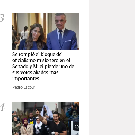
3
Se rompió el bloque del
oficialismo misionero en el
Senado y Milei pierde uno de
sus votos aliados más
importantes
Pedro Lacour
4