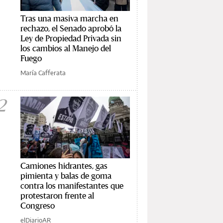
Tras una masiva marcha en
rechazo, el Senado aprobó la
Ley de Propiedad Privada sin
los cambios al Manejo del
Fuego
María Cafferata
2
Camiones hidrantes, gas
pimienta y balas de goma
contra los manifestantes que
protestaron frente al
Congreso
elDiarioAR