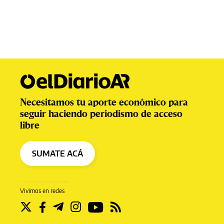
Necesitamos tu aporte económico para
seguir haciendo periodismo de acceso
libre
SUMATE ACÁ
Vivimos en redes