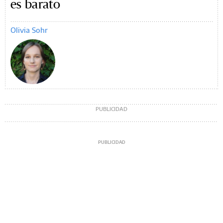
es barato
Olivia Sohr