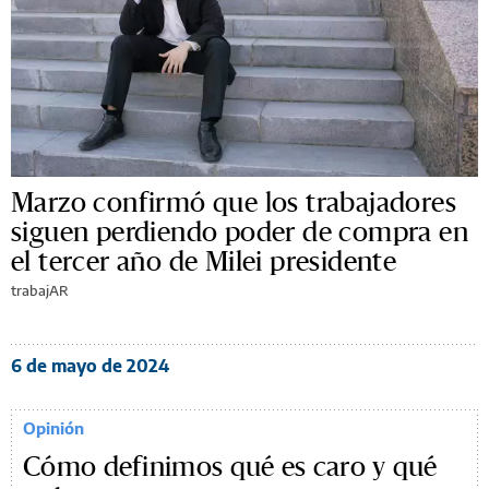
Marzo confirmó que los trabajadores
siguen perdiendo poder de compra en
el tercer año de Milei presidente
trabajAR
6 de mayo de 2024
Opinión
Cómo definimos qué es caro y qué