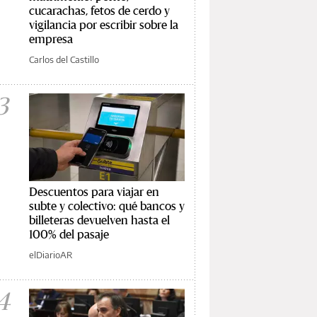
cucarachas, fetos de cerdo y
vigilancia por escribir sobre la
empresa
Carlos del Castillo
3
Descuentos para viajar en
subte y colectivo: qué bancos y
billeteras devuelven hasta el
100% del pasaje
elDiarioAR
4