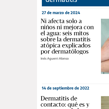
27 de marzo de 2024
Ni afecta solo a
niños ni mejora con
el agua: seis mitos
sobre la dermatitis
atópica explicados
por dermatólogos
Inés Aguerri Alonso
14 de septiembre de 2022
Dermatitis de
contacto: qué es y