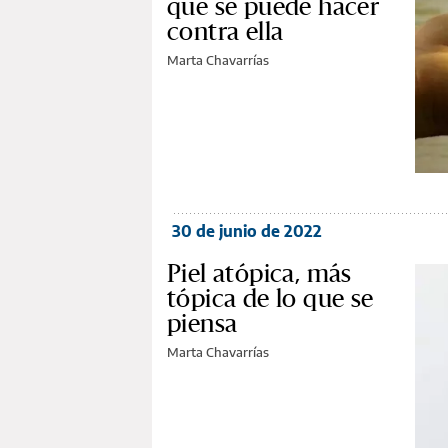
que se puede hacer
contra ella
Marta Chavarrías
30 de junio de 2022
Piel atópica, más
tópica de lo que se
piensa
Marta Chavarrías