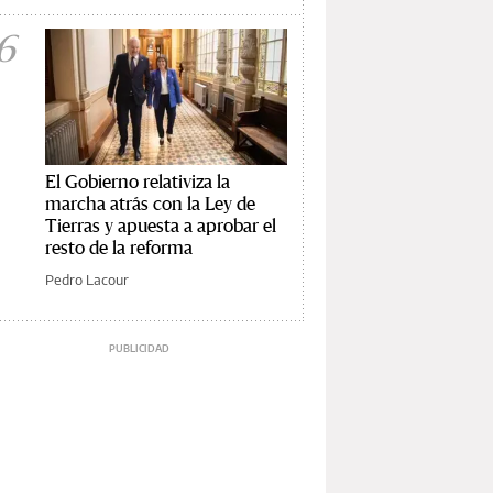
6
El Gobierno relativiza la
marcha atrás con la Ley de
Tierras y apuesta a aprobar el
resto de la reforma
Pedro Lacour