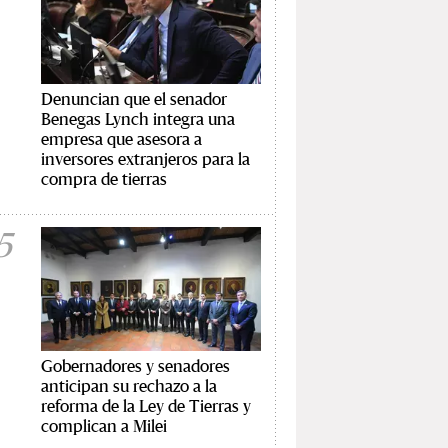
Denuncian que el senador
Benegas Lynch integra una
empresa que asesora a
inversores extranjeros para la
compra de tierras
5
Gobernadores y senadores
anticipan su rechazo a la
reforma de la Ley de Tierras y
complican a Milei