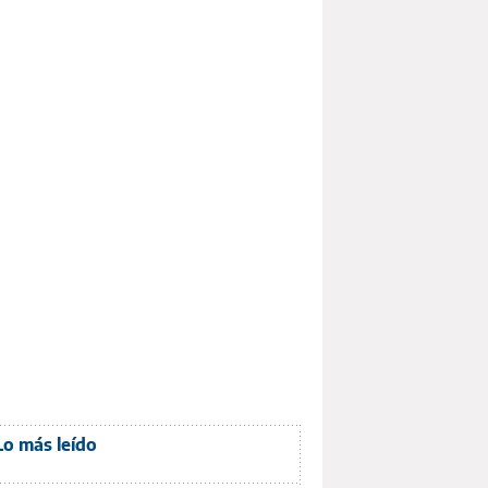
Lo más leído