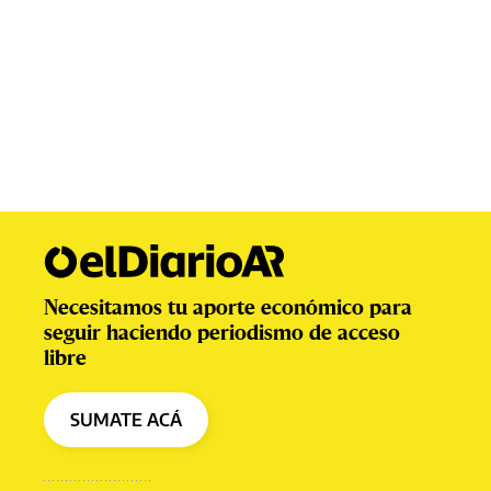
Necesitamos tu aporte económico para
seguir haciendo periodismo de acceso
libre
SUMATE ACÁ