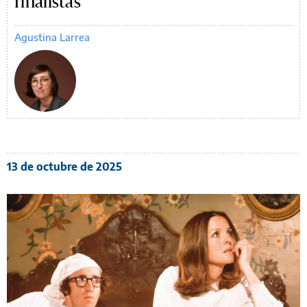
finalistas
Agustina Larrea
13 de octubre de 2025