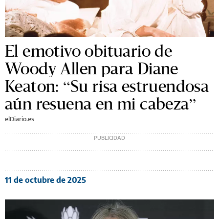
El emotivo obituario de
Woody Allen para Diane
Keaton: “Su risa estruendosa
aún resuena en mi cabeza”
elDiario.es
11 de octubre de 2025