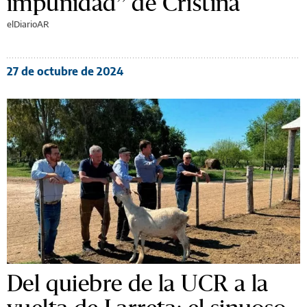
impunidad” de Cristina
elDiarioAR
27 de octubre de 2024
Del quiebre de la UCR a la