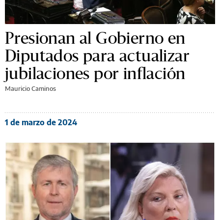
Presionan al Gobierno en
Diputados para actualizar
jubilaciones por inflación
Mauricio Caminos
1 de marzo de 2024