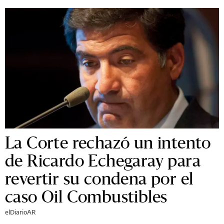
La Corte rechazó un intento
de Ricardo Echegaray para
revertir su condena por el
caso Oil Combustibles
elDiarioAR