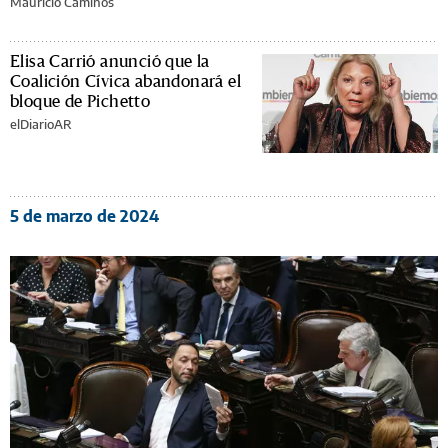
Mauricio Caminos
Elisa Carrió anunció que la
Coalición Cívica abandonará el
bloque de Pichetto
elDiarioAR
5 de marzo de 2024