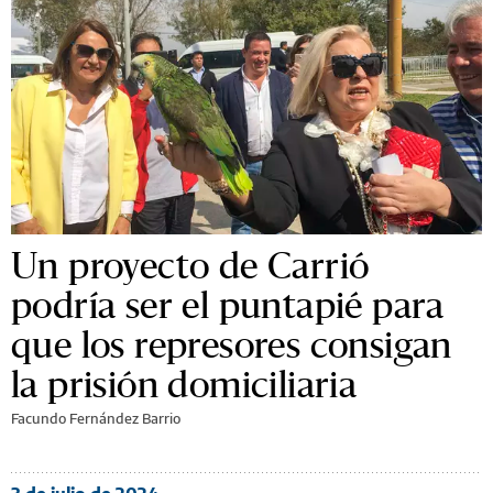
Un proyecto de Carrió
podría ser el puntapié para
que los represores consigan
la prisión domiciliaria
Facundo Fernández Barrio