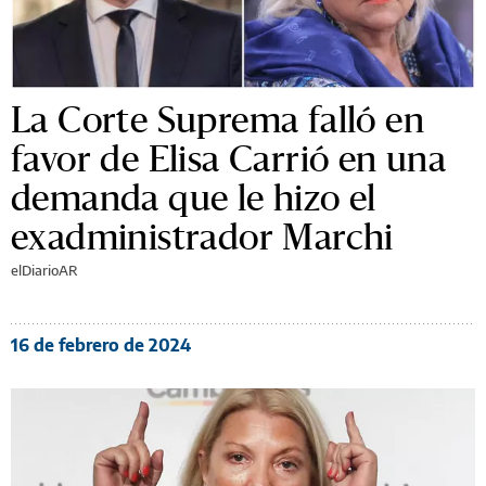
La Corte Suprema falló en
favor de Elisa Carrió en una
demanda que le hizo el
exadministrador Marchi
elDiarioAR
16 de febrero de 2024