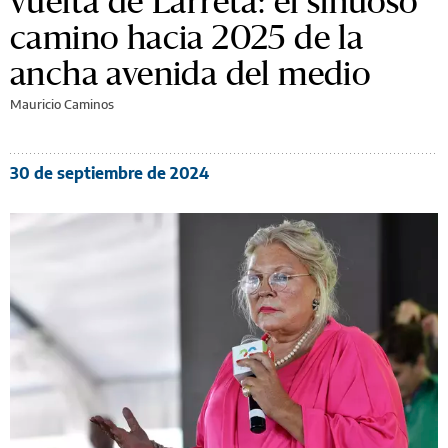
vuelta de Larreta: el sinuoso
camino hacia 2025 de la
ancha avenida del medio
Mauricio Caminos
30 de septiembre de 2024