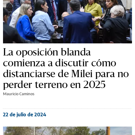
La oposición blanda
comienza a discutir cómo
distanciarse de Milei para no
perder terreno en 2025
Mauricio Caminos
22 de julio de 2024