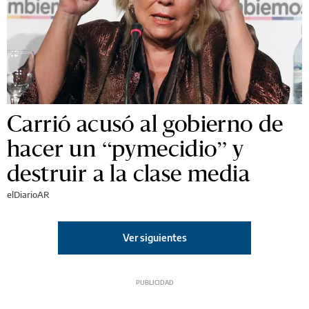
Carrió acusó al gobierno de
hacer un “pymecidio” y
destruir a la clase media
elDiarioAR
Ver siguientes