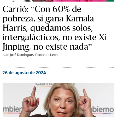
Carrió: “Con 60% de
pobreza, si gana Kamala
Harris, quedamos solos,
intergalácticos, no existe Xi
Jinping, no existe nada”
Juan José Domínguez Ponce de León
26 de agosto de 2024