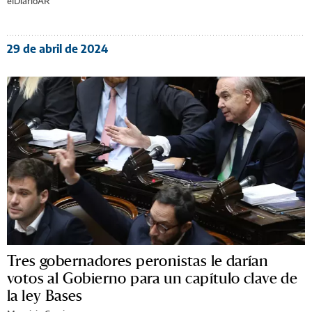
elDiarioAR
29 de abril de 2024
Tres gobernadores peronistas le darían
votos al Gobierno para un capítulo clave de
la ley Bases