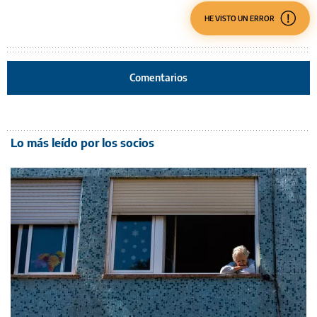
HE VISTO UN ERROR
Comentarios
Lo más leído por los socios