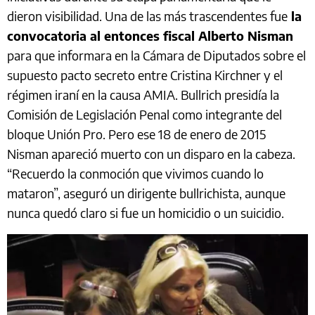
dieron visibilidad. Una de las más trascendentes fue
la
convocatoria al entonces fiscal Alberto Nisman
para que informara en la Cámara de Diputados sobre el
supuesto pacto secreto entre Cristina Kirchner y el
régimen iraní en la causa AMIA. Bullrich presidía la
Comisión de Legislación Penal como integrante del
bloque Unión Pro. Pero ese 18 de enero de 2015
Nisman apareció muerto con un disparo en la cabeza.
“Recuerdo la conmoción que vivimos cuando lo
mataron”, aseguró un dirigente bullrichista, aunque
nunca quedó claro si fue un homicidio o un suicidio.