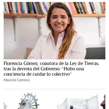
Florencia Gómez, coautora de la Ley de Tierras,
tras la derrota del Gobierno: “Hubo una
conciencia de cuidar lo colectivo”
Mauricio Caminos