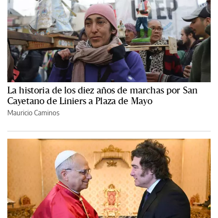
La historia de los diez años de marchas por San
Cayetano de Liniers a Plaza de Mayo
Mauricio Caminos