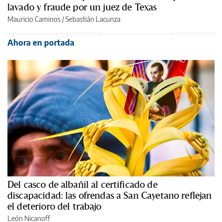
lavado y fraude por un juez de Texas
Mauricio Caminos
/
Sebastián Lacunza
Ahora en portada
Del casco de albañil al certificado de
discapacidad: las ofrendas a San Cayetano reflejan
el deterioro del trabajo
León Nicanoff