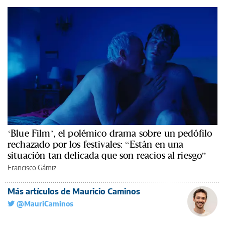
‘Blue Film’, el polémico drama sobre un pedófilo
rechazado por los festivales: “Están en una
situación tan delicada que son reacios al riesgo”
Francisco Gámiz
Más artículos de Mauricio Caminos
@MauriCaminos