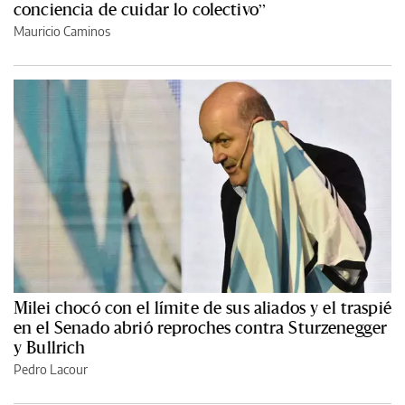
conciencia de cuidar lo colectivo”
Mauricio Caminos
Milei chocó con el límite de sus aliados y el traspié
en el Senado abrió reproches contra Sturzenegger
y Bullrich
Pedro Lacour