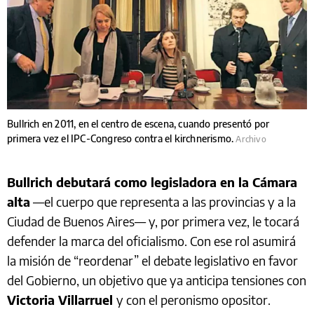
Bullrich en 2011, en el centro de escena, cuando presentó por
primera vez el IPC-Congreso contra el kirchnerismo.
Archivo
Bullrich debutará como legisladora en la Cámara
alta
—el cuerpo que representa a las provincias y a la
Ciudad de Buenos Aires— y, por primera vez, le tocará
defender la marca del oficialismo. Con ese rol asumirá
la misión de “reordenar” el debate legislativo en favor
del Gobierno, un objetivo que ya anticipa tensiones con
Victoria Villarruel
y con el peronismo opositor.