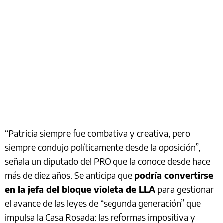
“Patricia siempre fue combativa y creativa, pero
siempre condujo políticamente desde la oposición”,
señala un diputado del PRO que la conoce desde hace
más de diez años. Se anticipa que
podría convertirse
en la jefa del bloque violeta de LLA
para gestionar
el avance de las leyes de “segunda generación” que
impulsa la Casa Rosada: las reformas impositiva y