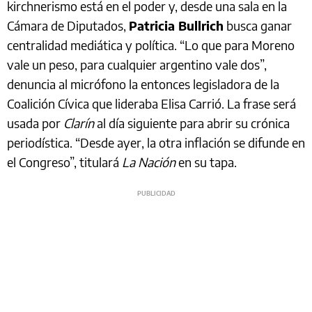
kirchnerismo está en el poder y, desde una sala en la
Cámara de Diputados,
Patricia Bullrich
busca ganar
centralidad mediática y política. “Lo que para Moreno
vale un peso, para cualquier argentino vale dos”,
denuncia al micrófono la entonces legisladora de la
Coalición Cívica que lideraba Elisa Carrió. La frase será
usada por
Clarín
al día siguiente para abrir su crónica
periodística. “Desde ayer, la otra inflación se difunde en
el Congreso”, titulará
La Nación
en su tapa.