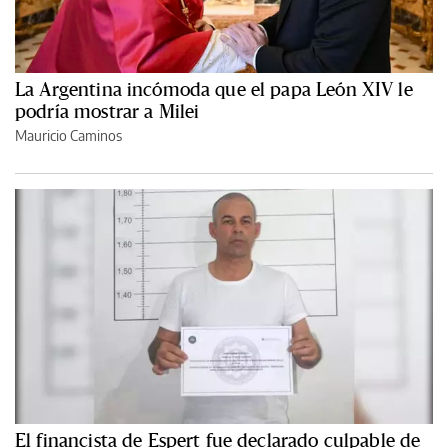
La Argentina incómoda que el papa León XIV le
podría mostrar a Milei
Mauricio Caminos
El financista de Espert fue declarado culpable de