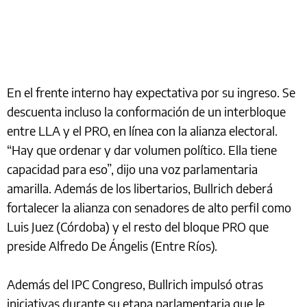
En el frente interno hay expectativa por su ingreso. Se
descuenta incluso la conformación de un interbloque
entre LLA y el PRO, en línea con la alianza electoral.
“Hay que ordenar y dar volumen político. Ella tiene
capacidad para eso”, dijo una voz parlamentaria
amarilla. Además de los libertarios, Bullrich deberá
fortalecer la alianza con senadores de alto perfil como
Luis Juez (Córdoba) y el resto del bloque PRO que
preside Alfredo De Ángelis (Entre Ríos).
Además del IPC Congreso, Bullrich impulsó otras
iniciativas durante su etapa parlamentaria que le