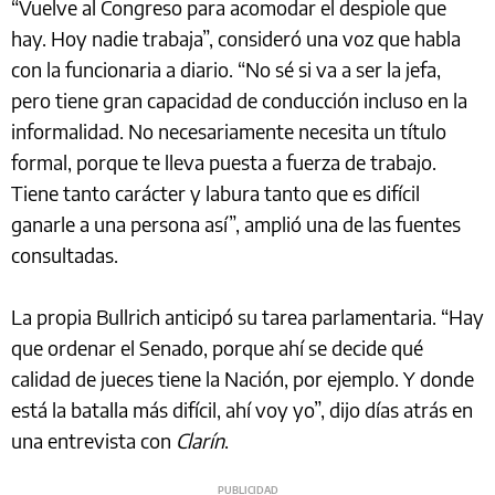
“Vuelve al Congreso para acomodar el despiole que
hay. Hoy nadie trabaja”, consideró una voz que habla
con la funcionaria a diario. “No sé si va a ser la jefa,
pero tiene gran capacidad de conducción incluso en la
informalidad. No necesariamente necesita un título
formal, porque te lleva puesta a fuerza de trabajo.
Tiene tanto carácter y labura tanto que es difícil
ganarle a una persona así”, amplió una de las fuentes
consultadas.
La propia Bullrich anticipó su tarea parlamentaria. “Hay
que ordenar el Senado, porque ahí se decide qué
calidad de jueces tiene la Nación, por ejemplo. Y donde
está la batalla más difícil, ahí voy yo”, dijo días atrás en
una entrevista con
Clarín
.