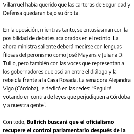
Villarruel había querido que las carteras de Seguridad y
Defensa quedaran bajo su órbita.
En la oposición, mientras tanto, se entusiasman con la
posibilidad de debates acalorados en el recinto. La
ahora ministra saliente deberá medirse con lenguas
filosas del peronismo como José Mayans y Juliana Di
Tullio, pero también con las voces que representan a
los gobernadores que oscilan entre el diálogo y la
rebeldía frente a la Casa Rosada. La senadora Alejandra
Vigo (Córdoba), le dedicó en las redes: “Seguiré
votando en contra de leyes que perjudiquen a Córdoba
y a nuestra gente”.
Con todo,
Bullrich buscará que el oficialismo
recupere el control parlamentario después de la