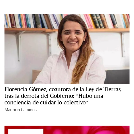
Florencia Gómez, coautora de la Ley de Tierras,
tras la derrota del Gobierno: “Hubo una
conciencia de cuidar lo colectivo”
Mauricio Caminos