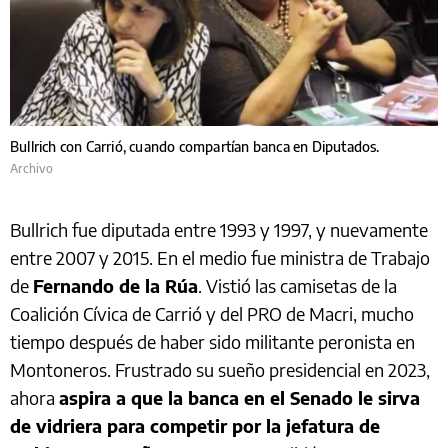
Bullrich con Carrió, cuando compartían banca en Diputados.
Archivo
Bullrich fue diputada entre 1993 y 1997, y nuevamente
entre 2007 y 2015. En el medio fue ministra de Trabajo
de
Fernando de la Rúa
. Vistió las camisetas de la
Coalición Cívica de Carrió y del PRO de Macri, mucho
tiempo después de haber sido militante peronista en
Montoneros. Frustrado su sueño presidencial en 2023,
ahora
aspira a que la banca en el Senado le sirva
de vidriera para competir por la jefatura de