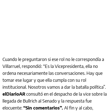
Cuando le preguntaron si ese rol no le correspondía a
Villarruel, respondió: “Es la Vicepresidenta, ella no
ordena necesariamente las conversaciones. Hay que
tomar ese lugar y que ella cumpla con su rol
institucional. Nosotros vamos a dar la batalla política”.
elDiarioAR
consultó en el despacho de la vice sobre la
llegada de Bullrich al Senado y la respuesta fue
elocuente:
“Sin comentarios”.
Al fin y al cabo,