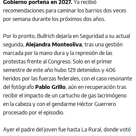
Gobierno porteña en 2027.
Ya recibió
recomendaciones para caminar los barrios dos veces
por semana durante los próximos dos años.
Por lo pronto, Bullrich dejaría en Seguridad a su actual
segunda,
Alejandra Monteoliva
, tras una gestión
marcada por la mano dura y la represión de las
protestas frente al Congreso. Solo en el primer
semestre de este año hubo 129 detenidos y 406
heridos por las fuerzas federales, con el caso resonante
del fotógrafo
Pablo Grillo
, aún en recuperación tras
recibir el impacto de un cartucho de gas lacrimógeno
en la cabeza y con el gendarme Héctor Guerrero
procesado por el episodio.
Ayer el padre del joven fue hasta La Rural, donde votó