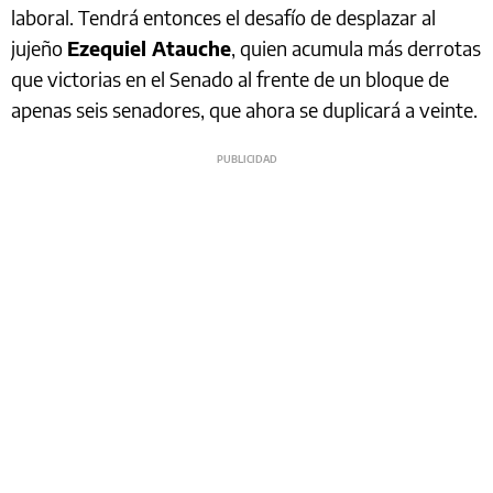
laboral. Tendrá entonces el desafío de desplazar al
jujeño
Ezequiel Atauche
, quien acumula más derrotas
que victorias en el Senado al frente de un bloque de
apenas seis senadores, que ahora se duplicará a veinte.