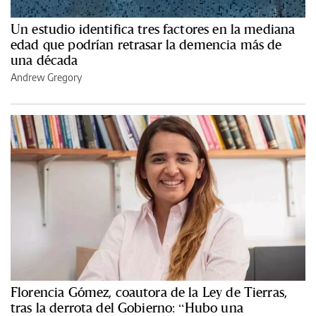
Un estudio identifica tres factores en la mediana
edad que podrían retrasar la demencia más de
una década
Andrew Gregory
Florencia Gómez, coautora de la Ley de Tierras,
tras la derrota del Gobierno: “Hubo una