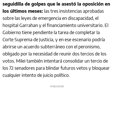
seguidilla de golpes que le asestó la oposición en
los últimos meses:
las tres insistencias aprobadas
sobre las leyes de emergencia en discapacidad, el
hospital Garrahan y el financiamiento universitario. El
Gobierno tiene pendiente la tarea de completar la
Corte Suprema de Justicia, y en ese escenario podría
abrirse un acuerdo subterráneo con el peronismo,
obligado por la necesidad de reunir dos tercios de los
votos. Milei también intentará consolidar un tercio de
los 72 senadores para blindar futuros vetos y bloquear
cualquier intento de juicio político.