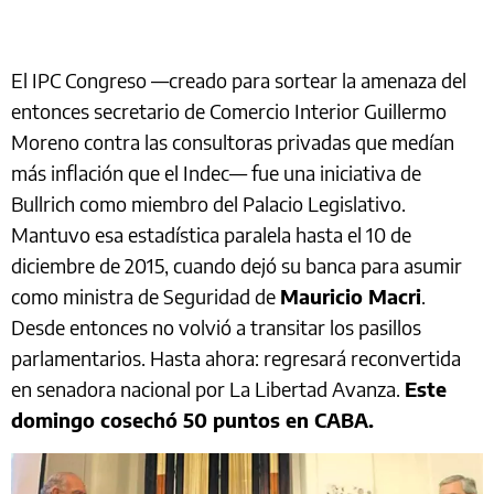
El IPC Congreso —creado para sortear la amenaza del
entonces secretario de Comercio Interior Guillermo
Moreno contra las consultoras privadas que medían
más inflación que el Indec— fue una iniciativa de
Bullrich como miembro del Palacio Legislativo.
Mantuvo esa estadística paralela hasta el 10 de
diciembre de 2015, cuando dejó su banca para asumir
como ministra de Seguridad de
Mauricio Macri
.
Desde entonces no volvió a transitar los pasillos
parlamentarios. Hasta ahora: regresará reconvertida
en senadora nacional por La Libertad Avanza.
Este
domingo cosechó 50 puntos en CABA.