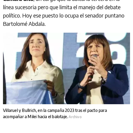
línea sucesoria pero que limita el manejo del debate
político. Hoy ese puesto lo ocupa el senador puntano
Bartolomé Abdala.
Villaruel y Bullrich, en la campaña 2023 tras el pacto para
acompañar a Milei hacia el balotaje.
Archivo