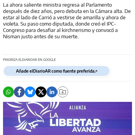
La ahora saliente ministra regresa al Parlamento
después de diez años, pero debuta en la Cámara alta. De
estar al lado de Carrió a vestirse de amarilla y ahora de
violeta. Su paso como diputada, donde creó el IPC-
Congreso para desafiar al kirchnerismo y convocó a
Nisman justo antes de su muerte.
PRIORIZA ELDIARIOAR EN GOOGLE
Añade elDiarioAR como fuente preferida